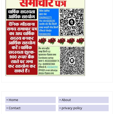
Home
About
Contact
privacy policy