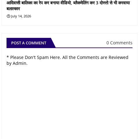
आदिवासी बालिका का रेप कर बनाया वीडियो, ब्लैकमेलिंग कर 3 दोस्तो से भी करवाया
बलात्कार
July 14, 2026
0 Comments
POST A COMMENT
* Please Don't Spam Here. All the Comments are Reviewed
by Admin.