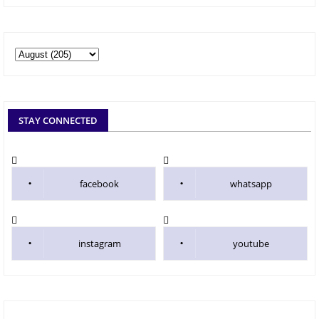
STAY CONNECTED
facebook
whatsapp
instagram
youtube