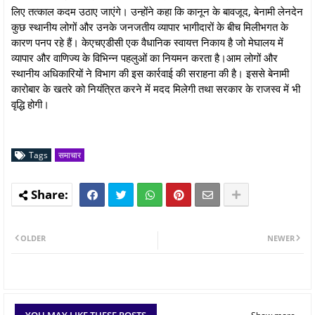
लिए तत्काल कदम उठाए जाएंगे। उन्होंने कहा कि कानून के बावजूद, बेनामी लेनदेन
कुछ स्थानीय लोगों और उनके जनजतीय व्यापार भागीदारों के बीच मिलीभगत के
कारण पनप रहे हैं। केएचएडीसी एक वैधानिक स्वायत्त निकाय है जो मेघालय में
व्यापार और वाणिज्य के विभिन्न पहलुओं का नियमन करता है।आम लोगों और
स्थानीय अधिकारियों ने विभाग की इस कार्रवाई की सराहना की है। इससे बेनामी
कारोबार के खतरे को नियंत्रित करने में मदद मिलेगी तथा सरकार के राजस्व में भी
वृद्धि होगी।
Tags
समाचार
OLDER
NEWER