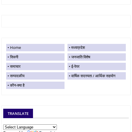
Home
मध्यप्रदेश
सिवनी
जनजाति विशेष
समाचार
ई-पेपर
सम्पादकीय
वार्षिक सदस्यता / आर्थिक सहयोग
कौन-क्या है
TRANSLATE