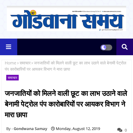
Home
समाचार
जनजातियों को मिलने वाली छूट का लाभ उठाने वाले बेनामी पेट्रोल
पंप कारोबारियों पर आयकर विभाग ने मारा छापा
समाचार
जनजातियों को मिलने वाली छूट का लाभ उठाने वाले
बेनामी पेट्रोल पंप कारोबारियों पर आयकर विभाग ने
मारा छापा
Gondwana Samay
Monday, August 12, 2019
0