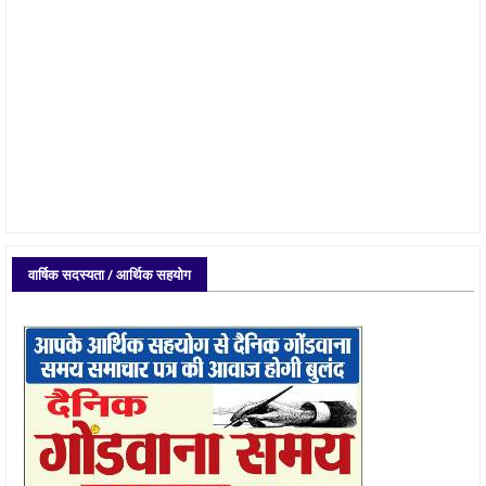
वार्षिक सदस्यता / आर्थिक सहयोग