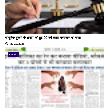
सामूहिक दुष्कर्म के आरोपी को हुई 20 वर्ष कठोर कारावास की सजा
July 22, 2026
मध्यप्रदेश