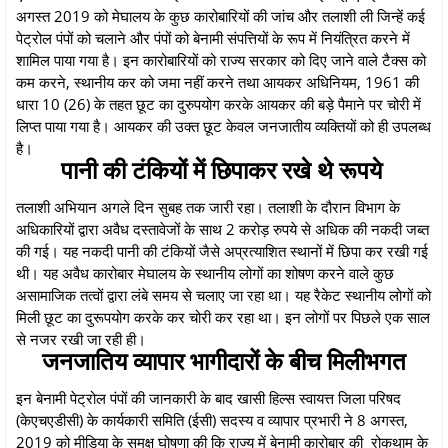
अगस्त 2019 को मेघालय के कुछ कारोबारियों की जांच और तलाशी ली जिन्हें कई
पेट्रोल पंपों को चलाने और पंपों को बेनामी संपत्तियों के रूप में नियंत्रित करने में
शामिल पाया गया है। इन कारोबारियों को राज्य सरकार को दिए जाने वाले टैक्स को
कम करने, स्थानीय कर को जमा नहीं करने तथा आयकर अधिनियम, 1961 की
धारा 10 (26) के तहत छूट का दुरुपयोग करके आयकर की बड़े पैमाने पर चोरी में
लिप्त पाया गया है। आयकर की उक्त छूट केवल जनजातीय व्यक्तियों को ही उपलब्ध
है।
पानी की टंकियों में छिपाकर रखे थे रूपये
तलाशी अभियान अगले दिन सुबह तक जारी रहा। तलाशी के दौरान विभाग के
अधिकारियों द्वारा अवैध दस्तावेजों के साथ 2 करोड़ रुपये से अधिक की नकदी जब्त
की गई। यह नकदी पानी की टंकियों जैसे अप्रत्याशित स्थानों में छिपा कर रखी गई
थी। यह अवैध कारोबार मेघालय के स्थानीय लोगों का शोषण करने वाले कुछ
असामाजिक तत्वों द्वारा लंबे समय से चलाए जा रहा था। यह रैकेट स्थानीय लोगों को
मिली छूट का दुरूपयोग करके कर चोरी कर रहा था। इन लोगों पर पिछले एक साल
से नजर रखी जा रही ही।
जनजातिय व्यापार भागीदारों के बीच मिलीभगत
इन बेनामी पेट्रोल पंपों की जानकारी के बाद खासी हिल्स स्वायत्त जिला परिषद
(केएचएडीसी) के कार्यकारी समिति (ईसी) सदस्य व व्यापार प्रभारी ने 8 अगस्त,
2019 को मीडिया के समक्ष घोषणा की कि राज्य में बेनामी कारोबार की रोकथाम के