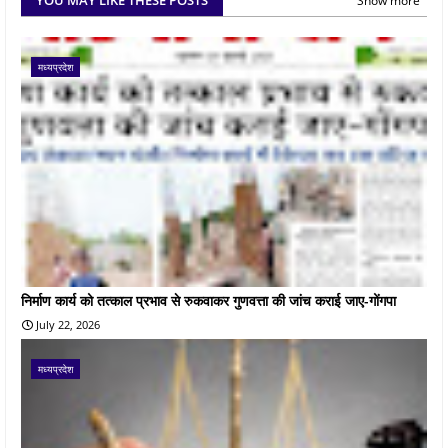
YOU MAY LIKE THESE POSTS
Show more
मध्यप्रदेश
निर्माण कार्य को तत्काल प्रभाव से रुकवाकर गुणवत्ता की जांच कराई जाए-गोंगपा
July 22, 2026
मध्यप्रदेश