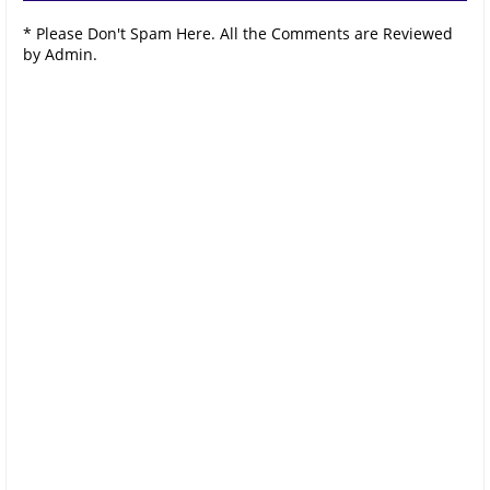
* Please Don't Spam Here. All the Comments are Reviewed
by Admin.