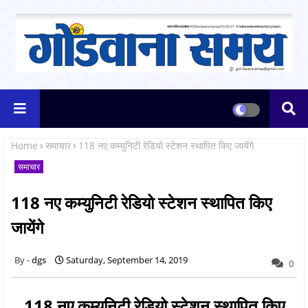
Home
समाचार
118 नए कम्युनिटी रेडियो स्टेशन स्थापित किए जायेंगे
समाचार
118 नए कम्युनिटी रेडियो स्टेशन स्थापित किए
जायेंगे
dgs
Saturday, September 14, 2019
0
118 नए कम्युनिटी रेडियो स्टेशन स्थापित किए