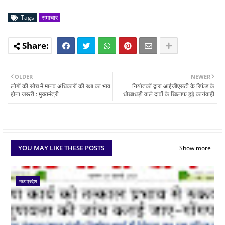
Tags
समाचार
OLDER
NEWER
लोगों की सोच में मानव अधिकारों की रक्षा का भाव
निर्यातकों द्वारा आईजीएसटी के रिफंड के
होना जरूरी : मुख्यमंत्री
धोखाधड़ी वाले दावों के खिलाफ हुई कार्यवाही
YOU MAY LIKE THESE POSTS
Show more
मध्यप्रदेश