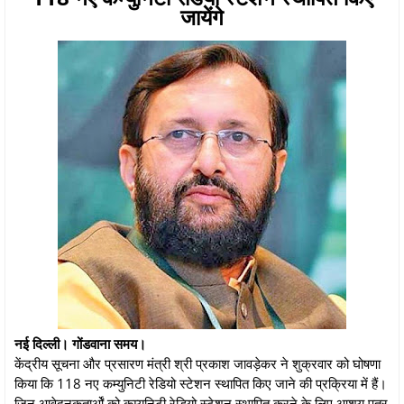
जायेंगे
नई दिल्ली। गोंडवाना समय।
केंद्रीय सूचना और प्रसारण मंत्री श्री प्रकाश जावड़ेकर ने शुक्रवार को घोषणा
किया कि 118 नए कम्युनिटी रेडियो स्टेशन स्थापित किए जाने की प्रक्रिया में हैं।
जिन आवेदनकतार्ओं को कम्युनिटी रेडियो स्टेशन स्थापित करने के लिए आशय पत्र