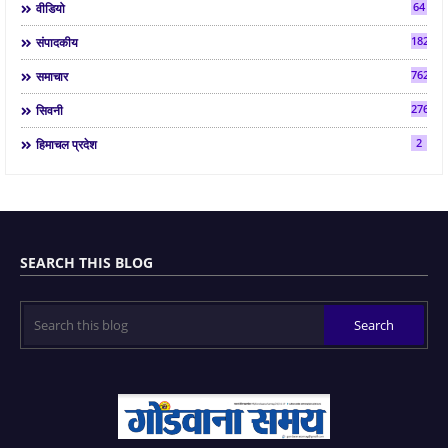
64
वीडियो
182
संपादकीय
7624
समाचार
2763
सिवनी
2
हिमाचल प्रदेश
SEARCH THIS BLOG