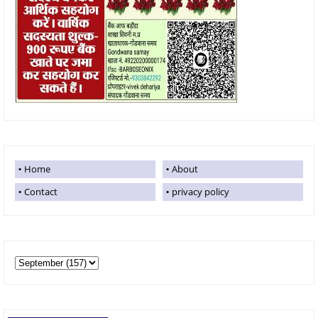
Home
About
Contact
privacy policy