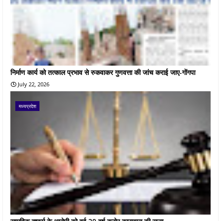
निर्माण कार्य को तत्काल प्रभाव से रुकवाकर गुणवत्ता की जांच कराई जाए-गोंगपा
July 22, 2026
मध्यप्रदेश