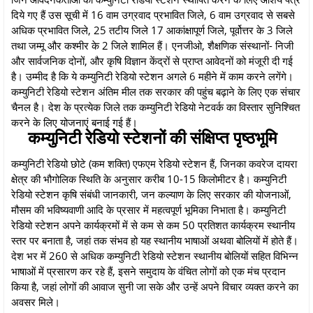
दिये गए हैं उस सूची में 16 वाम उग्रवाद प्रभावित जिले, 6 वाम उग्रवाद से सबसे
अधिक प्रभावित जिले, 25 तटीय जिले 17 आकांक्षापूर्ण जिले, पूर्वोत्तर के 3 जिले
तथा जम्मू और कश्मीर के 2 जिले शामिल हैं। एनजीओ, शैक्षणिक संस्थानों- निजी
और सार्वजनिक दोनों, और कृषि विज्ञान केंद्रों से प्राप्त आवेदनों को मंजूरी दी गई
है। उम्मीद है कि ये कम्युनिटी रेडियो स्टेशन अगले 6 महीने में काम करने लगेंगे।
कम्युनिटी रेडियो स्टेशन अंतिम मील तक सरकार की पहुंच बढ़ाने के लिए एक संचार
चैनल है। देश के प्रत्येक जिले तक कम्युनिटी रेडियो नेटवर्क का विस्तार सुनिश्चित
करने के लिए योजनाएं बनाई गई हैं।
कम्युनिटी रेडियो स्टेशनों की संक्षिप्त पृष्ठभूमि
कम्युनिटी रेडियो छोटे (कम शक्ति) एफएम रेडियो स्टेशन हैं, जिनका कवरेज दायरा
क्षेत्र की भौगोलिक स्थिति के अनुसार करीब 10-15 किलोमीटर है। कम्युनिटी
रेडियो स्टेशन कृषि संबंधी जानकारी, जन कल्याण के लिए सरकार की योजनाओं,
मौसम की भविष्यवाणी आदि के प्रसार में महत्वपूर्ण भूमिका निभाता है। कम्युनिटी
रेडियो स्टेशन अपने कार्यक्रमों में से कम से कम 50 प्रतिशत कार्यक्रम स्थानीय
स्तर पर बनाता है, जहां तक संभव हो यह स्थानीय भाषाओं अथवा बोलियों में होते हैं।
देश भर में 260 से अधिक कम्युनिटी रेडियो स्टेशन स्थानीय बोलियों सहित विभिन्न
भाषाओं में प्रसारण कर रहे हैं, इसने समुदाय के वंचित लोगों को एक मंच प्रदान
किया है, जहां लोगों की आवाज सुनी जा सके और उन्हें अपने विचार व्यक्त करने का
अवसर मिले।