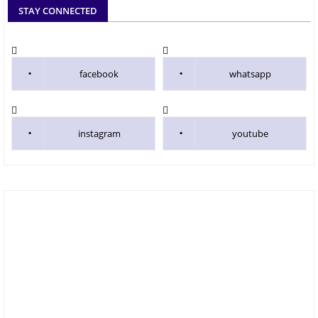
STAY CONNECTED
facebook
whatsapp
instagram
youtube