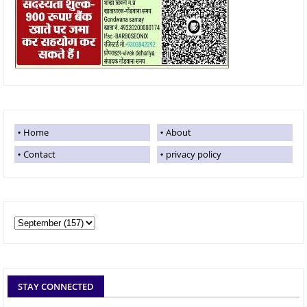
Home
About
Contact
privacy policy
STAY CONNECTED