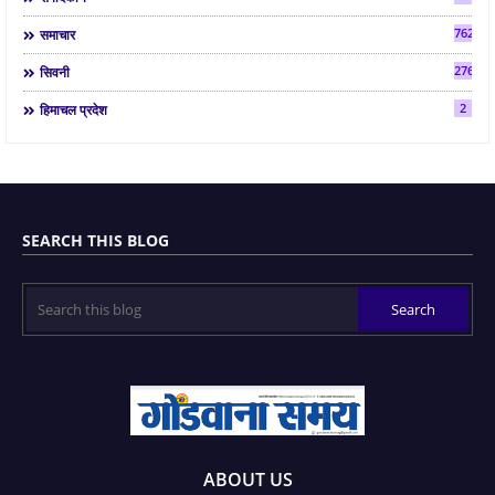
7624
समाचार
2763
सिवनी
2
हिमाचल प्रदेश
SEARCH THIS BLOG
ABOUT US