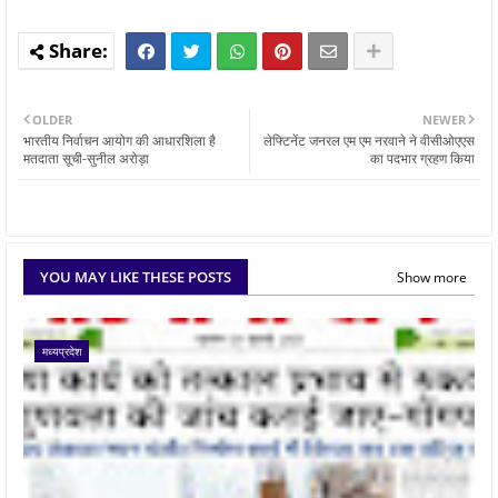
OLDER
NEWER
भारतीय निर्वाचन आयोग की आधारशिला है
लेफ्टिनेंट जनरल एम एम नरवाने ने वीसीओएएस
मतदाता सूची-सुनील अरोड़ा
का पदभार ग्रहण किया
YOU MAY LIKE THESE POSTS
Show more
मध्यप्रदेश