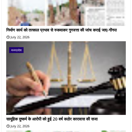
निर्माण कार्य को तत्काल प्रभाव से रुकवाकर गुणवत्ता की जांच कराई जाए-गोंगपा
July 22, 2026
मध्यप्रदेश
सामूहिक दुष्कर्म के आरोपी को हुई 20 वर्ष कठोर कारावास की सजा
July 22, 2026