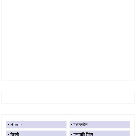
Home
मध्यप्रदेश
सिवनी
जनजाति विशेष