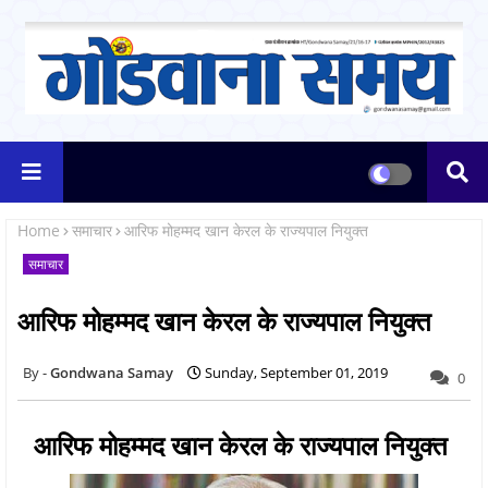
Home
समाचार
आरिफ मोहम्मद खान केरल के राज्यपाल नियुक्त
समाचार
आरिफ मोहम्मद खान केरल के राज्यपाल नियुक्त
Gondwana Samay
Sunday, September 01, 2019
0
आरिफ मोहम्मद खान केरल के राज्यपाल नियुक्त