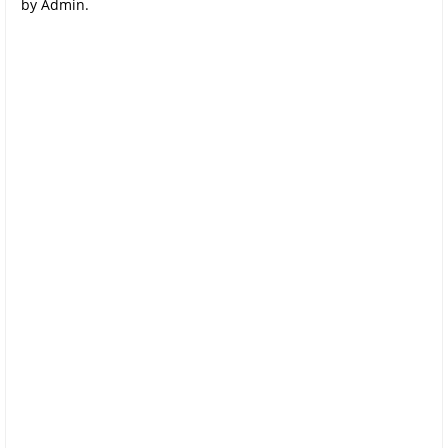
by Admin.