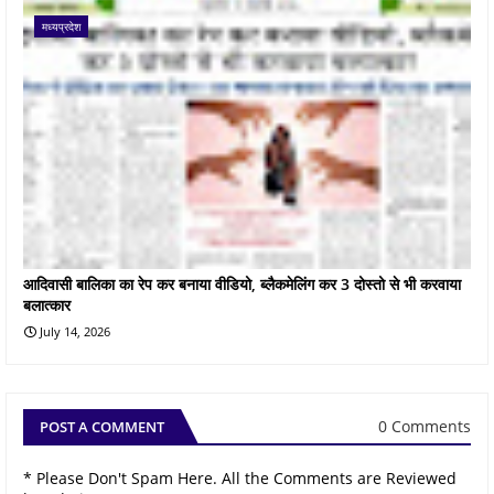
मध्यप्रदेश
आदिवासी बालिका का रेप कर बनाया वीडियो, ब्लैकमेलिंग कर 3 दोस्तो से भी करवाया
बलात्कार
July 14, 2026
0 Comments
POST A COMMENT
* Please Don't Spam Here. All the Comments are Reviewed