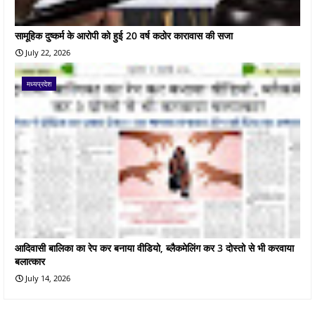
सामूहिक दुष्कर्म के आरोपी को हुई 20 वर्ष कठोर कारावास की सजा
July 22, 2026
मध्यप्रदेश
आदिवासी बालिका का रेप कर बनाया वीडियो, ब्लैकमेलिंग कर 3 दोस्तो से भी करवाया
बलात्कार
July 14, 2026