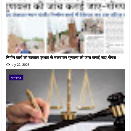
निर्माण कार्य को तत्काल प्रभाव से रुकवाकर गुणवत्ता की जांच कराई जाए-गोंगपा
July 22, 2026
मध्यप्रदेश