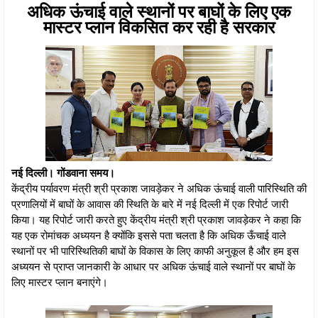
अधिक ऊंचाई वाले स्‍थानों पर बाघों के लिए एक
मास्टर प्लान विकसित कर रही है सरकार
नई दिल्ली। गोंडवाना समय।
केंद्रीय पर्यावरण मंत्री श्री प्रकाश जावड़ेकर ने अधिक ऊंचाई वाली पारिस्थिति की
प्रणालियों में बाघों के आवास की स्थिति के बारे में नई दिल्‍ली में एक रिपोर्ट जारी
किया। यह रिपोर्ट जारी करते हुए केंद्रीय मंत्री श्री प्रकाश जावड़ेकर ने कहा कि
यह एक रोमांचक अध्ययन है क्योंकि इससे पता चलता है कि अधिक ऊँचाई वाले
स्‍थानों पर भी पारिस्थितिकी बाघों के विकास के लिए काफी अनुकूल है और हम इस
अध्ययन से प्राप्‍त जानकारी के आधार पर अधिक ऊंचाई वाले स्‍थानों पर बाघों के
लिए मास्टर प्लान बनाएंगे।