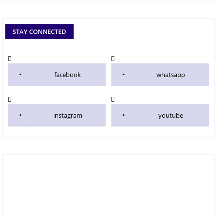
STAY CONNECTED
facebook
whatsapp
instagram
youtube