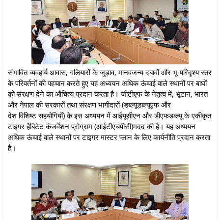
संभावित व्यवहार्य आवास, गलियारों के जुड़ाव, मानवजन्य दबावों और भू-परिदृश्‍य स्तर
के परिवर्तनों की पहचान करते हुए यह अध्ययन अधिक ऊंचाई वाले स्‍थानों पर बाघों
को संरक्षण देने का औचित्य प्रदान करता है। जीटीएफ के नेतृत्व में, भूटान, भारत
और नेपाल की सरकारों तथा संरक्षण भागीदारों (डब्ल्यूडब्ल्यूएफ और
देश विशिष्ट सहयोगियों) के इस अध्ययन में आईयूसीएन और डीएफडब्ल्यू के एकीकृत
टाइगर हैबिटेट कंजर्वेशन प्रोग्राम (आईटीएचपीसी)मदद की है। यह अध्‍ययन
अधिक ऊंचाई वाले स्‍थानों पर टाइगर मास्टर प्लान के लिए कार्यनीति प्रदान करता
है।