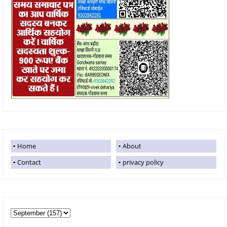
Home
About
Contact
privacy policy