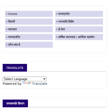
Home
मध्यप्रदेश
सिवनी
जनजाति विशेष
समाचार
ई-पेपर
सम्पादकीय
वार्षिक सदस्यता / आर्थिक सहयोग
कौन-क्या है
TRANSLATE
Powered by
Translate
जनसम्पर्क विभाग