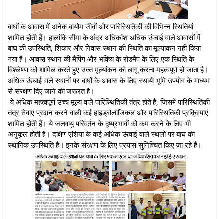
बाघों के आवास में अनेक बायोम जीवों और पारिस्थितिकी की विभिन्न स्थितियां
शामिल होती हैं। हालांकि सीमा के अंदर अधिकांश अधिक ऊंचाई वाले आवासों में
बाघ की उपस्थिति, शिकार और निवास स्थान की स्थिति का मूल्यांकन नहीं किया
गया है। आवास स्थान की मैपिंग और भविष्य के रोडमैप के लिए एक स्थिति के
विश्लेषण को शामिल करते हुए उक्त मूल्यांकन को लागू करना महत्वपूर्ण हो जाता है।
अधिक ऊंचाई वाले स्‍थानों पर बाघों के आवास के लिए स्थायी भूमि उपयोग के माध्यम
से संरक्षण दिए जाने की जरूरत है।
ये अधिक महत्‍वपूर्ण उच्च मूल्य वाले पारिस्थितिकी तंत्र होते हैं, जिसमें पारिस्थितिकी
तंत्र सेवाएं प्रदान करने वाली कई हाइड्रोलॉजिकल और पारिस्थितिकी प्रक्रियाएं
शामिल होती हैं। ये जलवायु परिवर्तन के दुष्प्रभावों को कम करने के लिए भी
अनुकूल होती हैं। दक्षिण एशिया के कई अधिक ऊंचाई वाले स्‍थलों पर बाघ की
स्थानिक उपस्थिति है। इनके संरक्षण के लिए प्रयास सुनिश्चित किए जा रहे हैं।