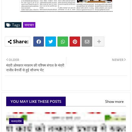
Tags
समाचार
OLDER
NEWER
मंत्री ओमकार मरकाम की पश्चिम बंगाल के मंत्री
राजीव बैनर्जी से हुई सौजन्य भेंट
YOU MAY LIKE THESE POSTS
Show more
मध्यप्रदेश