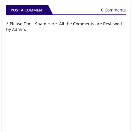
0 Comments
POST A COMMENT
* Please Don't Spam Here. All the Comments are Reviewed
by Admin.