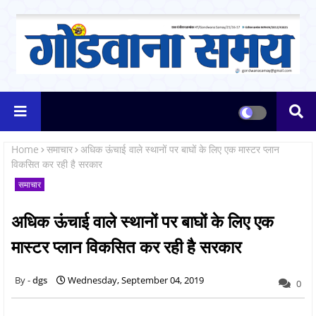
Home
समाचार
अधिक ऊंचाई वाले स्‍थानों पर बाघों के लिए एक मास्टर प्लान
विकसित कर रही है सरकार
समाचार
अधिक ऊंचाई वाले स्‍थानों पर बाघों के लिए एक
मास्टर प्लान विकसित कर रही है सरकार
dgs
Wednesday, September 04, 2019
0