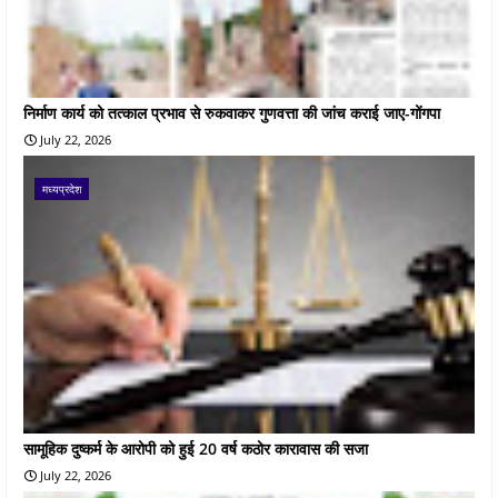
निर्माण कार्य को तत्काल प्रभाव से रुकवाकर गुणवत्ता की जांच कराई जाए-गोंगपा
July 22, 2026
मध्यप्रदेश
सामूहिक दुष्कर्म के आरोपी को हुई 20 वर्ष कठोर कारावास की सजा
July 22, 2026