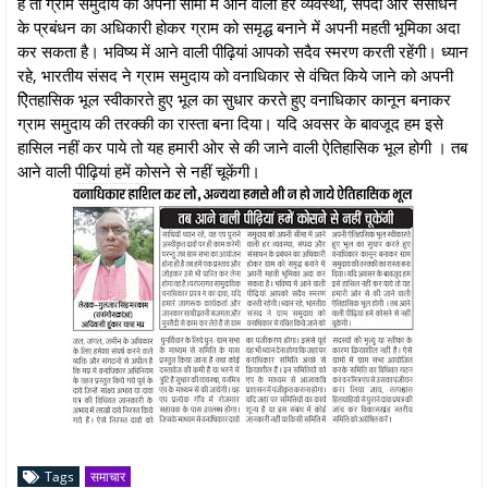
हैं तो ग्राम समुदाय को अपनी सीमा में आने वाली हर व्यवस्था, संपदा और संसाधन
के प्रबंधन का अधिकारी होकर ग्राम को समृद्ध बनाने में अपनी महती भूमिका अदा
कर सकता है। भविष्य में आने वाली पीढ़ियां आपको सदैव स्मरण करती रहेंगी। ध्यान
रहे, भारतीय संसद ने ग्राम समुदाय को वनाधिकार से वंचित किये जाने को अपनी
ऐितहासिक भूल स्वीकारते हुए भूल का सुधार करते हुए वनाधिकार कानून बनाकर
ग्राम समुदाय की तरक्की का रास्ता बना दिया। यदि अवसर के बावजूद हम इसे
हासिल नहीं कर पाये तो यह हमारी ओर से की जाने वाली ऐतिहासिक भूल होगी । तब
आने वाली पीढ़ियां हमें कोसने से नहीं चूकेंगी।
Tags
समाचार