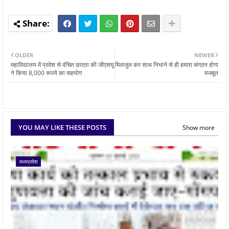
OLDER
NEWER
महाविद्यालय में प्रवेश से वंचित छात्रा की जीएसयू
मिलजुल कर साथ निभाने से ही हमारा संगठन होगा
ने किया 8,000 रूपये का सहयोग
मजबूत
YOU MAY LIKE THESE POSTS
Show more
मध्यप्रदेश