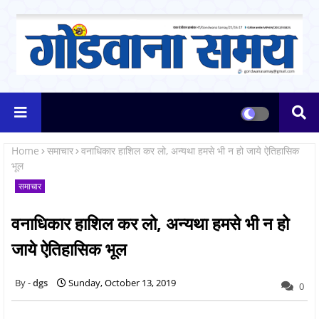
Home
समाचार
वनाधिकार हाशिल कर लो, अन्यथा हमसे भी न हो जाये ऐतिहासिक
भूल
समाचार
वनाधिकार हाशिल कर लो, अन्यथा हमसे भी न हो
जाये ऐतिहासिक भूल
dgs
Sunday, October 13, 2019
0