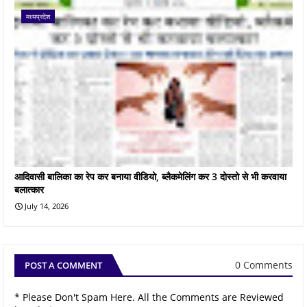
मध्यप्रदेश
आदिवासी बालिका का रेप कर बनाया वीडियो, ब्लैकमेलिंग कर 3 दोस्तो से भी करवाया
बलात्कार
July 14, 2026
0 Comments
POST A COMMENT
* Please Don't Spam Here. All the Comments are Reviewed