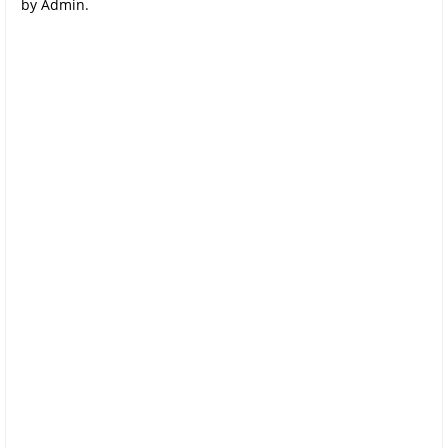
by Admin.