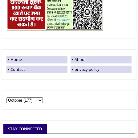
Home
About
Contact
privacy policy
STAY CONNECTED