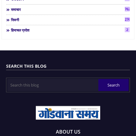
7624
समाचार
2763
सिवनी
2
हिमाचल प्रदेश
SEARCH THIS BLOG
ABOUT US