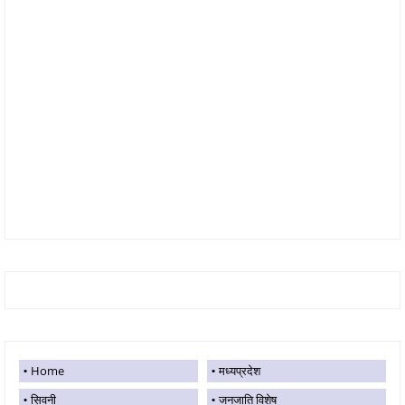
Home
मध्यप्रदेश
सिवनी
जनजाति विशेष