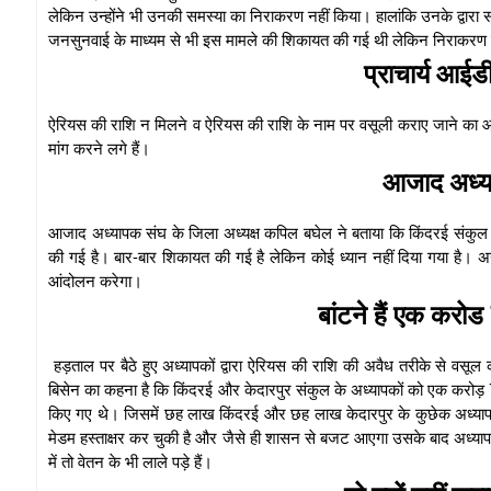
लेकिन उन्होंने भी उनकी समस्या का निराकरण नहीं किया। हालांकि उनके द्वारा
जनसुनवाई के माध्यम से भी इस मामले की शिकायत की गई थी लेकिन निराकरण 
प्राचार्य आईड
ऐरियस की राशि न मिलने व ऐरियस की राशि के नाम पर वसूली कराए जाने का आरो
मांग करने लगे हैं।
आजाद अध्या
आजाद अध्यापक संघ के जिला अध्यक्ष कपिल बघेल ने बताया कि किंदरई संकुल क
की गई है। बार-बार शिकायत की गई है लेकिन कोई ध्यान नहीं दिया गया है
आंदोलन करेगा।
बांटने हैं एक करो
हड़ताल पर बैठे हुए अध्यापकों द्वारा ऐरियस की राशि की अवैध तरीके से वसूल
बिसेन का कहना है कि किंदरई और केदारपुर संकुल के अध्यापकों को एक करोड़ 7
किए गए थे। जिसमें छह लाख किंदरई और छह लाख केदारपुर के कुछेक अध्यापको
मेडम हस्ताक्षर कर चुकी है और जैसे ही शासन से बजट आएगा उसके बाद अध्या
में तो वेतन के भी लाले पड़े हैं।