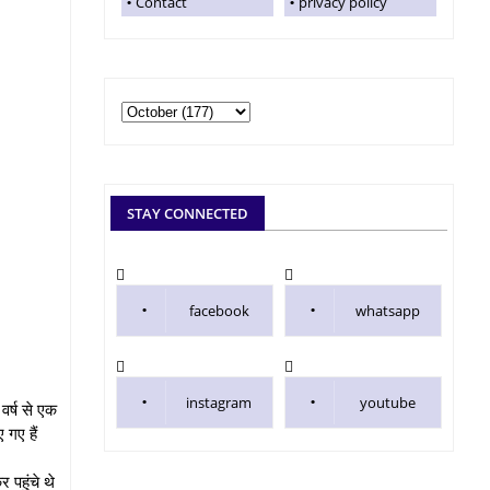
Contact
privacy policy
STAY CONNECTED
facebook
whatsapp
instagram
youtube
वर्ष से एक
 गए हैं
पहुंचे थे