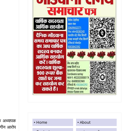
क अध्यापक
Home
About
संगीन आरोप