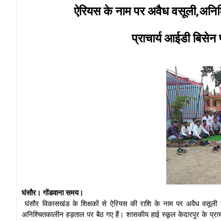
ऐरियस के नाम पर अवैध वसूली,अनिश
प्राचार्य आईडी बिसे
घंसौर। गोंडवाना समय।
घंसौर विकासखंड के शिक्षकों से ऐरियस की राशि के नाम पर अवैध वसूली 
अनिश्चितकालीन हड़ताल पर बैठ गए हैं। शासकीय हाई स्कूल केदारपुर के प्राचार