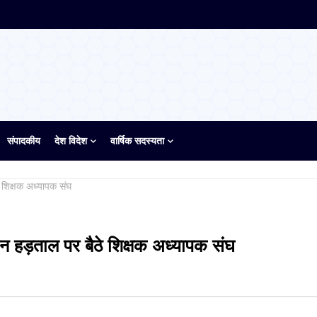
संपादकीय
देश विदेश
वार्षिक सदस्यता
 शिक्षक अध्यापक संघ
 हड़ताल पर बैठे शिक्षक अध्यापक संघ