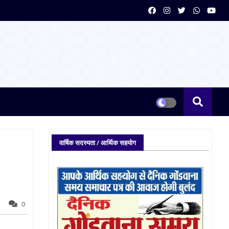
वार्षिक सदस्यता / आर्थिक सहयोग
0