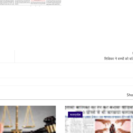
शिक्षिका ने बच्चों को बां
Sho
मध्यप्रदेश