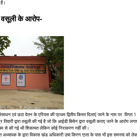
हैं।
 वसूली के आरोप-
का संसाधन एवं छठा वेतन के एरियस की प्रथम द्वितीय किस्त दिलाएं जाने के नाम पर विगत 1 
द्र तिवारी द्वारा वसूली की गई है जो कि आईडी बिसेन द्वारा वसूली कराए जाने के आरोप लगाए
्यम से की गई थी शिकायत लेकिन कोई निराकरण नहीं की।
यापक के द्वारा विकास खंड अधिकारी उषा किरण गुप्ता के पास भी इस समस्या को लेकर 