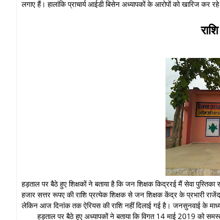
लगाए हैं। हालांकि प्राचार्य आईडी बिसेन अध्यापकों के आरोपों को खारिज कर रहे 
राशि
हड़ताल पर बैठे हुए शिक्षकों ने बताया है कि जन शिक्षक किद्ररई मैं सेवा पुस्ति
हजार सत्तर रूपए की राशि प्रत्येक शिक्षक से जन शिक्षक केंद्र के प्रभारी राजें
लेकिन आज दिनांक तक ऐरियस की राशि नहीं दिलाई गई है। जनसुनवाई के माध
हड़ताल पर बैठे हुए अध्यापकों ने बताया कि विगत 14 माई 2019 को समस्त अध्