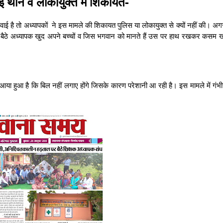
राई थाने व लोकायुक्त में शिकायत-
ाई है तो अध्यापकों ने इस मामले की शिकायत पुलिस या लोकायुक्त से क्यों नहीं की। अगर 
 पर बैठे अध्यापक खुद अपने बच्चों व जिस भगवान को मानते हैं उस पर हाथ रखकर कसम 
ा हुआ है कि बिल नहीं लगाए होंगे जिसके कारण परेशानी आ रही है। इस मामले में गंभीर