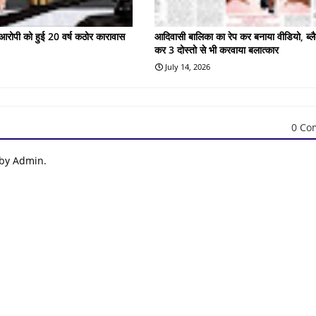
के आरोपी को हुई 20 वर्ष कठोर कारावास
आदिवासी बालिका का रेप कर बनाया वीडियो, ब्लै
कर 3 दोस्तो से भी करवाया बलात्कार
July 14, 2026
0 Co
 by Admin.