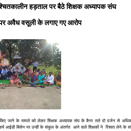
्चितकालीन हड़ताल पर बैठे शिक्षक अध्यापक संघ
न पर अवैध वसूली के लगाए गए आरोप
किए जाने के मामले को लेकर शिक्षक अध्यापक संघ के बैनर तले दो दर्जन से अधि
्य आईडी बिसेन पर उन्हीं के संकुल के अंतर्गत आने वाले शिक्षकों ने रिश्वत लेने के 