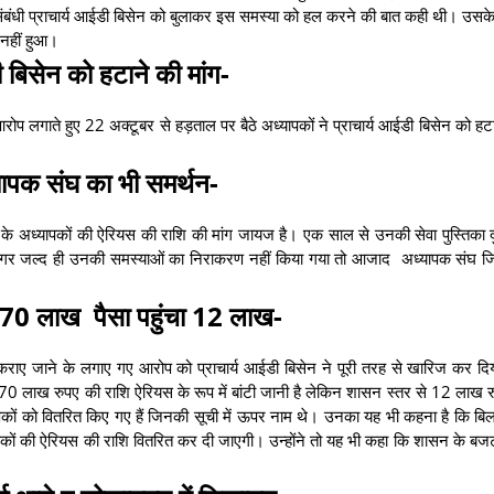
 संबंधी प्राचार्य आईडी बिसेन को बुलाकर इस समस्या को हल करने की बात कही थी। उसक
नहीं हुआ।
ी बिसेन को हटाने की मांग-
प लगाते हुए 22 अक्टूबर से हड़ताल पर बैठे अध्यापकों ने प्राचार्य आईडी बिसेन को हट
पक संघ का भी समर्थन-
े अध्यापकों की ऐरियस की राशि की मांग जायज है। एक साल से उनकी सेवा पुस्तिका दु
। अगर जल्द ही उनकी समस्याओं का निराकरण नहीं किया गया तो आजाद अध्यापक संघ जि
ड 70 लाख पैसा पहुंचा 12 लाख-
 कराए जाने के लगाए गए आरोप को प्राचार्य आईडी बिसेन ने पूरी तरह से खारिज कर दिय
0 लाख रुपए की राशि ऐरियस के रूप में बांटी जानी है लेकिन शासन स्तर से 12 लाख र
ं को वितरित किए गए हैं जिनकी सूची में ऊपर नाम थे। उनका यह भी कहना है कि बिल
पकों की ऐरियस की राशि वितरित कर दी जाएगी। उन्होंने तो यह भी कहा कि शासन के ब