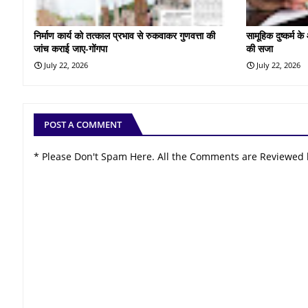
निर्माण कार्य को तत्काल प्रभाव से रुकवाकर गुणवत्ता की
सामूहिक दुष्कर्म 
जांच कराई जाए-गोंगपा
की सजा
July 22, 2026
July 22, 2026
POST A COMMENT
* Please Don't Spam Here. All the Comments are Reviewed