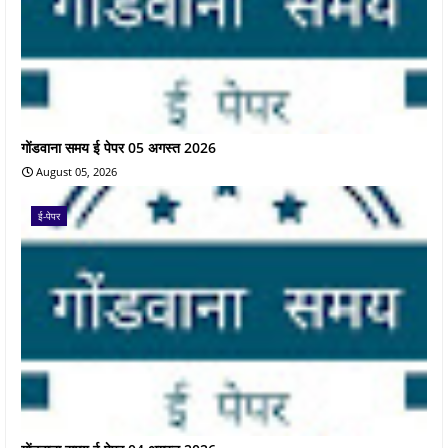
गोंडवाना समय ई पेपर 05 अगस्त 2026
August 05, 2026
ई-पेपर