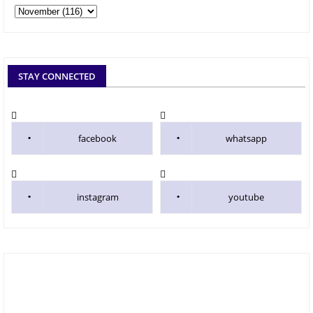
STAY CONNECTED
facebook
whatsapp
instagram
youtube