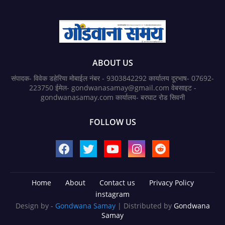
ABOUT US
संपादक- विवेक डहेरिया मोबाईल नंबर - 9303842292 कार्यालय दूरभाष- 07692-
223750 ईमेल- gondwanasamay@gmail.com वेबसाइट -
gondwanasamay.com कार्यालय- बरघाट रोड सिवनी
FOLLOW US
Home
About
Contact us
Privacy Policy
instagram
Design by -
Gondwana Samay
| Distributed by
Gondwana
Samay