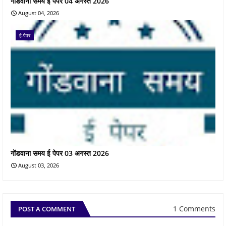
गोंडवाना समय ई पेपर 04 अगस्त 2026
August 04, 2026
ई-पेपर
गोंडवाना समय ई पेपर 03 अगस्त 2026
August 03, 2026
1 Comments
POST A COMMENT