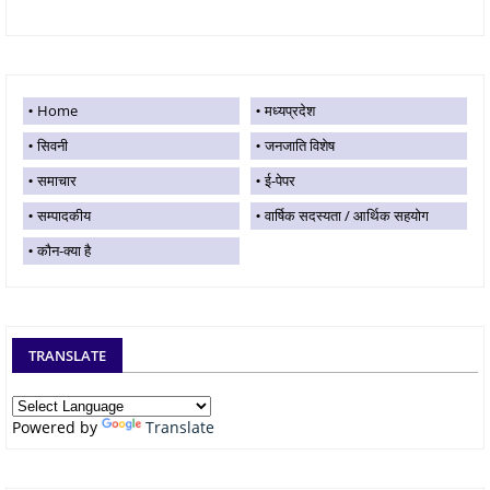
Home
मध्यप्रदेश
सिवनी
जनजाति विशेष
समाचार
ई-पेपर
सम्पादकीय
वार्षिक सदस्यता / आर्थिक सहयोग
कौन-क्या है
TRANSLATE
Powered by
Translate