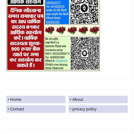
Home
About
Contact
privacy policy