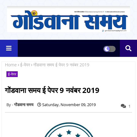
Home
ई-पेपर
गोंडवाना समय ई पेपर 9 नवंबर 2019
ई-पेपर
गोंडवाना समय ई पेपर 9 नवंबर 2019
गोंडवाना समय
Saturday, November 09, 2019
1