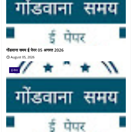
गोंडवाना समय ई पेपर 05 अगस्त 2026
August 05, 2026
ई-पेपर