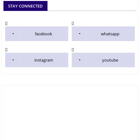
STAY CONNECTED
facebook
whatsapp
instagram
youtube