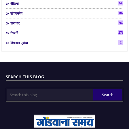
64
वीडियो
182
संपादकीय
7624
समाचार
2763
सिवनी
2
हिमाचल प्रदेश
SEARCH THIS BLOG