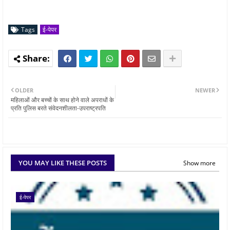
Tags
ई-पेपर
OLDER
NEWER
महिलाओं और बच्चों के साथ होने वाले अपराधों के
प्रति पुलिस बरते संवेदनशीलता-उपराष्ट्रपति
YOU MAY LIKE THESE POSTS
Show more
ई-पेपर