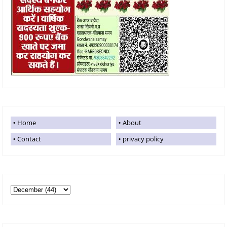
Home
About
Contact
privacy policy