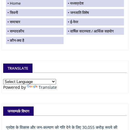
Home
मध्यप्रदेश
सिवनी
जनजाति विशेष
समाचार
ई-पेपर
सम्पादकीय
वार्षिक सदस्यता / आर्थिक सहयोग
कौन-क्या है
TRANSLATE
Powered by
Translate
जनसम्पर्क विभाग
प्रदेश के विकास और जन-कल्याण को गति देने के लिए 30,055 करोड़ रूपये की