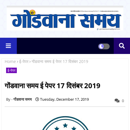
Home
ई-पेपर
गोंडवाना समय ई पेपर 17 दिसंबर 2019
ई-पेपर
गोंडवाना समय ई पेपर 17 दिसंबर 2019
गोंडवाना समय
Tuesday, December 17, 2019
0