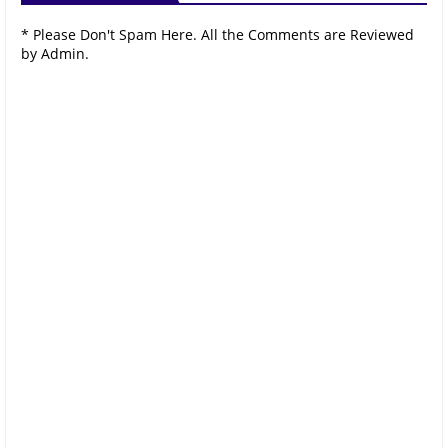
* Please Don't Spam Here. All the Comments are Reviewed
by Admin.