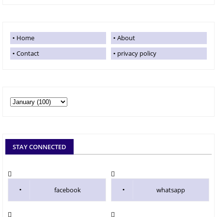
Home
About
Contact
privacy policy
STAY CONNECTED
facebook
whatsapp