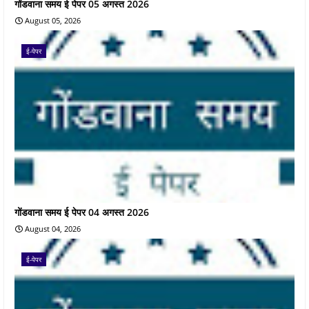
गोंडवाना समय ई पेपर 05 अगस्त 2026
August 05, 2026
ई-पेपर
गोंडवाना समय ई पेपर 04 अगस्त 2026
August 04, 2026
ई-पेपर