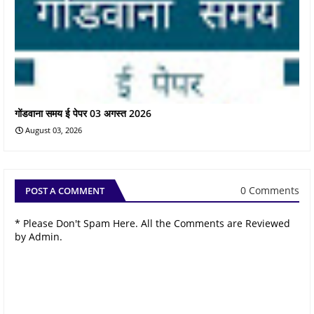
गोंडवाना समय ई पेपर 03 अगस्त 2026
August 03, 2026
0 Comments
POST A COMMENT
* Please Don't Spam Here. All the Comments are Reviewed
by Admin.