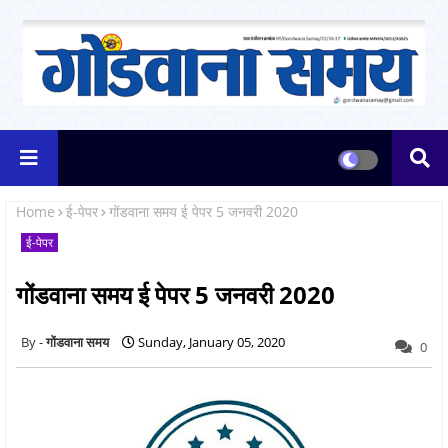
Home
ई-पेपर
गोंडवाना समय ई पेपर 5 जनवरी 2020
ई-पेपर
गोंडवाना समय ई पेपर 5 जनवरी 2020
गोंडवाना समय
Sunday, January 05, 2020
0