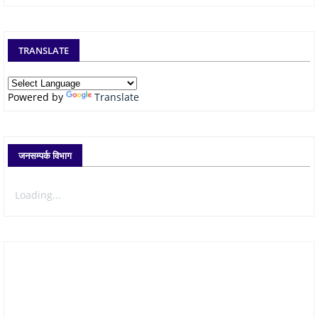
TRANSLATE
Powered by
Translate
जनसम्पर्क विभाग
Loading...