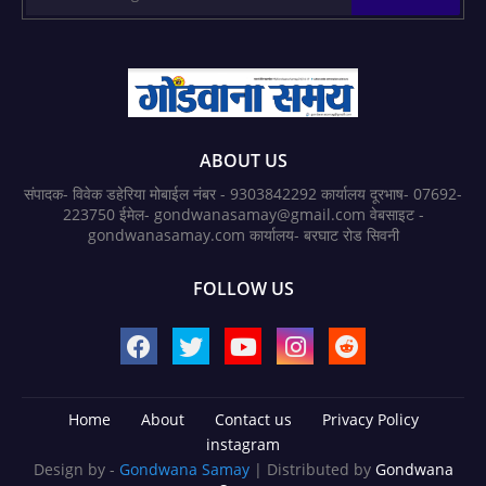
ABOUT US
संपादक- विवेक डहेरिया मोबाईल नंबर - 9303842292 कार्यालय दूरभाष- 07692-
223750 ईमेल- gondwanasamay@gmail.com वेबसाइट -
gondwanasamay.com कार्यालय- बरघाट रोड सिवनी
FOLLOW US
Home
About
Contact us
Privacy Policy
instagram
Design by -
Gondwana Samay
| Distributed by
Gondwana