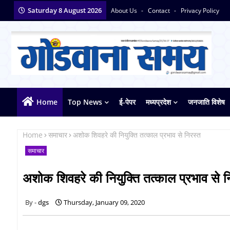
Saturday 8 August 2026
About Us
Contact
Privacy Policy
Home
Top News
ई-पेपर
मध्यप्रदेश
जनजाति विशेष
Home
समाचार
अशोक शिवहरे की नियुक्ति तत्काल प्रभाव से निरस्त
समाचार
अशोक शिवहरे की नियुक्ति तत्काल प्रभाव से न
dgs
Thursday, January 09, 2020