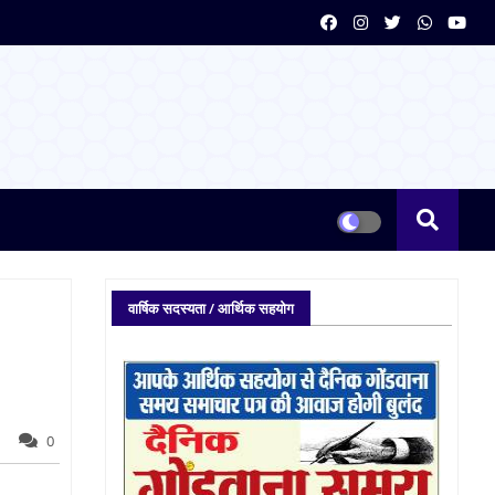
वार्षिक सदस्यता / आर्थिक सहयोग
0