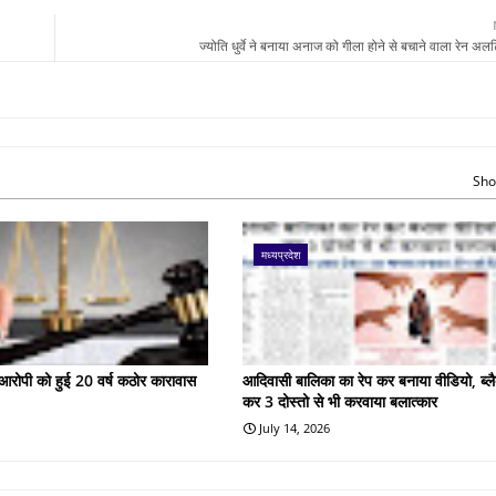
ज्योति धुर्वे ने बनाया अनाज को गीला होने से बचाने वाला रेन अलर्
Sho
मध्यप्रदेश
के आरोपी को हुई 20 वर्ष कठोर कारावास
आदिवासी बालिका का रेप कर बनाया वीडियो, ब्लै
कर 3 दोस्तो से भी करवाया बलात्कार
July 14, 2026