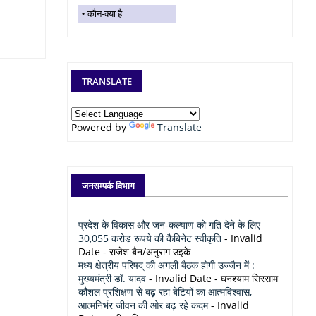
कौन-क्या है
TRANSLATE
Powered by
Translate
जनसम्पर्क विभाग
प्रदेश के विकास और जन-कल्याण को गति देने के लिए
30,055 करोड़ रूपये की कैबिनेट स्वीकृति
- Invalid
Date
- राजेश बैन/अनुराग उइके
मध्य क्षेत्रीय परिषद् की अगली बैठक होगी उज्जैन में :
मुख्यमंत्री डॉ. यादव
- Invalid Date
- घनश्याम सिरसाम
कौशल प्रशिक्षण से बढ़ रहा बेटियों का आत्मविश्वास,
आत्मनिर्भर जीवन की ओर बढ़ रहे कदम
- Invalid