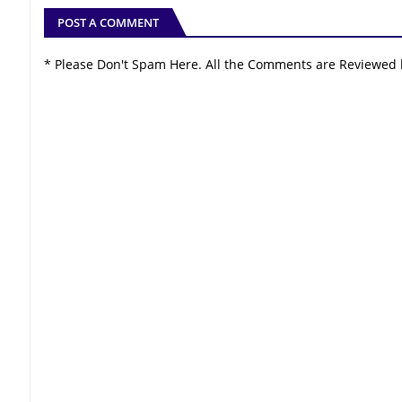
POST A COMMENT
* Please Don't Spam Here. All the Comments are Reviewed