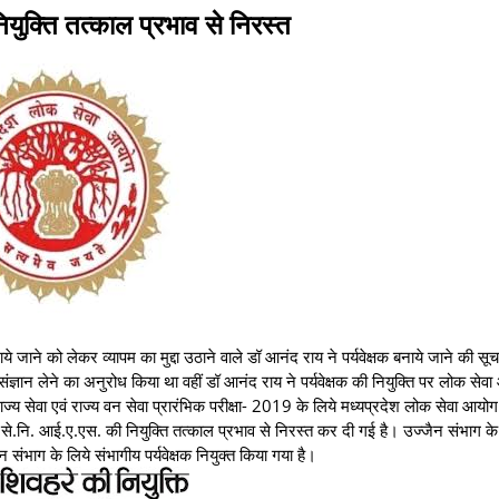
ुक्ति तत्काल प्रभाव से निरस्त
ाये जाने को लेकर व्यापम का मुद्दा उठाने वाले डॉ आनंद राय ने पर्यवेक्षक बनाये जाने की सू
े संज्ञान लेने का अनुरोध किया था वहीं डॉ आनंद राय ने पर्यवेक्षक की नियुक्ति पर लोक से
्य सेवा एवं राज्य वन सेवा प्रारंभिक परीक्षा- 2019 के लिये मध्यप्रदेश लोक सेवा आयोग द
 से.नि. आई.ए.एस. की नियुक्ति तत्काल प्रभाव से निरस्त कर दी गई है। उज्जैन संभाग के 
संभाग के लिये संभागीय पर्यवेक्षक नियुक्त किया गया है।