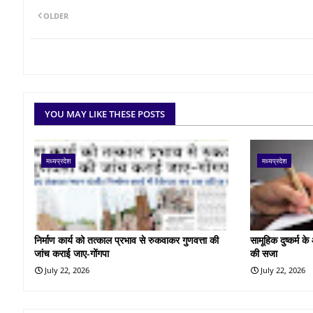
OLDER
YOU MAY LIKE THESE POSTS
मध्यप्रदेश
मध्यप्रदेश
निर्माण कार्य को तत्काल प्रभाव से रुकवाकर गुणवत्ता की
सामूहिक दुष्कर्म 
जांच कराई जाए-गोंगपा
की सजा
July 22, 2026
July 22, 2026