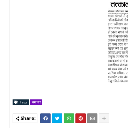
Tags
समाचार