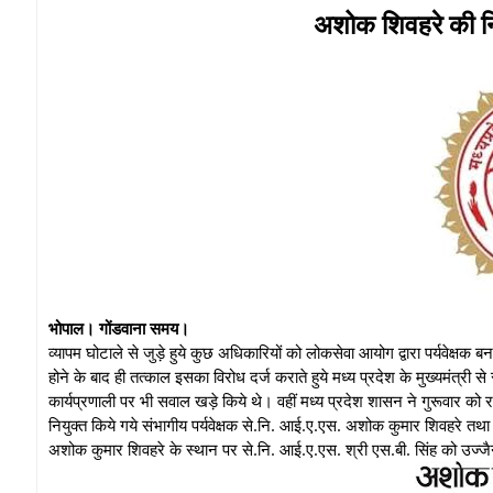
अशोक शिवहरे की निय
भोपाल। गोंडवाना समय।
व्यापम घोटाले से जुड़े हुये कुछ अधिकारियों को लोकसेवा आयोग द्वारा पर्यवेक्षक बन
होने के बाद ही तत्काल इसका विरोध दर्ज कराते हुये मध्य प्रदेश के मुख्यमंत्री स
कार्यप्रणाली पर भी सवाल खड़े किये थे। वहीं मध्य प्रदेश शासन ने गुरूवार को राज
नियुक्त किये गये संभागीय पर्यवेक्षक से.नि. आई.ए.एस. अशोक कुमार शिवहरे तथा
अशोक कुमार शिवहरे के स्थान पर से.नि. आई.ए.एस. श्री एस.बी. सिंह को उज्जैन 