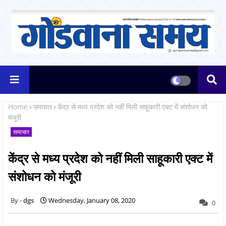
Home
समाचार
केंद्र से मध्य प्रदेश को नहीं मिली साहूकारी एक्ट में संशोधन को
मंजूरी
समाचार
केंद्र से मध्य प्रदेश को नहीं मिली साहूकारी एक्ट में
संशोधन को मंजूरी
dgs
Wednesday, January 08, 2020
0