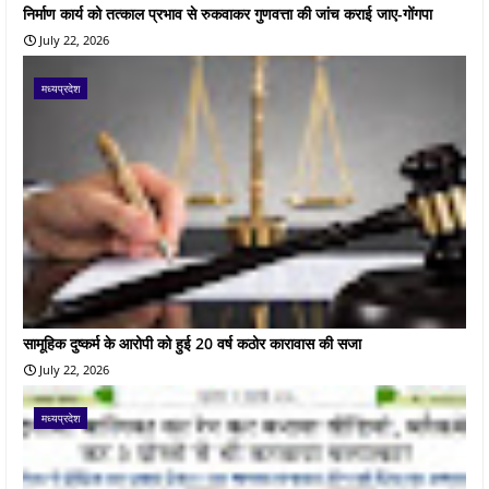
निर्माण कार्य को तत्काल प्रभाव से रुकवाकर गुणवत्ता की जांच कराई जाए-गोंगपा
July 22, 2026
मध्यप्रदेश
सामूहिक दुष्कर्म के आरोपी को हुई 20 वर्ष कठोर कारावास की सजा
July 22, 2026
मध्यप्रदेश