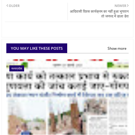
OLDER
NEWER
आदिवासी दिवस कार्यक्रम का नहीं हुआ भुगतान
तो जनपद में डाला डेरा
YOU MAY LIKE THESE POSTS
Show more
मध्यप्रदेश