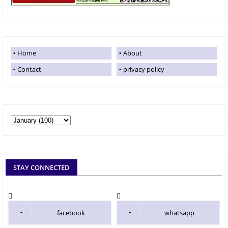
Home
About
Contact
privacy policy
STAY CONNECTED
facebook
whatsapp