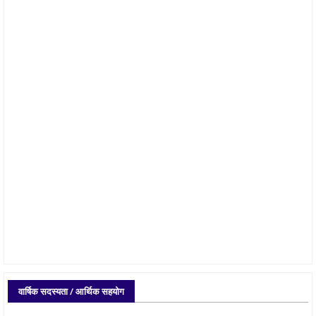
वार्षिक सदस्यता / आर्थिक सहयोग