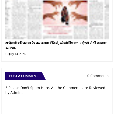
आदिवासी बालिका का रेप कर बनाया वीडियो, ब्लैकमेलिंग कर 3 दोस्तो से भी करवाया
बलात्कार
July 14, 2026
0 Comments
POST A COMMENT
* Please Don't Spam Here. All the Comments are Reviewed
by Admin.