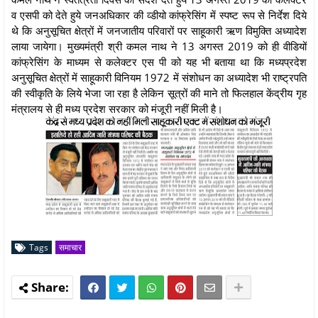
व एसपी को देते हुये जनअधिकार की व्डीयो कांफ्रेसिंग में स्पष्ट रूप से निर्देश दिये
थे कि अनुसूचित क्षेत्रों में जनजातीय परिवारों पर साहूकारी ऋण विमुक्ति अध्यादेश
लाया जायेगा। मुख्यमंत्री श्री कमल नाथ ने 13 अगस्त 2019 को ही वीडियों
कांफ्रेसिंग के माध्यम से कलेक्टर एस पी को यह भी बताया था कि मध्यप्रदेश
अनुसूचित क्षेत्रों में साहूकारी विनियम 1972 में संशोधन का अध्यादेश भी राष्ट्रपति
की स्वीकृति के लिये भेजा जा रहा है लेकिन सूत्रों की माने तो फिलहाल केंद्रीय गृह
मंत्रालय से ही मध्य प्रदेश सरकार को मंजूरी नहीं मिली है।
Tags
समाचार