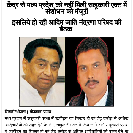
केंद्र से मध्य प्रदेश को नहीं मिली साहूकारी एक्ट में
संशोधन को मंजूरी
इसलिये हो रही आदिम जाति मंत्रणा परिषद की
बैठक
सिवनी/भोपाल। गोंडवाना समय।
मध्य प्रदेश में साहूकारी प्रथा में उत्पीड़न का शिकार हो रहे डेढ़ करोड़ से अधिक
आदिवासियों को राहत देने के लिए साहूकारी एक्ट में किय जाने वाले साहूकारी प्रथा
में उत्पीड़न का शिकार हो रहे डेढ़ करोड़ से अधिक आदिवासियों को राहत देने के