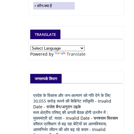
कौन-क्या है
TRANSLATE
Powered by
Translate
जनसम्पर्क विभाग
प्रदेश के विकास और जन-कल्याण को गति देने के लिए
30,055 करोड़ रूपये की कैबिनेट स्वीकृति
- Invalid
Date
- राजेश बैन/अनुराग उइके
मध्य क्षेत्रीय परिषद् की अगली बैठक होगी उज्जैन में :
मुख्यमंत्री डॉ. यादव
- Invalid Date
- घनश्याम सिरसाम
कौशल प्रशिक्षण से बढ़ रहा बेटियों का आत्मविश्वास,
आत्मनिर्भर जीवन की ओर बढ़ रहे कदम
- Invalid