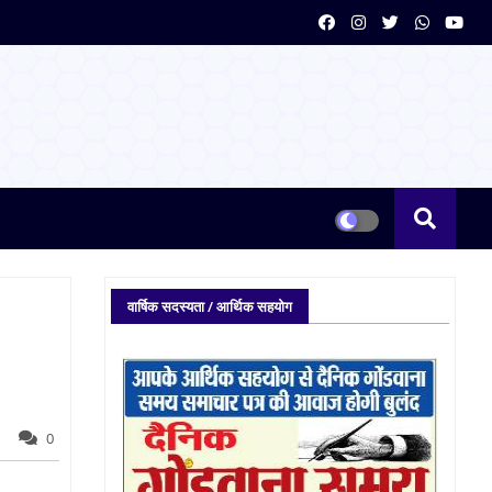
वार्षिक सदस्यता / आर्थिक सहयोग
0