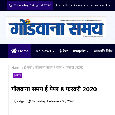
Thursday 6 August 2026
About Us
Contact
Privacy Policy
Home
Top News
ई-पेपर
मध्यप्रदेश
जनजाति विशेष
Home
ई-पेपर
गोंडवाना समय ई पेपर 8 फरवरी 2020
ई-पेपर
गोंडवाना समय ई पेपर 8 फरवरी 2020
dgs
Saturday, February 08, 2020