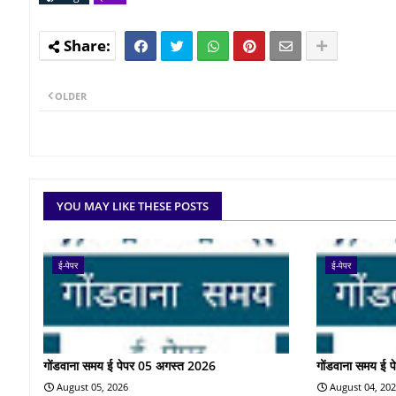
OLDER
YOU MAY LIKE THESE POSTS
ई-पेपर
ई-पेपर
गोंडवाना समय ई पेपर 05 अगस्त 2026
गोंडवाना समय ई 
August 05, 2026
August 04, 20