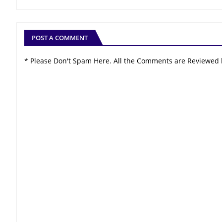
POST A COMMENT
* Please Don't Spam Here. All the Comments are Reviewed