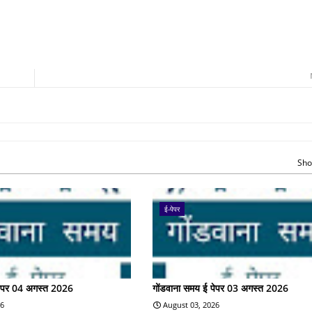
Sho
ई-पेपर
पेपर 04 अगस्त 2026
गोंडवाना समय ई पेपर 03 अगस्त 2026
26
August 03, 2026