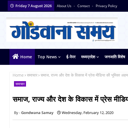
Friday 7 August 2026
About Us
Contact
Privacy Policy
Home
Top News
ई-पेपर
मध्यप्रदेश
जनजाति विशेष
Home
समाचार
समाज, राज्य और देश के विकास में प्रेस मीडिया की भूमिका अहम-
समाचार
समाज, राज्य और देश के विकास में प्रेस मीडि
Gondwana Samay
Wednesday, February 12, 2020