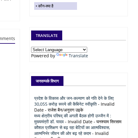
कौन-क्या है
TRANSLATE
mments
Powered by
Translate
जनसम्पर्क विभाग
प्रदेश के विकास और जन-कल्याण को गति देने के लिए
30,055 करोड़ रूपये की कैबिनेट स्वीकृति
- Invalid
Date
- राजेश बैन/अनुराग उइके
मध्य क्षेत्रीय परिषद् की अगली बैठक होगी उज्जैन में :
मुख्यमंत्री डॉ. यादव
- Invalid Date
- घनश्याम सिरसाम
कौशल प्रशिक्षण से बढ़ रहा बेटियों का आत्मविश्वास,
आत्मनिर्भर जीवन की ओर बढ़ रहे कदम
- Invalid