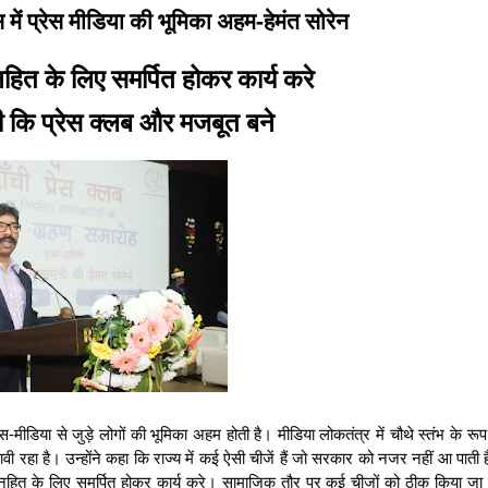
में प्रेस मीडिया की भूमिका अहम-हेमंत सोरेन
त के लिए समर्पित होकर कार्य करे
ी कि प्रेस क्लब और मजबूत बने
स-मीडिया से जुड़े लोगों की भूमिका अहम होती है। मीडिया लोकतंत्र में चौथे स्तंभ के रूप 
भावी रहा है। उन्होंने कहा कि राज्य में कई ऐसी चीजें हैं जो सरकार को नजर नहीं आ पाती 
नहित के लिए समर्पित होकर कार्य करे। सामाजिक तौर पर कई चीजों को ठीक किया जा