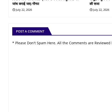
जांच कराई जाए-गोंगपा
की सजा
July 22, 2026
July 22, 2026
POST A COMMENT
* Please Don't Spam Here. All the Comments are Reviewed