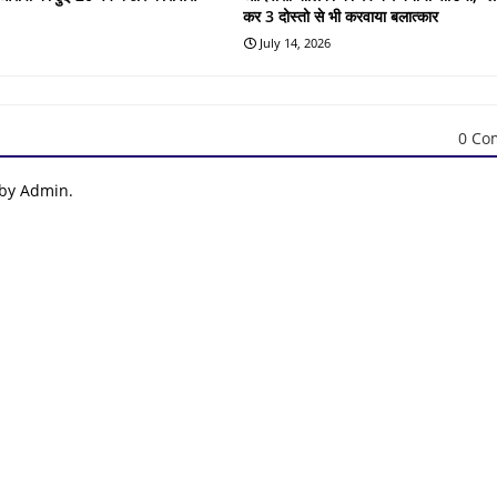
कर 3 दोस्तो से भी करवाया बलात्कार
July 14, 2026
0 Co
 by Admin.