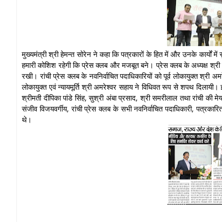
मुख्यमंत्री श्री हेमन्त सोरेन ने कहा कि पत्रकारों के हित में और उनके कार्यो
हमारी कोशिश रहेगी कि प्रेस क्लब और मजबूत बने। प्रेस क्लब के अध्यक्ष श्री 
रखी। रांची प्रेस क्लब के नवनिर्वाचित पदाधिकारियों को पूर्व लोकायुक्त श्री 
लोकायुक्त एवं न्यायमूर्ति श्री अमरेश्वर सहाय ने विधिवत रूप से शपथ दिलायी। 
श्रीमती दीपिका पांडे सिंह, सुश्री अंबा प्रसाद, श्री समरीलाल तथा रांची की म
संजीव विजयवर्गीय, रांची प्रेस क्लब के सभी नवनिर्वाचित पदाधिकारी, पत्रका
थे।