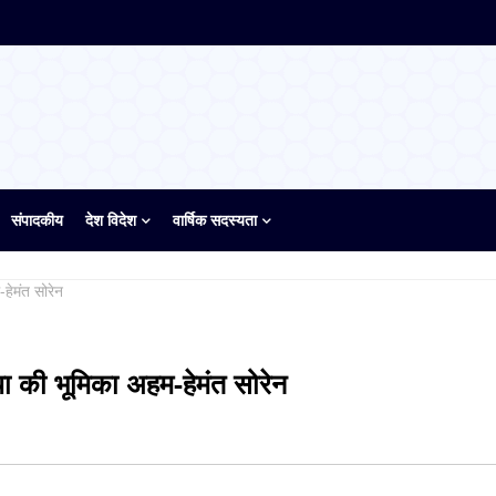
संपादकीय
देश विदेश
वार्षिक सदस्यता
हेमंत सोरेन
या की भूमिका अहम-हेमंत सोरेन