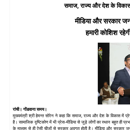
समाज, राज्य और देश के विकास 
मीडिया और सरकार जनहि
हमारी कोशिश रहेग
रांची। गोंडवाना समय।
मुख्यमंत्री श्री हेमन्त सोरेन ने कहा कि समाज, राज्य और देश के विकास में प्रे
है। सामाजिक दृष्टिकोण में भी प्रेस-मीडिया से जुड़े लोगों का स्थान बहुत ही प्र
के माध्यम से ही ऐसी चीजों से सरकार अवगत होती है। मीडिया और सरकार ज