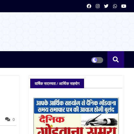
वार्षिक सदस्यता / आर्थिक सहयोग
0