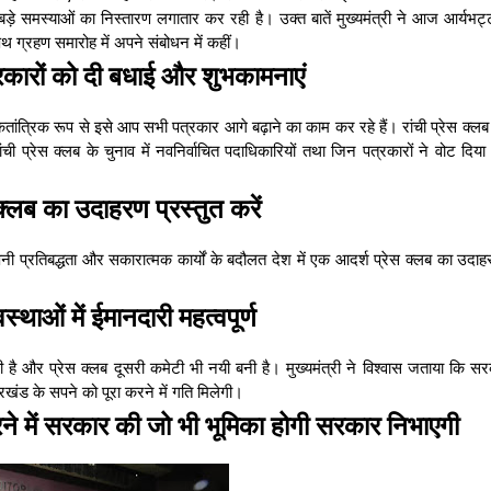
ड़े समस्याओं का निस्तारण लगातार कर रही है। उक्त बातें मुख्यमंत्री ने आज आर्यभट
शपथ ग्रहण समारोह में अपने संबोधन में कहीं।
त्रकारों को दी बधाई और शुभकामनाएं
 लोकतांत्रिक रूप से इसे आप सभी पत्रकार आगे बढ़ाने का काम कर रहे हैं। रांची प्रेस क्ल
ांची प्रेस क्लब के चुनाव में नवनिर्वाचित पदाधिकारियों तथा जिन पत्रकारों ने वोट दिय
क्लब का उदाहरण प्रस्तुत करें
अपनी प्रतिबद्धता और सकारात्मक कार्यों के बदौलत देश में एक आदर्श प्रेस क्लब का उदाहर
थाओं में ईमानदारी महत्वपूर्ण
नयी है और प्रेस क्लब दूसरी कमेटी भी नयी बनी है। मुख्यमंत्री ने विश्वास जताया कि 
झारखंड के सपने को पूरा करने में गति मिलेगी।
 करने में सरकार की जो भी भूमिका होगी सरकार निभाएगी