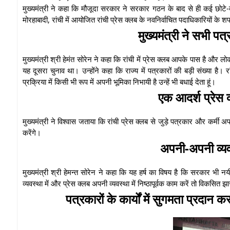
मुख्यमंत्री ने कहा कि मौजूदा सरकार ने सरकार गठन के बाद से ही कई छोटे-ब
मोरहाबादी, रांची में आयोजित रांची प्रेस क्लब के नवनिर्वाचित पदाधिकारियों के 
मुख्यमंत्री ने सभी प
मुख्यमंत्री श्री हेमंत सोरेन ने कहा कि रांची में प्रेस क्लब आपके पास है और
यह दूसरा चुनाव था। उन्होंने कहा कि राज्य में पत्रकारों की बड़ी संख्या है। र
प्रक्रिया में किसी भी रूप में अपनी भूमिका निभायी है उन्हें भी बधाई देता हूं।
एक आदर्श प्रेस 
मुख्यमंत्री ने विश्वास जताया कि रांची प्रेस क्लब से जुड़े पत्रकार और कर्मी 
करेंगे।
अपनी-अपनी व्यवस्
मुख्यमंत्री श्री हेमन्त सोरेन ने कहा कि यह हर्ष का विषय है कि सरकार भी 
व्यवस्था में और प्रेस क्लब अपनी व्यवस्था में निष्ठापूर्वक काम करें तो विकसित 
पत्रकारों के कार्यों में सुगमता प्रदान