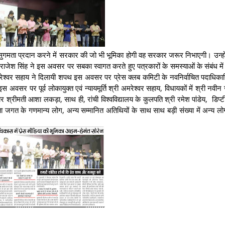
ं में सुगमता प्रदान करने में सरकार की जो भी भूमिका होगी वह सरकार जरूर निभाएगी। उन्ह
राजेश सिंह ने इस अवसर पर सबका स्वागत करते हुए पत्रकारों के समस्याओं के संबंध में 
अमरेश्वर सहाय ने दिलायी शपथ इस अवसर पर प्रेस क्लब कमिटी के नवनिर्वाचित पदाधिकारियो
इस अवसर पर पूर्व लोकायुक्त एवं न्यायमूर्ति श्री अमरेश्वर सहाय, विधायकों में श्री नव
ेयर श्रीमती आशा लकड़ा, साथ ही, रांची विश्वविद्यालय के कुलपति श्री रमेश पांडेय, डिप्ट
रिता जगत के गणमान्य लोग, अन्य सम्मानित अतिथियों के साथ साथ बड़ी संख्या में अन्य ल