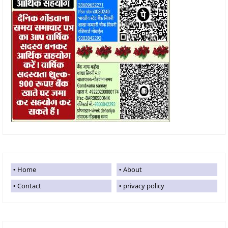
Home
About
Contact
privacy policy