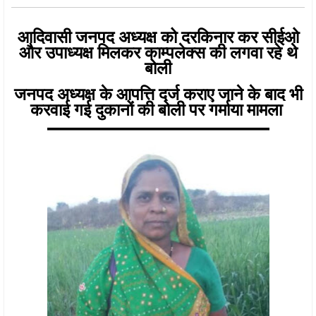
आदिवासी जनपद अध्यक्ष को दरकिनार कर सीईओ
और उपाध्यक्ष मिलकर काम्पलेक्स की लगवा रहे थे
बोली
जनपद अध्यक्ष के आपत्ति दर्ज कराए जाने के बाद भी
करवाई गई दुकानों की बोली पर गर्माया मामला