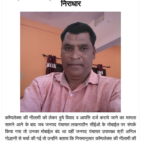
निराधार
कॉम्पलेक्स की नीलामी को लेकर हुये विवाद व आपत्ति दर्ज कराये जाने का मामला
सामने आने के बाद जब जनपद पंचायत लखनादौन सीईओ के मोबाईल पर संपर्क
किया गया तो उनका मोबाईल बंद था वहीं जनपद पंचायत उपाध्यक्ष श्री अनिल
गोल्हानी से चर्चा की गई तो उन्होंने बताया कि नियमानुसार कॉम्पलेक्स की नीलामी की