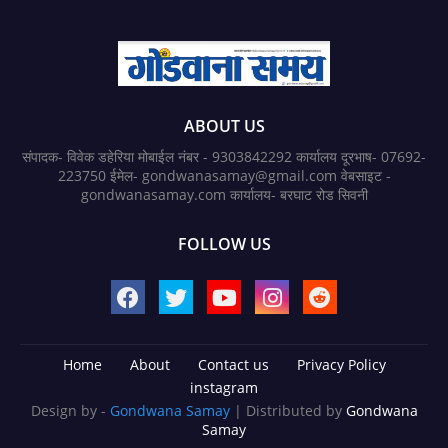
ABOUT US
संपादक- विवेक डहेरिया मोबाईल नंबर - 9303842292 कार्यालय दूरभाष- 07692-
223750 ईमेल- gondwanasamay@gmail.com वेबसाइट -
gondwanasamay.com कार्यालय- बरघाट रोड सिवनी
FOLLOW US
Home
About
Contact us
Privacy Policy
instagram
Design by -
Gondwana Samay
| Distributed by
Gondwana
Samay