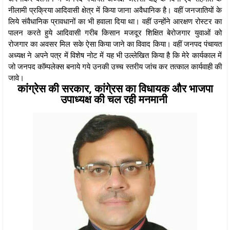
नीलामी प्रक्रिया आदिवासी क्षेत्र में किया जाना अवैधानिक है। वहीं जनजातियों के
लिये संवैधानिक प्रावधानों का भी हवाला दिया था। वहीं उन्होंने आरक्षण रोस्टर का
पालन करते हुये आदिवासी गरीब किसान मजदूर शिक्षित बेरोजगार युवाओं को
रोजगार का अवसर मिल सके ऐसा किया जाने का विवाद किया। वहीं जनपद पंचायत
अध्यक्ष ने अपने पत्र में विशेष नोट में यह भी उल्लेखित किया है कि मेरे कार्यकाल में
जो जनपद कॉम्पलेक्स बनाये गये उनकी उच्च स्तरीय जांच कर तत्काल कार्यवाही की
जावे।
कांग्रेस की सरकार, कांगे्रस का विधायक और भाजपा
उपाध्यक्ष की चल रही मनमानी