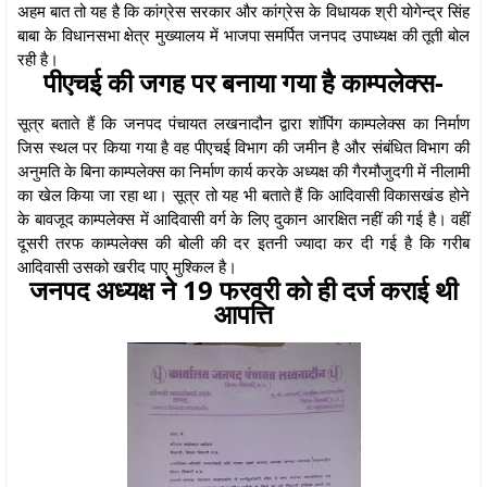
अहम बात तो यह है कि कांग्रेस सरकार और कांग्रेस के विधायक श्री योगेन्द्र सिंह
बाबा के विधानसभा क्षेत्र मुख्यालय में भाजपा समर्पित जनपद उपाध्यक्ष की तूती बोल
रही है।
पीएचई की जगह पर बनाया गया है काम्पलेक्स-
सूत्र बताते हैं कि जनपद पंचायत लखनादौन द्वारा शॉपिंग काम्पलेक्स का निर्माण
जिस स्थल पर किया गया है वह पीएचई विभाग की जमीन है और संबंधित विभाग की
अनुमति के बिना काम्पलेक्स का निर्माण कार्य करके अध्यक्ष की गैरमौजुदगी में नीलामी
का खेल किया जा रहा था। सूत्र तो यह भी बताते हैं कि आदिवासी विकासखंड होने
के बावजूद काम्पलेक्स में आदिवासी वर्ग के लिए दुकान आरक्षित नहीं की गई है। वहीं
दूसरी तरफ काम्पलेक्स की बोली की दर इतनी ज्यादा कर दी गई है कि गरीब
आदिवासी उसको खरीद पाए मुश्किल है।
जनपद अध्यक्ष ने 19 फरवरी को ही दर्ज कराई थी
आपत्ति