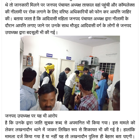
थे तो जानकारी मिलने पर जनपद पंचायत अध्यक्ष तत्काल वहां पहुंची और कॉम्पलेक्स
की नीलामी पर रोक लगाने के लिए वरिष्ठ अधिकारियों को फोन कर आपत्ति जाहिर
की। बताया जाता है कि आदिवासी महिला जनपद पंचायत अध्यक्ष द्वारा नीलामी के
दौरान आपत्ति लगाए जाने पर उनके साथ मौजूद आदिवासी वर्ग के लोगों से जनपद
उपाध्यक्ष द्वारा बदसूली भी की गई।
जनपद उपाध्यक्ष पर यह भी आरोप
है कि उनके द्वारा जाति सूचक शब्द से अपमानित भी किया गया। इस मामले को
लेकर लखनादौन थाने में जाकर लिखित रूप से शिकायत भी की गई है। हालांकि
मामला दर्ज किया गया है या नहीं यह तो लखनादौन पुलिस ही बेहतर बता पाएगी।