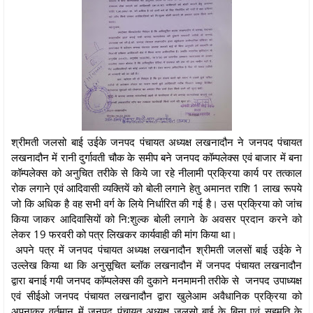
श्रीमती जलसो बाई उईके जनपद पंचायत अध्यक्ष लखनादौन ने जनपद पंचायत
लखनादौन में रानी दुर्गावती चौक के समीप बने जनपद कॉम्पलेक्स एवं बाजार में बना
कॉम्पलेक्स को अनुचित तरीके से किये जा रहे नीलामी प्रक्रिया कार्य पर तत्काल
रोक लगाने एवं आदिवासी व्यक्तियें को बोली लगाने हेतु अमानत राशि 1 लाख रूपये
जो कि अधिक है वह सभी वर्ग के लिये निर्धारित की गई है। उस प्रक्रिया को जांच
किया जाकर आदिवासियों को नि:शुल्क बोली लगाने के अवसर प्रदान करने को
लेकर 19 फरवरी को पत्र लिखकर कार्यवाही की मांग किया था।
अपने पत्र में जनपद पंचायत अध्यक्ष लखनादौन श्रीमती जलसों बाई उईके ने
उल्लेख किया था कि अनुसूचित ब्लॉक लखनादौन में जनपद पंचायत लखनादौन
द्वारा बनाई गयी जनपद कॉम्पलेक्स की दुकाने मनमामनी तरीके से जनपद उपाध्यक्ष
एवं सीईओ जनपद पंचायत लखनादौन द्वारा खुलेआम अवैधानिक प्रक्रिया को
अपनाकर वर्तमान में जनपद पंचायत अध्यक्ष जलसो बाई के बिना एवं सहमति के