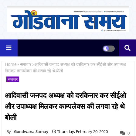
Home
समाचार
आदिवासी जनपद अध्यक्ष को दरकिनार कर सीईओ और उपाध्यक्ष
मिलकर काम्पलेक्स की लगवा रहे थे बोली
समाचार
आदिवासी जनपद अध्यक्ष को दरकिनार कर सीईओ
और उपाध्यक्ष मिलकर काम्पलेक्स की लगवा रहे थे
बोली
Gondwana Samay
Thursday, February 20, 2020
0