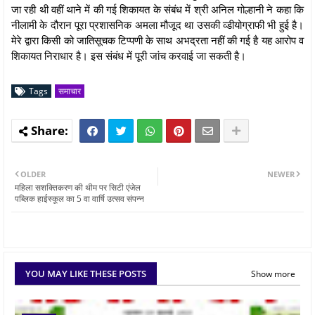
जा रही थी वहीं थाने में की गई शिकायत के संबंध में श्री अनिल गोल्हानी ने कहा कि
नीलामी के दौरान पूरा प्रशासनिक अमला मौजूद था उसकी व्डीयोग्राफी भी हुई है।
मेरे द्वारा किसी को जातिसूचक टिप्पणी के साथ अभद्रता नहीं की गई है यह आरोप व
शिकायत निराधार है। इस संबंध में पूरी जांच करवाई जा सकती है।
Tags
समाचार
OLDER
NEWER
महिला सशक्तिकरण की थीम पर सिटी एंजेल
पब्लिक हाईस्कूल का 5 वा वार्षि उत्सव संपन्न
YOU MAY LIKE THESE POSTS
Show more