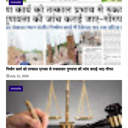
मध्यप्रदेश
निर्माण कार्य को तत्काल प्रभाव से रुकवाकर गुणवत्ता की जांच कराई जाए-गोंगपा
July 22, 2026
मध्यप्रदेश