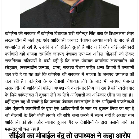
कांग्रेस की सरकार में कांग्रेस विधायक श्री योगेन्द्र सिंह बाबा के विधानसभा क्षेत्र
लखनादौन में जहां एक ओर आदिवासी जनपद पंचायत अध्यक्ष बनने के बाद से ही
अपमानित हो रही है, उनकी न तो सीईओ सुनते है और न हीं और कोई अधिकारी
कर्मचारी वहीं भाजपा समर्थित जनपद पंचायत उपाध्यक्ष अनिल गोल्हानी को लेकर
राजनैितक गलियारों में चर्चा यही है कि नगर पंचायत कार्यालय लखनादौन को
छोड़कर, लखनादौन जनपद, थाना, राजस्व विभाग सहित अन्य विभागों में मनमानी
चल रही है या यह कहें कि कांग्रेस की सरकार में भाजपा के जनपद उपाध्यक्ष की
चल रही है। कांग्रेस के आदिवासी विधायक होने के बाद भी जनपद पंचायत
लखनादौन में आदिवासी महिला अध्यक्ष को दरकिनार किय जा रहा है वहीं स्वरोजगार
के लिये कॉम्पलेक्स में दुकान लेने के लिये आदिवासी का अधिकार छीना जा रहा है।
वहीं सूत्र यह भी बताते है कि जनपद पंचायत लखनादौन में गैर आदिवासी राजनेताओं
और पूंजपति व्यापारियों के द्वारा ऐसे आदिवासियों के नाम पर दुकान लिया जा रहा है
जो नीलामी के लिये बोली लगाने की राशि जमा करने में सक्षम नहीं है अर्थात नाम
आदिवासी को होगा और व्यापार दुकान गैर आदिवासियों के द्वारा चलाये जाने का
षडयंत्र भी चल रहा है।
सीईओ का मोबाईल बंद तो उपाध्यक्ष ने कहा आरोप