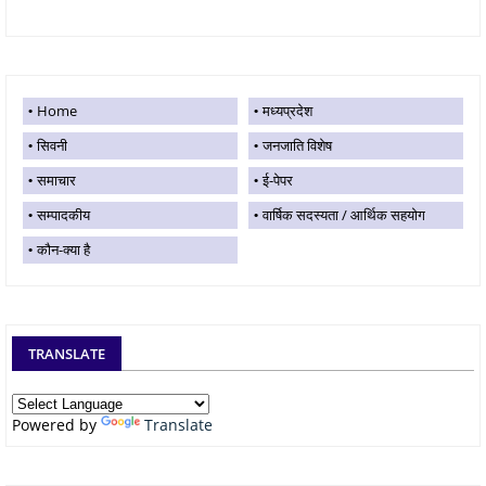
Home
मध्यप्रदेश
सिवनी
जनजाति विशेष
समाचार
ई-पेपर
सम्पादकीय
वार्षिक सदस्यता / आर्थिक सहयोग
कौन-क्या है
TRANSLATE
Powered by
Translate