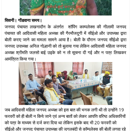
सिवनी। गोंडवाना समय।
जनपद पंचायत लखनादौन के अंतर्गत शॉपिंग काम्पलेक्स की नीलामी जनपद
पंचायत की आदिवासी महिला अध्यक्ष की गैरमौजदूगी में सीईओ और उपाध्यक्ष द्वारा
बोली कराए जाने का मामला सामने आया है। बोली के दौरान जनपद सीईओ द्वारा
जनपद उपाध्यक्ष अनिल गोल्हानी को तो बुलाया गया लेकिन आदिवासी महिला जनपद
अध्यक्ष श्रीमति जलसो बाई उइके को न तो सूचना दी गई और न पत्र लिखकर
आमंत्रित किया गया।
जब आदिवासी महिला जनपद अध्यक्ष को इस बात की भनक लगी थी तो उन्होंने 19
फरवरी को ही बोली न किये जाने एवं अन्य बातों को लेकर आपत्ति वरिष्ठ अधिकारियों
को पत्र के माध्यम से दर्ज करा दिया था लेकिन इसके बाद भी 20 फरवरी को
सीईओ और जनपद पंचायत उपाध्यक्ष की जुगलबंदी से कॉम्पलेक्स की बोली लगवा रहे