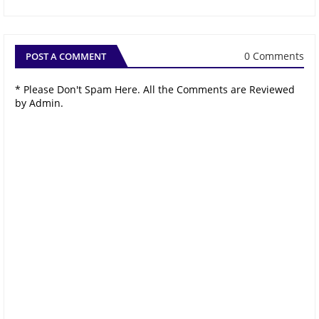
0 Comments
POST A COMMENT
* Please Don't Spam Here. All the Comments are Reviewed
by Admin.