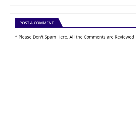
POST A COMMENT
* Please Don't Spam Here. All the Comments are Reviewed