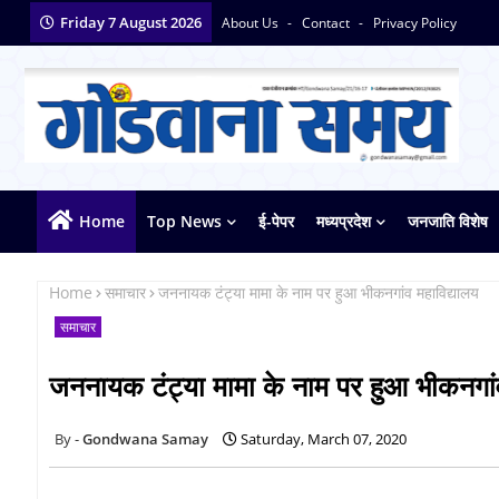
Friday 7 August 2026
About Us
Contact
Privacy Policy
Home
Top News
ई-पेपर
मध्यप्रदेश
जनजाति विशेष
Home
समाचार
जननायक टंट्या मामा के नाम पर हुआ भीकनगांव महाविद्यालय
समाचार
जननायक टंट्या मामा के नाम पर हुआ भीकनगांव
Gondwana Samay
Saturday, March 07, 2020