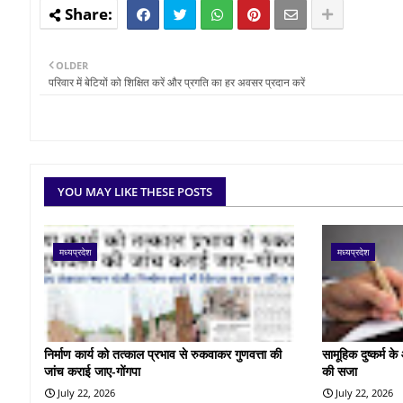
OLDER
परिवार में बेटियों को शिक्षित करें और प्रगति का हर अवसर प्रदान करें
YOU MAY LIKE THESE POSTS
मध्यप्रदेश
मध्यप्रदेश
निर्माण कार्य को तत्काल प्रभाव से रुकवाकर गुणवत्ता की
सामूहिक दुष्कर्म 
जांच कराई जाए-गोंगपा
की सजा
July 22, 2026
July 22, 2026