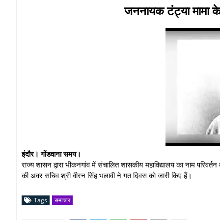
जननायक टंट्या मामा के
इंदौर। गोंडवाना समय।
राज्य शासन द्वारा भीकनगांव में संचालित शासकीय महाविद्यालय का नाम परिवर
की अवर सचिव श्री वीरन सिंह भलावी ने गत दिवस को जारी किए हैं।
Tags
समाचार