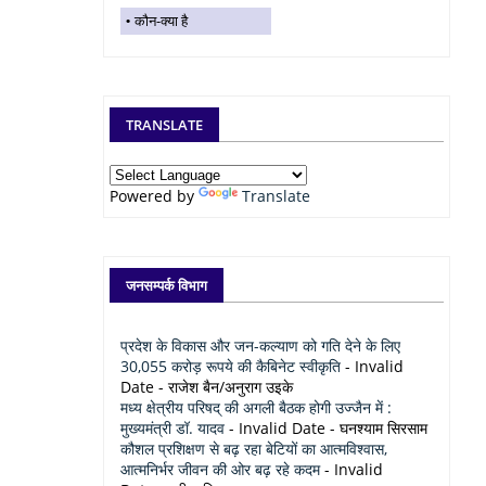
कौन-क्या है
TRANSLATE
Powered by
Translate
जनसम्पर्क विभाग
प्रदेश के विकास और जन-कल्याण को गति देने के लिए
30,055 करोड़ रूपये की कैबिनेट स्वीकृति
- Invalid
Date
- राजेश बैन/अनुराग उइके
मध्य क्षेत्रीय परिषद् की अगली बैठक होगी उज्जैन में :
मुख्यमंत्री डॉ. यादव
- Invalid Date
- घनश्याम सिरसाम
कौशल प्रशिक्षण से बढ़ रहा बेटियों का आत्मविश्वास,
आत्मनिर्भर जीवन की ओर बढ़ रहे कदम
- Invalid