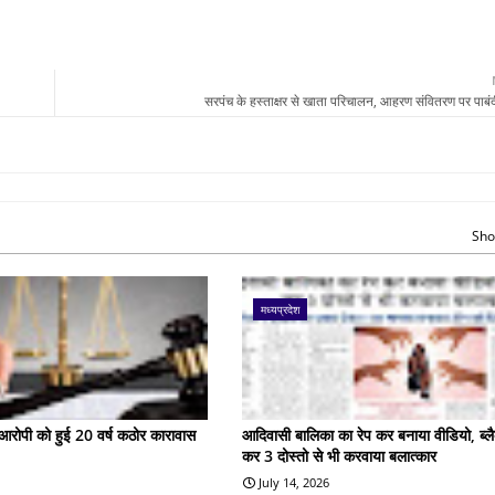
सरपंच के हस्ताक्षर से खाता परिचालन, आहरण संवितरण पर पाबंदी 
Sho
मध्यप्रदेश
के आरोपी को हुई 20 वर्ष कठोर कारावास
आदिवासी बालिका का रेप कर बनाया वीडियो, ब्लै
कर 3 दोस्तो से भी करवाया बलात्कार
July 14, 2026