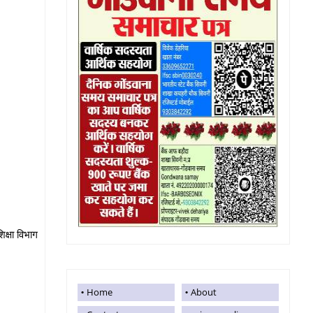
क्षा विभाग
Home
About