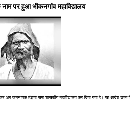
 नाम पर हुआ भीकनगांव महाविद्यालय
्तन कर अब जननायक टंट्या मामा शासकीय महाविद्यालय कर दिया गया है। यह आदेश उच्च शि