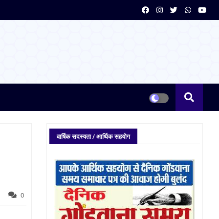
वार्षिक सदस्यता / आर्थिक सहयोग
0