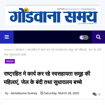
Home
समाचार
राष्ट्रहित मे कार्य कर रहे स्वसहायता समूह की महिलाएं, जेल के बंदी
तथा सुधारालय बच्चे
समाचार
राष्ट्रहित मे कार्य कर रहे स्वसहायता समूह की
महिलाएं, जेल के बंदी तथा सुधारालय बच्चे
Gondwana Samay
Saturday, March 28, 2020
0