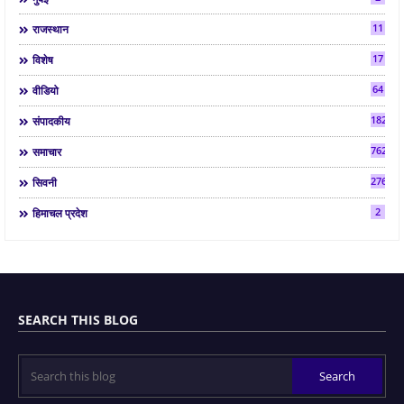
11
राजस्थान
17
विशेष
64
वीडियो
182
संपादकीय
7624
समाचार
2763
सिवनी
2
हिमाचल प्रदेश
SEARCH THIS BLOG