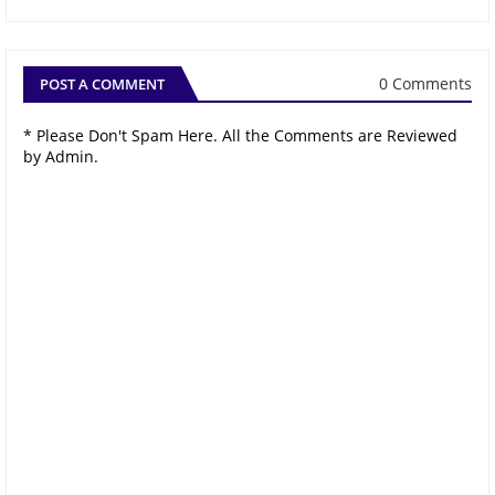
0 Comments
POST A COMMENT
* Please Don't Spam Here. All the Comments are Reviewed
by Admin.