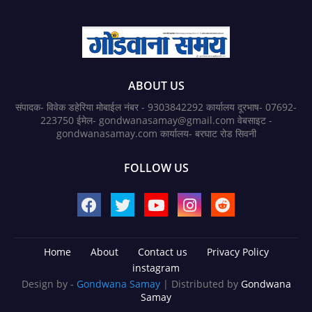
ABOUT US
संपादक- विवेक डहेरिया मोबाईल नंबर - 9303842292 कार्यालय दूरभाष- 07692-
223750 ईमेल- gondwanasamay@gmail.com वेबसाइट -
gondwanasamay.com कार्यालय- बरघाट रोड सिवनी
FOLLOW US
Home
About
Contact us
Privacy Policy
instagram
Design by -
Gondwana Samay
| Distributed by
Gondwana
Samay