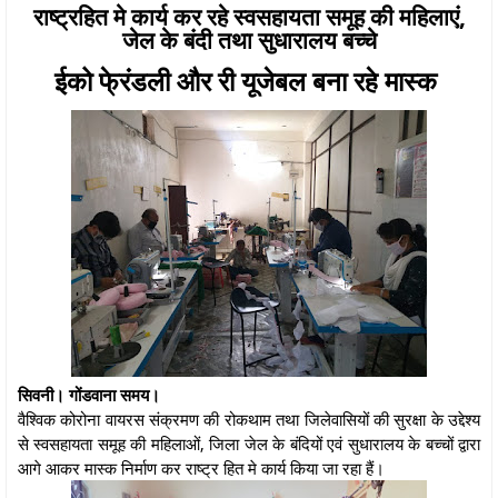
राष्ट्रहित मे कार्य कर रहे स्वसहायता समूह की महिलाएं,
जेल के बंदी तथा सुधारालय बच्चे
ईको फे्रंडली और री यूजेबल बना रहे मास्क
सिवनी। गोंडवाना समय।
वैश्विक कोरोना वायरस संक्रमण की रोकथाम तथा जिलेवासियों की सुरक्षा के उद्देश्य
से स्वसहायता समूह की महिलाओं, जिला जेल के बंदियों एवं सुधारालय के बच्चों द्वारा
आगे आकर मास्क निर्माण कर राष्ट्र हित मे कार्य किया जा रहा हैं।