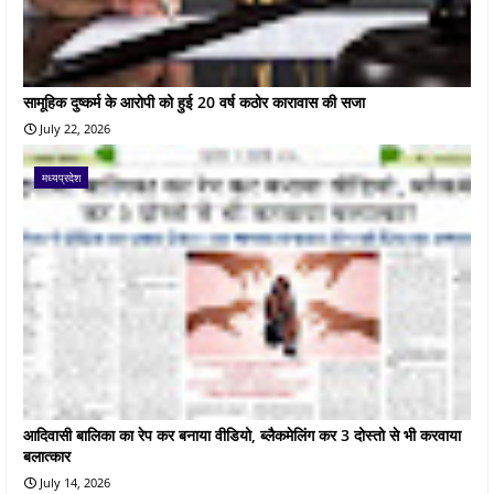
सामूहिक दुष्कर्म के आरोपी को हुई 20 वर्ष कठोर कारावास की सजा
July 22, 2026
मध्यप्रदेश
आदिवासी बालिका का रेप कर बनाया वीडियो, ब्लैकमेलिंग कर 3 दोस्तो से भी करवाया
बलात्कार
July 14, 2026