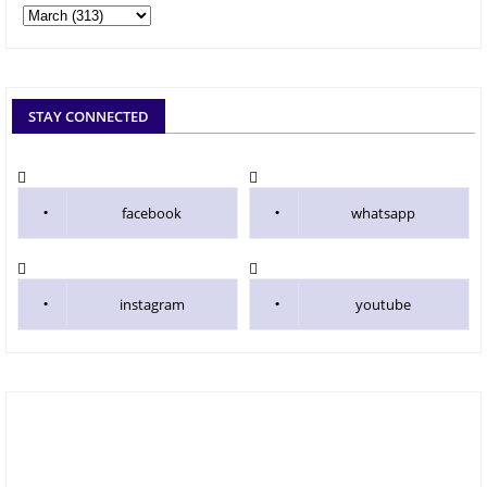
STAY CONNECTED
facebook
whatsapp
instagram
youtube