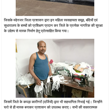
जिसके मद्देनजर जिला प्रशासन द्वारा इन महिला स्वसहायता समूह, बंदियों एवं
सुधारालय के बच्चों को प्रशिक्षण प्रदान कर जिले के प्रत्येक नागरिक की सुरक्षा
के उद्देश्य से मास्क निर्माण हेतु प्रोत्साहित किया गया।
जिसमें जिले के कपड़ा कारीगरों (दर्जियों) द्वारा भी सहभागिता निभाई गई। जिन्होंने
घरो से ही मास्क बनाकर प्रशासन को उपलब्ध कराए। सभी की सकारात्मक