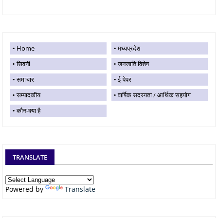
Home
मध्यप्रदेश
सिवनी
जनजाति विशेष
समाचार
ई-पेपर
सम्पादकीय
वार्षिक सदस्यता / आर्थिक सहयोग
कौन-क्या है
TRANSLATE
Powered by
Translate