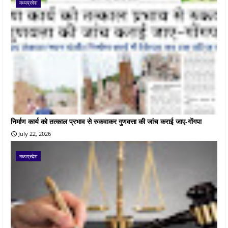
मध्यप्रदेश
निर्माण कार्य को तत्काल प्रभाव से रुकवाकर गुणवत्ता की जांच कराई जाए-गोंगपा
July 22, 2026
मध्यप्रदेश