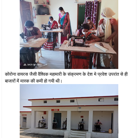
कोरोना वायरस जैसी वैश्विक महामारी के संक्रमण के देश मे प्रवेश उपरांत से ही
बाजारों में मास्क की कमी हो गयी थी।