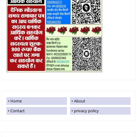
Home
About
Contact
privacy policy