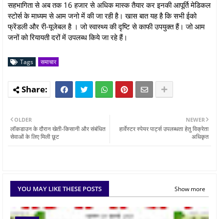
सहभागिता से अब तक 16 हजार से अधिक मास्क तैयार कर इनकी आपूर्ति मेडिकल
स्टोर्स के माध्यम से आम जनो में की जा रही है। खास बात यह है कि सभी ईको
फ्रेंडली और री-यूजेबल है । जो स्वास्थ्य की दृष्टि से काफी उपयुक्त हैं। जो आम
जनों को रियायती दरों में उपलब्ध किये जा रहे हैं।
Tags
समाचार
OLDER
NEWER
लॉकडाउन के दौरान खेती-किसानी और संबंधित
हार्वेस्टर स्पेयर पार्ट्स उपलब्धता हेतु विक्रेता
सेवाओं के लिए मिली छूट
अधिकृत
YOU MAY LIKE THESE POSTS
Show more