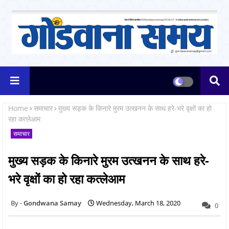
Home
समाचार
मुख्य सड़क के किनारे मुरम उत्खनन के साथ हरे-भरे वृक्षों का हो
रहा कत्लेआम
समाचार
मुख्य सड़क के किनारे मुरम उत्खनन के साथ हरे-
भरे वृक्षों का हो रहा कत्लेआम
Gondwana Samay
Wednesday, March 18, 2020
0