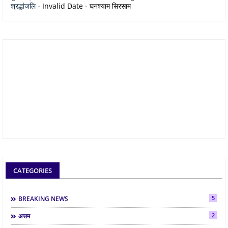
श्रद्धांजलि
- Invalid Date
- घनश्याम सिरसाम
CATEGORIES
5
BREAKING NEWS
2
असम