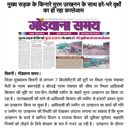
मुख्य सड़क के किनारे मुरम उत्खनन के साथ हरे-भरे वृक्षों
का हो रहा कत्लेआम
सिवनी। गोंडवाना समय।
जिला मुख्यालय सिवनी से लगभग 7 किलोमीटरी की दूरी पर स्थित ग्राम पंचायत
मैली के ग्राम बामनदेही व बोरदई ग्राम पंचायत की सीमा पर स्थित आदिवासी
किसान की भूमि पर रात-दिन जेसीबी मशीन के सहारे मुरम उत्खनन का किया जा
रहा है। प्रत्यक्षदर्शी की माने तो आदिवासी किसान की जमीन से हजारों डम्फर मुरम
का उत्खनन किया जा चुका है। आदिवासी की जमीन पर उत्खनन का कार्य की गति
व जमीन पर उत्खनन की स्थिति को देखकर अंदाजा लगाया जा सकता है कि मुरम
उत्खनन के कार्य में खनिज विभाग व राजस्व विभाग की भूमिका पूर्णतय: सहमति
नियमों को तोड़ने के लिये संरक्षण के रूप में नजर आ रही है। उत्खनन के दौरान