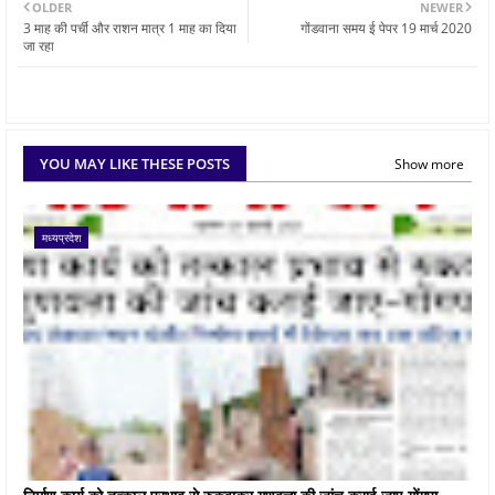
OLDER
NEWER
3 माह की पर्ची और राशन मात्र 1 माह का दिया
गोंडवाना समय ई पेपर 19 मार्च 2020
जा रहा
YOU MAY LIKE THESE POSTS
Show more
मध्यप्रदेश