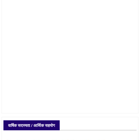
वार्षिक सदस्यता / आर्थिक सहयोग