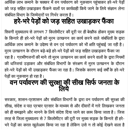
आर्थिक लाभ कमाने के चक्कर में वन पर्यावरण को नुकसान पहुंचाकर हरे-भरे पेड़ों
को जड़ सहित उखाड़कर फैंकने वालों पर कार्यवाही किये जाने के लिये संज्ञान लेना
संबंधित विभाग के जिम्मेदारों पर निर्भर करता है।
हरे-भरे पेड़ों को जड़ सहित उखाड़कर फैंका
सिवनी मुख्यालय से लगभग 7 किलोमीटर की दूरी पर ही बेखौफ होकर मुख्य सड़क
के किनारे ही हरे-भरे पेड़ों को मुरम उत्खनन का कार्य करने वाले संबंधितों के द्वारा
आर्थिक लाभ कमाने के उद्देश्य से वन एवं पर्यावरण को भी क्षति पहुंचाई जा रही है।
मुरम उत्खनन के दौरान बड़े-बड़े हरे-भरे पेड़ों को जड़ सहित उखाड़कर फैंका जा
रहा है। ग्रामीणजनों की माने तो मुरम उत्खनन का कार्य करने वालों के द्वारा नियमों
की धज्जियां उड़ाकर और संबंधित विभागों के संरक्षण में मुरम उत्खनन के दौरान
हरे-भरे पेड़ों को भी उखाड़कर फैंका जा रहा है। जिसके कारण कई वर्षों के हरे-भरे
पेड़ों का नुकसान हो रहा है।
वन पर्यावरण की सुरक्षा की सीख सिर्फ जनता के
लिये
सरकार, शासन-प्रशासन और संबंधित विभागों के द्वारा वन पर्यावरण की सुरक्षा की
सीख, संदेश व पाठ प्रचार प्रसार के माध्यम से और दीवारों में नारे लिखकर जनता
को ही समझाने और मानने के लिये संदेश दिया जाने का काम किया जाता है। जिस
तरह से जिला मुख्यालय से 7 किलोमीटर की दूरी पर मुख्य सड़क के किनारे ही हरे-
भरे पेड़ों का कत्ल खुलेआम किया जा रहा है लेकिन उसे न तो कोई देखने वाला है