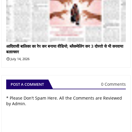
आदिवासी बालिका का रेप कर बनाया वीडियो, ब्लैकमेलिंग कर 3 दोस्तो से भी करवाया
बलात्कार
July 14, 2026
0 Comments
POST A COMMENT
* Please Don't Spam Here. All the Comments are Reviewed
by Admin.