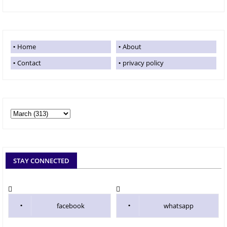
Home
About
Contact
privacy policy
STAY CONNECTED
facebook
whatsapp