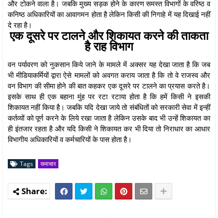
और टोकने वाला है। जबकि मुख्य सड़क होने के कारण समस्त विभागों के वरिष्ठ व
कनिष्ठ अधिकारियों का आवागमन होता है लेकिन किसी की निगाहे में यह दिखाई नहीं
दे रहा है।
एक दूसरे पर टालने और शिकायत करने की ताकता
है राह विभाग
वन पर्यावरण को नुकसान किये जाने के मामले में अक्सर यह देखा जाता है कि जब
भी मीडियाकर्मियों द्वारा ऐसे मामलों को अवगत कराय जाता है कि तो वे राजस्व और
वन विभाग की सीमा होने की बात कहकर एक दूसरे पर टालने का प्रयास करते है।
इसके साथ ही एक बहाना मुंह पर रटा रटाया होता है कि हमें किसी ने इसकी
शिकायत नहीं किया है। जबकि यदि देखा जाये तो संबंधितों को सरकारी सेवा में इन्हीं
कर्तव्यों को पूर्ण करने के लिये रखा जाता है लेकिन उसके बाद भी उन्हें शिकायत का
ही इंतजार रहता है और यदि किसी ने शिकायत कर भी दिया तो निराधार का आधार
विभागीय अधिकारियों व कर्मचारियों के पास होता है।
Tags
समाचार