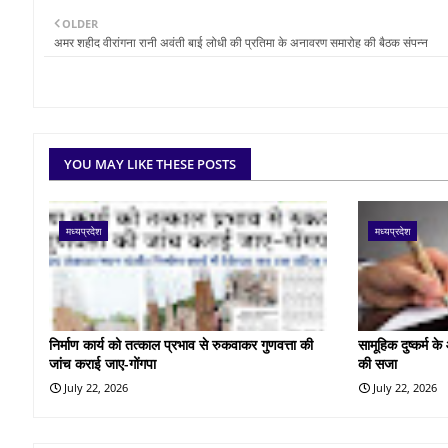
OLDER
अमर शहीद वीरांगना रानी अवंती बाई लोधी की प्रतिमा के अनावरण समारोह की बैठक संपन्न
YOU MAY LIKE THESE POSTS
मध्यप्रदेश
मध्यप्रदेश
निर्माण कार्य को तत्काल प्रभाव से रुकवाकर गुणवत्ता की
सामूहिक दुष्कर्म 
जांच कराई जाए-गोंगपा
की सजा
July 22, 2026
July 22, 2026