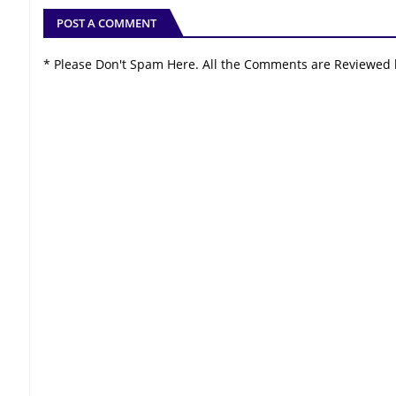
POST A COMMENT
* Please Don't Spam Here. All the Comments are Reviewed