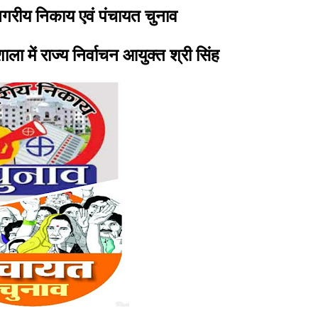
े नगरीय निकाय एवं पंचायत चुनाव
यशाला में राज्य निर्वाचन आयुक्त श्री सिंह