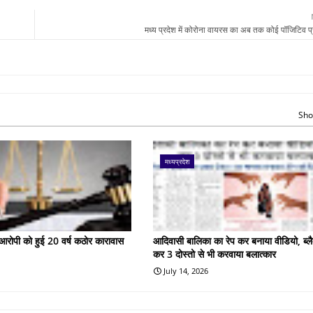
मध्य प्रदेश में कोरोना वायरस का अब तक कोई पॉजिटिव प
Sho
मध्यप्रदेश
के आरोपी को हुई 20 वर्ष कठोर कारावास
आदिवासी बालिका का रेप कर बनाया वीडियो, ब्लै
कर 3 दोस्तो से भी करवाया बलात्कार
July 14, 2026