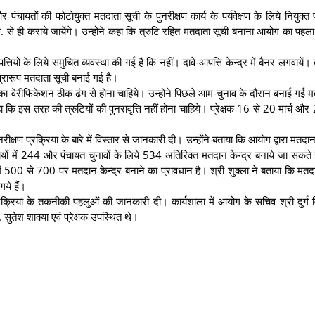
ंचायतों की फोटोयुक्त मतदाता सूची के पुनरीक्षण कार्य के पर्यवेक्षण के लिये नियुक्त प्
 से ही कराये जायेंगे। उन्होंने कहा कि त्रुटि रहित मतदाता सूची बनाना आयोग का पहला उद
त्तियों के लिये समुचित व्यवस्था की गई है कि नहीं। दावे-आपत्ति केन्द्र में बैनर लगवायें। 
 प्रारूप मतदाता सूची बनाई गई है।
ेरीफिकेशन ठीक ढंग से होना चाहिये। उन्होंने पिछले आम-चुनाव के दौरान बनाई गई म
ा कि इस तरह की त्रुटियों की पुनरावृत्ति नहीं होना चाहिये। प्रेक्षक 16 से 20 मार्च औ
्षण प्रक्रिया के बारे में विस्तार से जानकारी दी। उन्होंने बताया कि आयोग द्वारा मतदान क
कायों में 244 और पंचायत चुनावों के लिये 534 अतिरिक्त मतदान केन्द्र बनाये जा सकते है
में 500 से 700 पर मतदान केन्द्र बनाने का प्रावधान है। श्री शुक्ला ने बताया कि मतदा
ये हैं।
प्रक्रिया के तकनीकी पहलुओं की जानकारी दी। कार्यशाला में आयोग के सचिव श्री दुर्ग 
ुतेश शाक्या एवं प्रेक्षक उपस्थित थे।