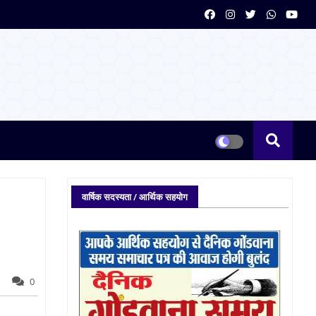
वार्षिक सदस्यता / आर्थिक सहयोग
0