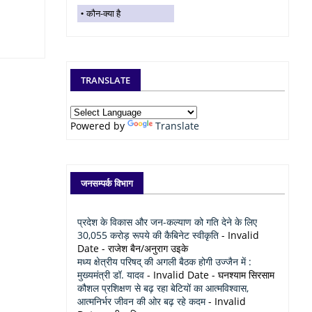
कौन-क्या है
TRANSLATE
Powered by
Translate
जनसम्पर्क विभाग
प्रदेश के विकास और जन-कल्याण को गति देने के लिए
30,055 करोड़ रूपये की कैबिनेट स्वीकृति
- Invalid
Date
- राजेश बैन/अनुराग उइके
मध्य क्षेत्रीय परिषद् की अगली बैठक होगी उज्जैन में :
मुख्यमंत्री डॉ. यादव
- Invalid Date
- घनश्याम सिरसाम
कौशल प्रशिक्षण से बढ़ रहा बेटियों का आत्मविश्वास,
आत्मनिर्भर जीवन की ओर बढ़ रहे कदम
- Invalid