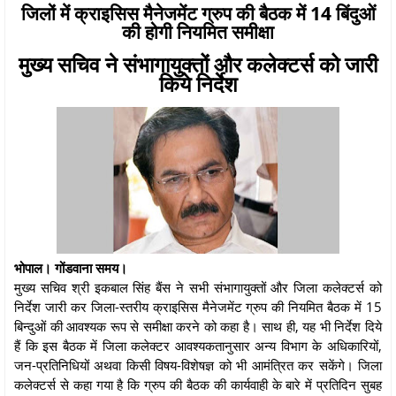
जिलों में क्राइसिस मैनेजमेंट ग्रुप की बैठक में 14 बिंदुओं
की होगी नियमित समीक्षा
मुख्य सचिव ने संभागायुक्तों और कलेक्टर्स को जारी
किये निर्देश
भोपाल। गोंडवाना समय।
मुख्य सचिव श्री इकबाल सिंह बैंस ने सभी संभागायुक्तों और जिला कलेक्टर्स को
निर्देश जारी कर जिला-स्तरीय क्राइसिस मैनेजमेंट ग्रुप की नियमित बैठक में 15
बिन्दुओं की आवश्यक रूप से समीक्षा करने को कहा है। साथ ही, यह भी निर्देश दिये
हैं कि इस बैठक में जिला कलेक्टर आवश्यकतानुसार अन्य विभाग के अधिकारियों,
जन-प्रतिनिधियों अथवा किसी विषय-विशेषज्ञ को भी आमंत्रित कर सकेंगे। जिला
कलेक्टर्स से कहा गया है कि ग्रुप की बैठक की कार्यवाही के बारे में प्रतिदिन सुबह