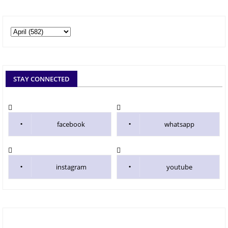
STAY CONNECTED
facebook
whatsapp
instagram
youtube