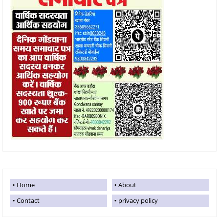
Home
About
Contact
privacy policy