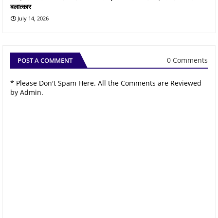
बलात्कार
July 14, 2026
0 Comments
POST A COMMENT
* Please Don't Spam Here. All the Comments are Reviewed
by Admin.