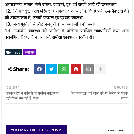
अत्यावश्यक सामान जैसे राशन, दवाइयाँ, दूध एवं सब्जी आदि की उपलब्धता।
12. ऐसे मजदूर, गरीब परिवार, श्रमिक एवं अन्य लोग, जिन्हें फ्री फूड पैकेट्स देने
की आवश्यकता है, उनकी पहचान एवं प्रदाय व्यवस्था।
13. अन्य प्रदेशों से लौटे मजदूरों के स्वास्थ्य जाँच की समीक्षा।
14. उपार्जन व्यवस्था की समीक्षा में कोरोना संबंधित सावधानियाँ तथा अन्य
प्रासंगिक विषय, जिन पर चर्चा/समीक्षा आवश्यक प्रतीत हों।
Tags
समाचार
OLDER
NEWER
सरकार देश में उर्वरकों की पर्याप्त उपलब्धता
बिना पात्रता पर्ची वालों को भी मिलेगा नि:शुल्क
सुनिश्चित कर रही है: गौड़ा
राशन
YOU MAY LIKE THESE POSTS
Show more