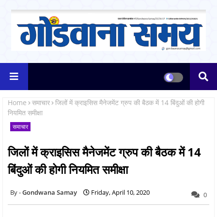
Home
समाचार
जिलों में क्राइसिस मैनेजमेंट ग्रुप की बैठक में 14 बिंदुओं की होगी
नियमित समीक्षा
समाचार
जिलों में क्राइसिस मैनेजमेंट ग्रुप की बैठक में 14
बिंदुओं की होगी नियमित समीक्षा
Gondwana Samay
Friday, April 10, 2020
0