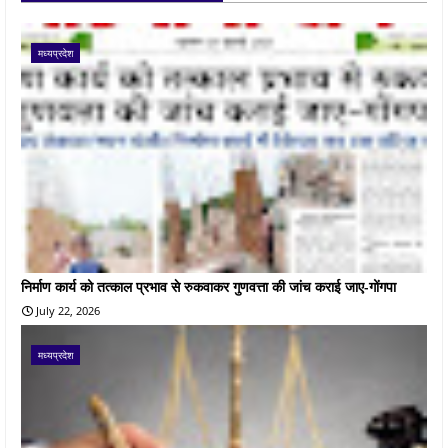
मध्यप्रदेश
निर्माण कार्य को तत्काल प्रभाव से रुकवाकर गुणवत्ता की जांच कराई जाए-गोंगपा
July 22, 2026
मध्यप्रदेश