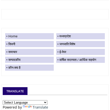
Home
मध्यप्रदेश
सिवनी
जनजाति विशेष
समाचार
ई-पेपर
सम्पादकीय
वार्षिक सदस्यता / आर्थिक सहयोग
कौन-क्या है
TRANSLATE
Powered by
Translate