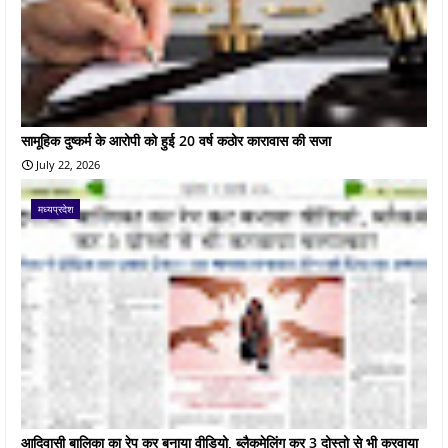
सामूहिक दुष्कर्म के आरोपी को हुई 20 वर्ष कठोर कारावास की सजा
July 22, 2026
मध्यप्रदेश
आदिवासी बालिका का रेप कर बनाया वीडियो, ब्लैकमेलिंग कर 3 दोस्तो से भी करवाया