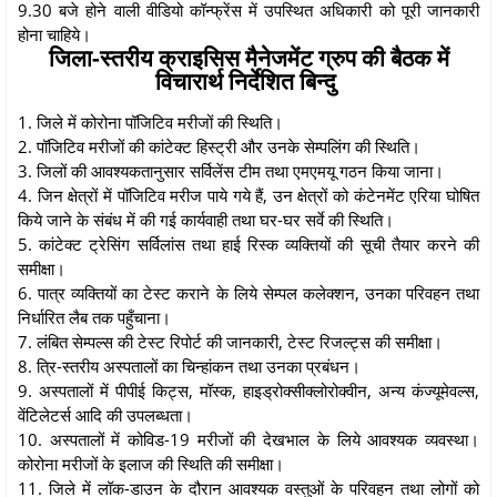
9.30 बजे होने वाली वीडियो कॉन्फ्रेंस में उपस्थित अधिकारी को पूरी जानकारी
होना चाहिये।
जिला-स्तरीय क्राइसिस मैनेजमेंट ग्रुप की बैठक में
विचारार्थ निर्देशित बिन्दु
1. जिले में कोरोना पॉजिटिव मरीजों की स्थिति।
2. पॉजिटिव मरीजों की कांटेक्ट हिस्ट्री और उनके सेम्पलिंग की स्थिति।
3. जिलों की आवश्यकतानुसार सर्विलेंस टीम तथा एमएमयू गठन किया जाना।
4. जिन क्षेत्रों में पॉजिटिव मरीज पाये गये हैं, उन क्षेत्रों को कंटेनमेंट एरिया घोषित
किये जाने के संबंध में की गई कार्यवाही तथा घर-घर सर्वे की स्थिति।
5. कांटेक्ट ट्रेसिंग सर्विलांस तथा हाई रिस्क व्यक्तियों की सूची तैयार करने की
समीक्षा।
6. पात्र व्यक्तियों का टेस्ट कराने के लिये सेम्पल कलेक्शन, उनका परिवहन तथा
निर्धारित लैब तक पहुँचाना।
7. लंबित सेम्पल्स की टेस्ट रिपोर्ट की जानकारी, टेस्ट रिजल्ट्स की समीक्षा।
8. त्रि-स्तरीय अस्पतालों का चिन्हांकन तथा उनका प्रबंधन।
9. अस्पतालों में पीपीई किट्स, मॉस्क, हाइड्रोक्सीक्लोरोक्वीन, अन्य कंज्यूमेवल्स,
वेंटिलेटर्स आदि की उपलब्धता।
10. अस्पतालों में कोविड-19 मरीजों की देखभाल के लिये आवश्यक व्यवस्था।
कोरोना मरीजों के इलाज की स्थिति की समीक्षा।
11. जिले में लॉक-डाउन के दौरान आवश्यक वस्तुओं के परिवहन तथा लोगों को