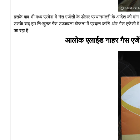
इसके बाद भी मध्य प्रदेश में गैस एजेंसी के डीलर प्रधानमंत्री के आदेश की मां
उसके बाद हम नि:शुल्क गैस उज्जवला योजना में प्रदान करेंगे और गैस एजेंसी म
जा रहा है।
आलोक एलाईड नाहर गैस एजें