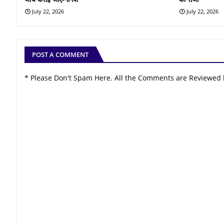
July 22, 2026
July 22, 2026
POST A COMMENT
* Please Don't Spam Here. All the Comments are Reviewed