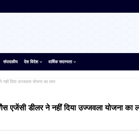
संपादकीय
देश विदेश
वार्षिक सदस्यता
 ने नहीं दिया उज्जवला योजना का लाभ
गैस एजेंसी डीलर ने नहीं दिया उज्जवला योजना का 