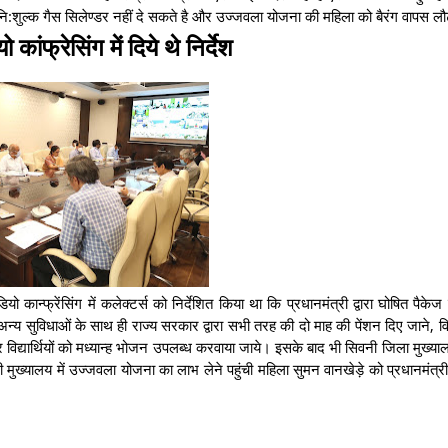
नि:शुल्क गैस सिलेण्डर नहीं दे सकते है और उज्जवला योजना की महिला को बैरंग वापस लौ
यो कांफ्रेसिंग में दिये थे निर्देश
यो कान्फ्रेंसिंग में कलेक्टर्स को निर्देशित किया था कि प्रधानमंत्री द्वारा घोषित पैके
्य सुविधाओं के साथ ही राज्य सरकार द्वारा सभी तरह की दो माह की पेंशन दिए जाने, व
िद्यार्थियों को मध्यान्ह भोजन उपलब्ध करवाया जाये। इसके बाद भी सिवनी जिला मुख्यालय
 मुख्यालय में उज्जवला योजना का लाभ लेने पहुंची महिला सुमन वानखेड़े को प्रधानमंत्