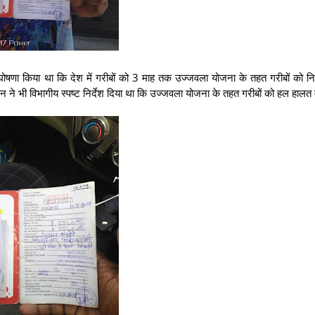
 ने घोषणा किया था कि देश में गरीबों को 3 माह तक उज्जवला योजना के तहत गरीबों को नि
रधान ने भी विभागीय स्पष्ट निर्देश दिया था कि उज्जवला योजना के तहत गरीबों को हल हालत म