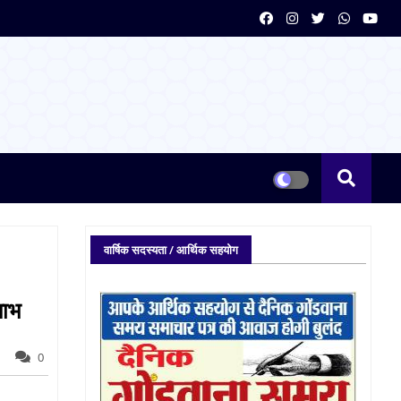
वार्षिक सदस्यता / आर्थिक सहयोग
लाभ
0