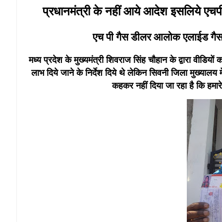
प्रधानमंत्री के नहीं आये आदेश इसलिये एचप
एच पी गैस डीलर आलोक एलाईड गैस एज
मध्य प्रदेश के मुख्यमंत्री शिवराज सिंह चौहान के द्वारा वीडियों क
लाभ दिये जाने के निर्देश दिये थे लेकिन सिवनी जिला मुख्यालय 
कहकर नहीं दिया जा रहा है कि हमार