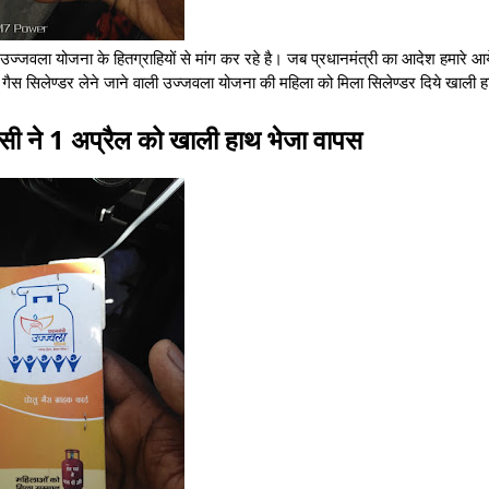
ग उज्जवला योजना के हितग्राहियों से मांग कर रहे है। जब प्रधानमंत्री का आदेश हमारे आय
ें गैस सिलेण्डर लेने जाने वाली उज्जवला योजना की महिला को मिला सिलेण्डर दिये खाली 
सी ने 1 अप्रैल को खाली हाथ भेजा वापस