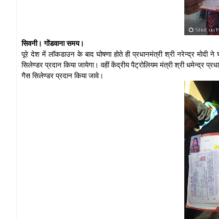
सिवनी। गोंडवाना समय।
पूरे देश में लॉकडाउन के बाद घोषणा होते ही प्रधानमंत्री श्री नरेन्द्र मोदी
सिलेण्डर प्रदान किया जायेगा। वहीं केंद्रीय पैट्रोलियम मंत्री श्री धमेन्द्र प्
गैस सिलेण्डर प्रदान किया जावे।