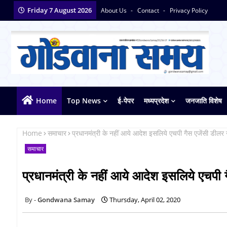
Friday 7 August 2026
About Us
Contact
Privacy Policy
Home
Top News
ई-पेपर
मध्यप्रदेश
जनजाति विशेष
Home
समाचार
प्रधानमंत्री के नहीं आये आदेश इसलिये एचपी गैस एजेंसी डीलर
समाचार
प्रधानमंत्री के नहीं आये आदेश इसलिये एचपी 
Gondwana Samay
Thursday, April 02, 2020