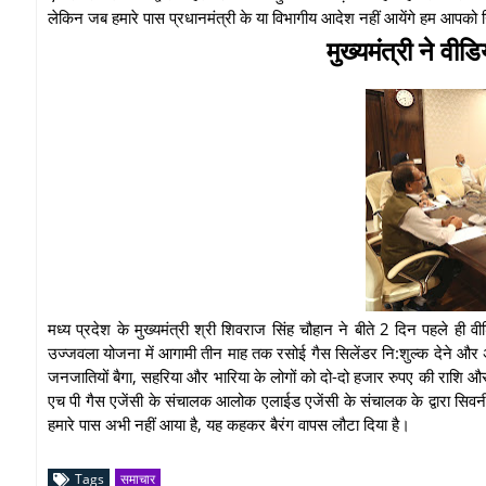
लेकिन जब हमारे पास प्रधानमंत्री के या विभागीय आदेश नहीं आयेंगे हम आपको 
मुख्यमंत्री ने वीडि
मध्य प्रदेश के मुख्यमंत्री श्री शिवराज सिंह चौहान ने बीते 2 दिन पहले ही वीडि
उज्जवला योजना में आगामी तीन माह तक रसोई गैस सिलेंडर नि:शुल्क देने और अन
जनजातियों बैगा, सहरिया और भारिया के लोगों को दो-दो हजार रुपए की राशि और व
एच पी गैस एजेंसी के संचालक आलोक एलाईड एजेंसी के संचालक के द्वारा सिवनी
हमारे पास अभी नहीं आया है, यह कहकर बैरंग वापस लौटा दिया है।
Tags
समाचार