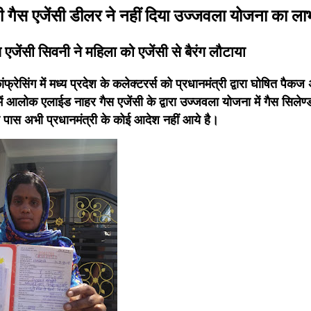
ी गैस एजेंसी डीलर ने नहीं दिया उज्जवला योजना का ल
ेंसी सिवनी ने महिला को एजेंसी से बैरंग लौटाया
ांफ्रेसिंग में मध्य प्रदेश के कलेक्टरर्स को प्रधानमंत्री द्वारा घोषित पैकज
में आलोक एलाईड नाहर गैस एजेंसी के द्वारा उज्जवला योजना में गैस सिलेण
े पास अभी प्रधानमंत्री के कोई आदेश नहीं आये है।