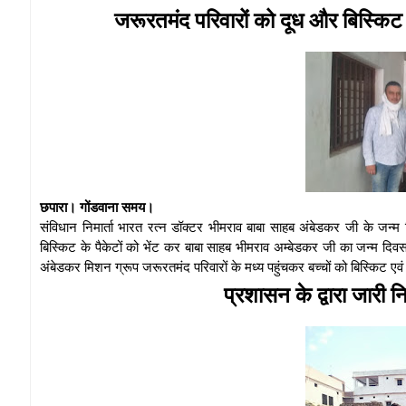
जरूरतमंद परिवारों को दूध और बिस्किट
छपारा। गोंडवाना समय।
संविधान निमार्ता भारत रत्न डॉक्टर भीमराव बाबा साहब अंबेडकर जी के जन्
बिस्किट के पैकेटों को भेंट कर बाबा साहब भीमराव अम्बेडकर जी का जन्म दि
अंबेडकर मिशन ग्रूप जरूरतमंद परिवारों के मध्य पहुंचकर बच्चों को बिस्किट एव
प्रशासन के द्वारा जारी 