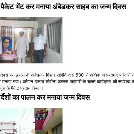
 पैकेट भेंट कर मनाया अंबेडकर साहब का जन्म दिवस
म दिवस पर छपारा के अंबेडकर मिशन समिति द्वारा 500 से अधिक जरूरतमंद परिवारों 
वस मनाया गया। वर्तमान हालात कोरोना वायरस महामारी के चलते कार्यक्रम की रूपरेख
ं दूध के पैकेट प्रदान किया ।
निर्देशों का पालन कर मनाया जन्म दिवस