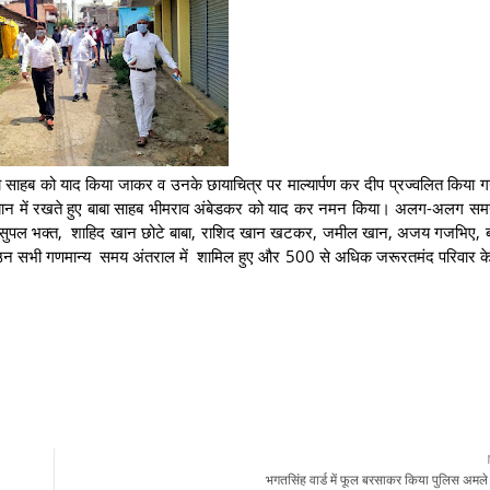
 बाबा साहब को याद किया जाकर व उनके छायाचित्र पर माल्यार्पण कर दीप प्रज्वलित किया 
को ध्यान में रखते हुए बाबा साहब भीमराव अंबेडकर को याद कर नमन किया। अलग-अलग 
 मुकेश सुपल भक्त, शाहिद खान छोटे बाबा, राशिद खान खटकर, जमील खान, अजय गजभिए, 
 उन सभी गणमान्य समय अंतराल में शामिल हुए और 500 से अधिक जरूरतमंद परिवार के 
भगतसिंह वार्ड में फूल बरसाकर किया पुलिस अमले