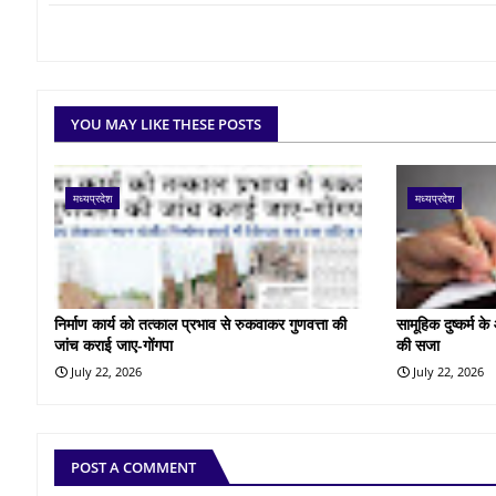
YOU MAY LIKE THESE POSTS
मध्यप्रदेश
मध्यप्रदेश
निर्माण कार्य को तत्काल प्रभाव से रुकवाकर गुणवत्ता की
सामूहिक दुष्कर्म 
जांच कराई जाए-गोंगपा
की सजा
July 22, 2026
July 22, 2026
POST A COMMENT