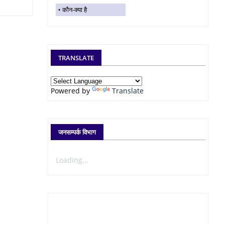
कौन-क्या है
TRANSLATE
Powered by
Translate
जनसम्पर्क विभाग
Loading...