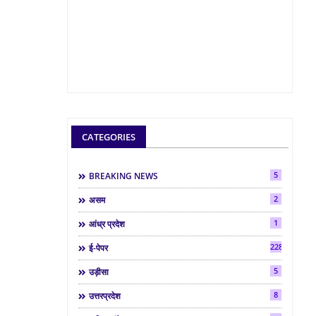
CATEGORIES
5
BREAKING NEWS
2
असम
1
आंध्र प्रदेश
2286
ई-पेपर
5
उड़ीसा
8
उत्तरप्रदेश