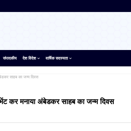
संपादकीय
देश विदेश
वार्षिक सदस्यता
अंबेडकर साहब का जन्म दिवस
 भेंट कर मनाया अंबेडकर साहब का जन्म दिवस