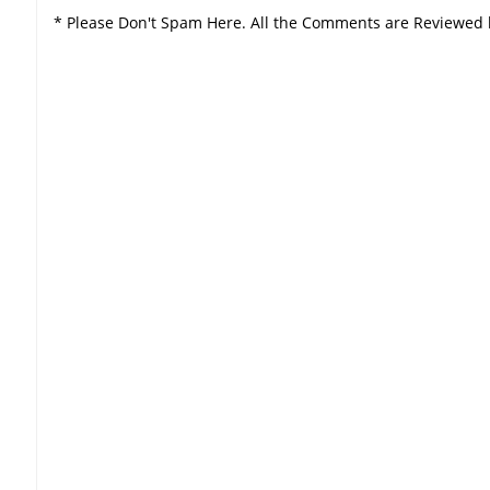
* Please Don't Spam Here. All the Comments are Reviewed