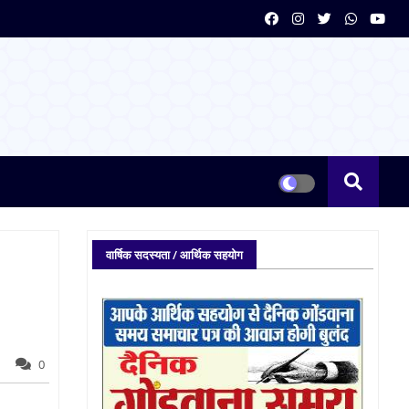
वार्षिक सदस्यता / आर्थिक सहयोग
0