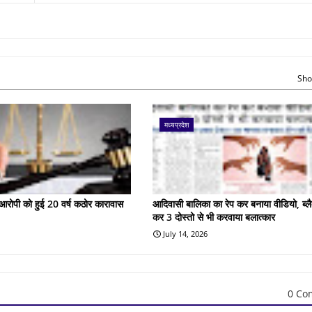
Sho
मध्यप्रदेश
के आरोपी को हुई 20 वर्ष कठोर कारावास
आदिवासी बालिका का रेप कर बनाया वीडियो, ब्लै
कर 3 दोस्तो से भी करवाया बलात्कार
July 14, 2026
0 Co