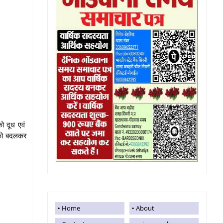
को दूध एवं
ा को बदलकर
Home
About