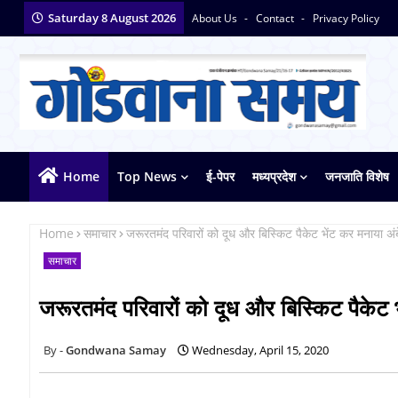
Saturday 8 August 2026
About Us
Contact
Privacy Policy
Home
Top News
ई-पेपर
मध्यप्रदेश
जनजाति विशेष
Home
समाचार
जरूरतमंद परिवारों को दूध और बिस्किट पैकेट भेंट कर मनाया 
समाचार
जरूरतमंद परिवारों को दूध और बिस्किट पैकेट
Gondwana Samay
Wednesday, April 15, 2020