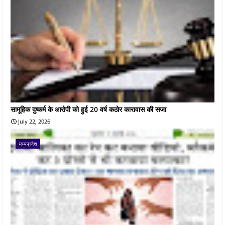
सामूहिक दुष्कर्म के आरोपी को हुई 20 वर्ष कठोर कारावास की सजा
July 22, 2026
मध्यप्रदेश