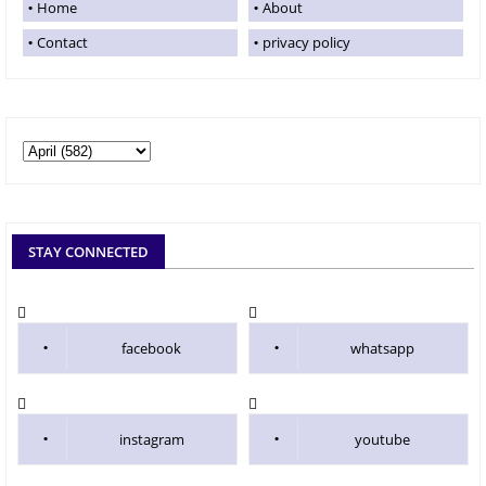
Home
About
Contact
privacy policy
STAY CONNECTED
facebook
whatsapp
instagram
youtube