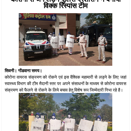
विक्क रिस्पांस टीम
सिवनी। गोंडवाना समय।
कोरोना वायरस संक्रमण को रोकने एवं इस वैश्विक महामारी से लड़ने के लिए जहां
स्वास्थ्य विभाग की टीम मैदानी स्तर पर अपने संसाधनों के माध्यम से कोरोना वायरस
संक्रमण को फैलने से रोकने के लिये बचाव हेतु विशेष रूप जिम्मेदारी निभा रहे है।