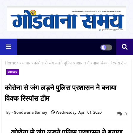
Home
समाचार
कोरोना से जंग लड़ने पुलिस प्रशासन ने बनाया विक्क रिस्पांस टीम
समाचार
कोरोना से जंग लड़ने पुलिस प्रशासन ने बनाया
विक्क रिस्पांस टीम
Gondwana Samay
Wednesday, April 01, 2020
0
कोरोना से जंग लड़ने पुलिस प्रशासन ने बनाया