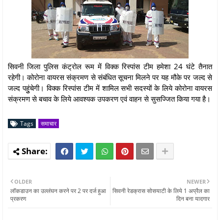
सिवनी जिला पुलिस कंट्रोल रूम में विक्क रिस्पांस टीम हमेशा 24 घंटे तैनात
रहेगी। कोरोना वायरस संक्रमण से संबंधित सूचना मिलने पर यह मौके पर जल्द से
जल्द पहुुंचेगी। विक्क रिस्पांस टीम में शामिल सभी सदस्यों के लिये कोरोना वायरस
संक्रमण से बचाव के लिये आवश्यक उपकरण एवं वाहन से सुसज्जित किया गया है।
Tags
समाचार
OLDER
NEWER
लॉकडाउन का उल्लंघन करने पर 2 पर दर्ज हुआ
सिवनी रेडक्रास सोसयाटी के लिये 1 अप्रैल का
प्रकरण
दिन बना यादगार