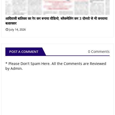
आदिवासी बालिका का रेप कर बनाया वीडियो, ब्लैकमेलिंग कर 3 दोस्तो से भी करवाया
बलात्कार
July 14, 2026
0 Comments
POST A COMMENT
* Please Don't Spam Here. All the Comments are Reviewed
by Admin.