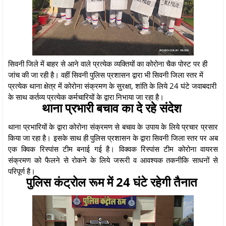
सिवनी जिले में बाहर से आने वाले प्रत्येक व्यक्तियों का कोरोना चैक पोस्ट पर ही
जांच की जा रही है। वहीं सिवनी पुलिस प्रशासन द्वारा भी सिवनी जिला स्तर में
प्रत्येक थाना क्षेत्र में कोरोना संक्रमण के सुरक्षा, शांति के लिये 24 घंटे जवाबदारी
के साथ कर्तव्य प्रत्येक कर्मचारियों के द्वारा निभाया जा रहा है।
थाना प्रभारी बचाव का दे रहे संदेश
थाना प्रभारियों के द्वारा कोरोना संक्रमण से बचाव के उपाय के लिये प्रचार प्रसार
किया जा रहा है। इसके साथ ही पुलिस प्रशासन के द्वारा सिवनी जिला स्तर पर अब
एक क्विक रिस्पांस टीम बनाई गई है। विक्वक रिस्पांस टीम कोरोना वायरस
संक्रमण को फैलने से रोकने के लिये जरूरी व आवश्यक तकनीकि साधनों से
परिपूर्ण है।
पुलिस कंट्रोल रूम में 24 घंटे रहेगी तैनात