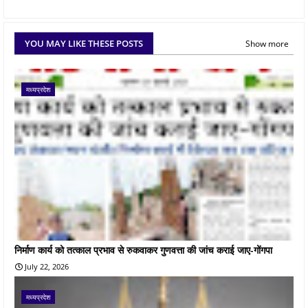
YOU MAY LIKE THESE POSTS
Show more
मध्यप्रदेश
निर्माण कार्य को तत्काल प्रभाव से रुकवाकर गुणवत्ता की जांच कराई जाए-गोंगपा
July 22, 2026
मध्यप्रदेश