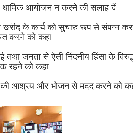
ाले धार्मिक आयोजन न करने की सलाह दें
रीद के कार्य को सुचारु रूप से संपन्न कर
चित करने को कहा
ाई तथा जनता से ऐसी निंदनीय हिंसा के विरुद्
क रहने को कहा
ों की आश्रय और भोजन से मदद करने को क