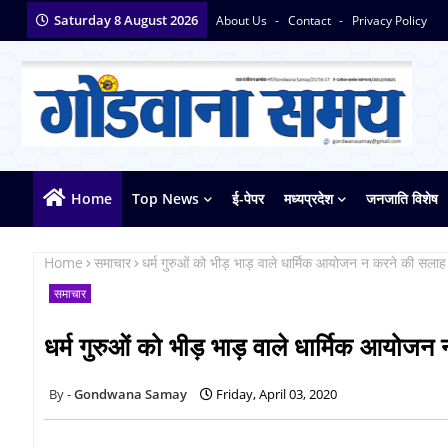
Saturday 8 August 2026
About Us
Contact
Privacy Policy
Home
Top News
ई-पेपर
मध्यप्रदेश
जनजाति विशेष
Home
समाचार
धर्म गुरुओं को भीड़ भाड़ वाले धार्मिक आयोजन न करने की सलाह द
समाचार
धर्म गुरुओं को भीड़ भाड़ वाले धार्मिक आयोजन
Gondwana Samay
Friday, April 03, 2020