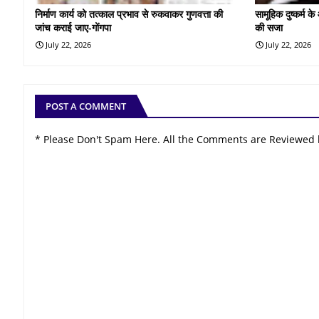
निर्माण कार्य को तत्काल प्रभाव से रुकवाकर गुणवत्ता की
सामूहिक दुष्कर्म 
जांच कराई जाए-गोंगपा
की सजा
July 22, 2026
July 22, 2026
POST A COMMENT
* Please Don't Spam Here. All the Comments are Reviewed