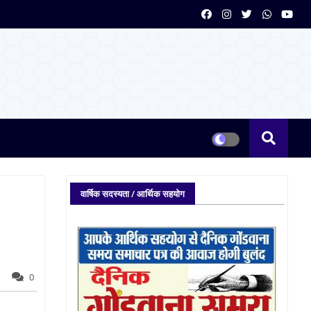
वार्षिक सदस्यता / आर्थिक सहयोग
0