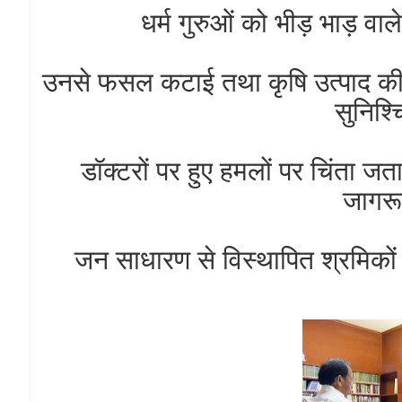
धर्म गुरुओं को भीड़ भाड़ व
उनसे फसल कटाई तथा कृषि उत्पाद की ख
सुनिश्
डॉक्टरों पर हुए हमलों पर चिंता जत
जागरू
जन साधारण से विस्थापित श्रमिक