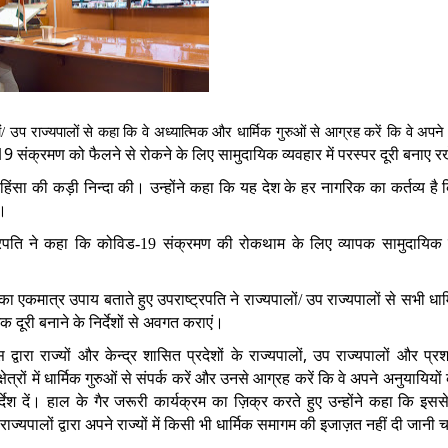
ालों/ उप राज्यपालों से कहा कि वे अध्यात्मिक और धार्मिक गुरुओं से आग्रह करें कि वे अपने
19
संक्रमण को फैलने से रोकने के लिए सामुदायिक व्यवहार में परस्पर दूरी बनाए रख
हिंसा की कड़ी निन्दा की। उन्होंने कहा कि यह देश के हर नागरिक का कर्तव्य है
ं।
्रपति ने कहा कि कोविड-19
संक्रमण की रोकथाम के लिए व्यापक सामुदायिक
एकमात्र उपाय बताते हुए उपराष्ट्रपति ने राज्यपालों/ उप राज्यपालों से सभी धार्
 दूरी बनाने के निर्देशों से अवगत कराएं।
,
्वारा राज्यों और केन्द्र शासित प्रदेशों के राज्यपालों
उप राज्यपालों और प्र
ेत्रों में धार्मिक गुरुओं से संपर्क करें और उनसे आग्रह करें कि वे अपने अनुयायिय
र्देश दें। हाल के गैर जरूरी कार्यक्रम का ज़िक्र करते हुए उन्होंने कहा कि इससे
ज्यपालों द्वारा अपने राज्यों में किसी भी धार्मिक समागम की इजाज़त नहीं दी जानी