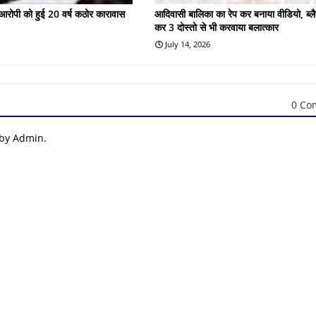
के आरोपी को हुई 20 वर्ष कठोर कारावास
आदिवासी बालिका का रेप कर बनाया वीडियो, ब्लै
कर 3 दोस्तो से भी करवाया बलात्कार
July 14, 2026
0 Co
 by Admin.