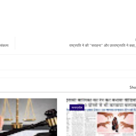
 संकल्प
राष्ट्रपति ने की ''सराहना'' और उपराष्ट्रपति ने कहा, '
Sho
मध्यप्रदेश