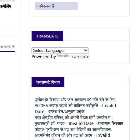
कमेलिंग
कौन-क्या है
TRANSLATE
mments
Powered by
Translate
जनसम्पर्क विभाग
प्रदेश के विकास और जन-कल्याण को गति देने के लिए
30,055 करोड़ रूपये की कैबिनेट स्वीकृति
- Invalid
Date
- राजेश बैन/अनुराग उइके
मध्य क्षेत्रीय परिषद् की अगली बैठक होगी उज्जैन में :
मुख्यमंत्री डॉ. यादव
- Invalid Date
- घनश्याम सिरसाम
कौशल प्रशिक्षण से बढ़ रहा बेटियों का आत्मविश्वास,
आत्मनिर्भर जीवन की ओर बढ़ रहे कदम
- Invalid