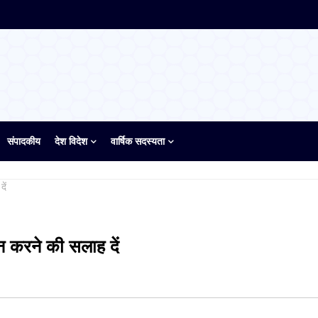
संपादकीय
देश विदेश
वार्षिक सदस्यता
ें
 न करने की सलाह दें