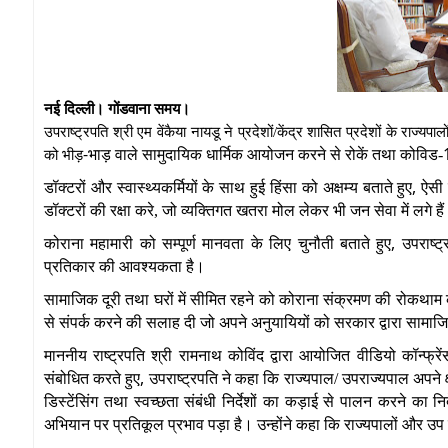
नई दिल्ली। गोंडवाना समय।
उपराष्ट्रपति श्री एम वेंकैया नायडू ने प्रदेशों/केंद्र शासित प्रदेशों के राज्यप
-
भाड़ वाले सामुदायिक धार्मिक आयोजन करने से रोकें तथा
कोविड-
को भीड़
,
डॉक्टरों और स्वास्थ्यकर्मियों के साथ हुई हिंसा को अक्षम्य बताते हुए
ऐसी 
डॉक्टरों की रक्षा करे, जो व्यक्तिगत खतरा मोल लेकर भी जन सेवा में लगे है
,
कोराना महामारी को सम्पूर्ण मानवता के लिए चुनौती बताते हुए
उपराष्ट
प्रतिकार की आवश्यकता है।
सामाजिक दूरी तथा घरों में सीमित रहने को कोराना संक्रमण की रोकथाम का 
से संपर्क करने की सलाह दी जो अपने अनुयायियों को सरकार द्वारा सामाजिक
माननीय राष्ट्रपति श्री रामनाथ कोविंद द्वारा आयोजित वीडियो कॉन्फ्रेंस द
,
संबोधित करते हुए
उपराष्ट्रपति ने कहा कि राज्यपाल/ उपराज्यपाल अपने क्ष
डिस्टेंसिंग तथा स्वच्छता संबंधी निर्देशों का कड़ाई से पालन करने का नि
अभियान पर प्रतिकूल प्रभाव पड़ा है। उन्होंने कहा कि राज्यपालों और उप रा