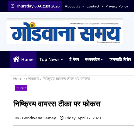
Thursday 6 August 2026
About Us
Contact
Privacy Policy
Home
Top News
ई-पेपर
मध्यप्रदेश
जनजाति विशेष
Home
समाचार
निष्क्रिय वायरस टीका पर फोकस
समाचार
निष्क्रिय वायरस टीका पर फोकस
Gondwana Samay
Friday, April 17, 2020