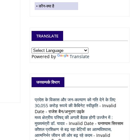
कौन-क्या है
TRANSLATE
Powered by
Translate
जनसम्पर्क विभाग
प्रदेश के विकास और जन-कल्याण को गति देने के लिए
30,055 करोड़ रूपये की कैबिनेट स्वीकृति
- Invalid
Date
- राजेश बैन/अनुराग उइके
मध्य क्षेत्रीय परिषद् की अगली बैठक होगी उज्जैन में :
मुख्यमंत्री डॉ. यादव
- Invalid Date
- घनश्याम सिरसाम
कौशल प्रशिक्षण से बढ़ रहा बेटियों का आत्मविश्वास,
आत्मनिर्भर जीवन की ओर बढ़ रहे कदम
- Invalid