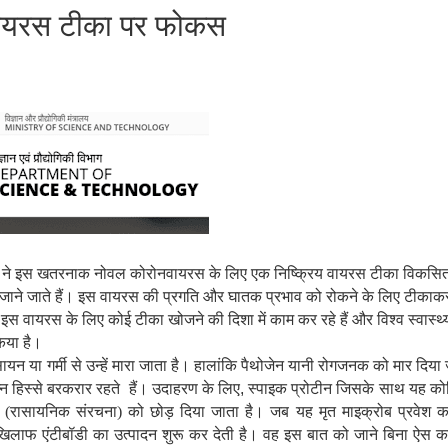
वायरस टीका पर फोकस
ं ने इस खतरनाक नोवल कोरोनवायरस के लिए एक निष्क्रिय वायरस टीका विकसि
ए जाने जाते हैं। इस वायरस की प्रगति और घातक प्रभाव को रोकने के लिए टीका
 इस वायरस के लिए कोई टीका खोजने की दिशा में काम कर रहे हैं और विश्व स्वास्थ
किया है।
ायन या गर्मी से उन्‍हें मारा जाता है। हालांकि पैथोजेन यानी रोगजनक को मार दिया 
न हिस्से बरकरार रहते हैं। उदाहरण के लिए
,
स्पाइक प्रोटीन जिसके साथ यह कोश
जेन (रासायनिक संरचना) को छोड़ दिया जाता है। जब यह मृत माइक्रोब प्रवेश क
 के खिलाफ एंटीबॉडी का उत्पादन शुरू कर देती है। वह इस बात को जाने बिना ऐस क