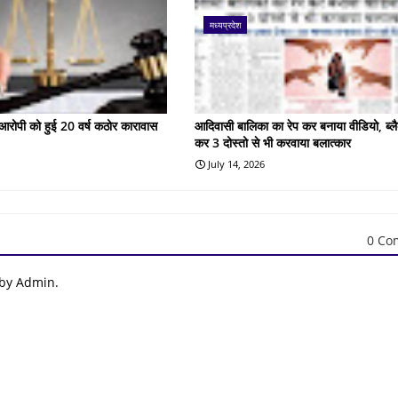
मध्यप्रदेश
के आरोपी को हुई 20 वर्ष कठोर कारावास
आदिवासी बालिका का रेप कर बनाया वीडियो, ब्लै
कर 3 दोस्तो से भी करवाया बलात्कार
July 14, 2026
0 Co
 by Admin.