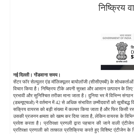
निष्क्रिय 
नई दिल्ली। गोंडवाना समय।
सेंटर फॉर सेल्युलर एंड मॉलिक्यूलर बायोलॉजी (
सीसीएमबी
)
के शोधकर्ताओ
विचार किया है। निष्क्रिय टीके अपनी सुरक्षा और आसान उत्पादन के लि
प्रभावी और सुनिश्चित तरीका माना जाता है। दुनिया भर में विभिन्न संगठन
(डब्ल्यूएचओ) ने वर्तमान में 42 से अधिक संभावित उम्‍मीदवारों को सूचीबद्ध 
सक्रिय वायरस
को
बड़ी संख्या में कल्‍चर किया जाता है और फिर किसी रस
उसकी प्रजनन क्षमता को खत्‍म कर दिया जाता है
,
लेकिन वायरस के विभिन्
प्रवेश करता है। प्रतिरक्षा प्रणली द्वारा पहचान की जाने वाली एंटी
प्रतिरक्षा प्रणाली को तत्‍काल प्रतिक्रिया करते हुए विशिष्ट एंटीजेन