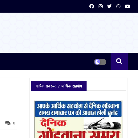
वार्षिक सदस्यता / आर्थिक सहयोग
0