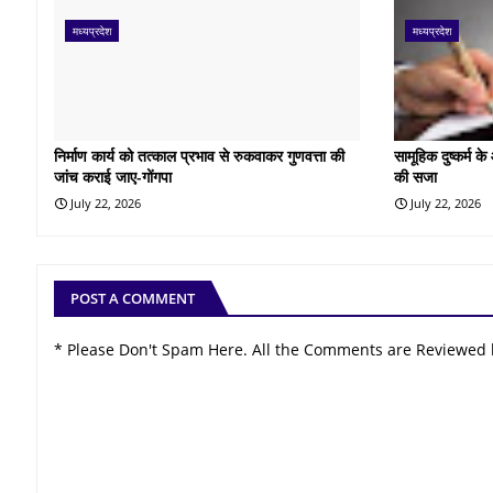
मध्यप्रदेश
मध्यप्रदेश
निर्माण कार्य को तत्काल प्रभाव से रुकवाकर गुणवत्ता की
सामूहिक दुष्कर्म 
जांच कराई जाए-गोंगपा
की सजा
July 22, 2026
July 22, 2026
POST A COMMENT
* Please Don't Spam Here. All the Comments are Reviewed