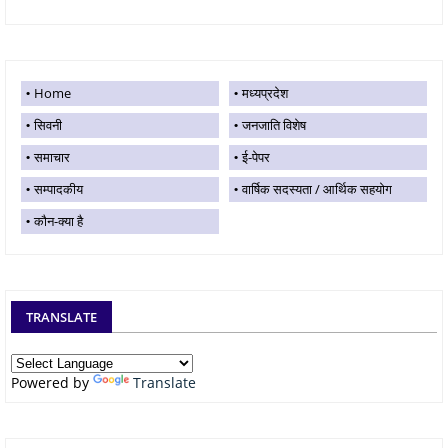
Home
मध्यप्रदेश
सिवनी
जनजाति विशेष
समाचार
ई-पेपर
सम्पादकीय
वार्षिक सदस्यता / आर्थिक सहयोग
कौन-क्या है
TRANSLATE
Powered by
Translate