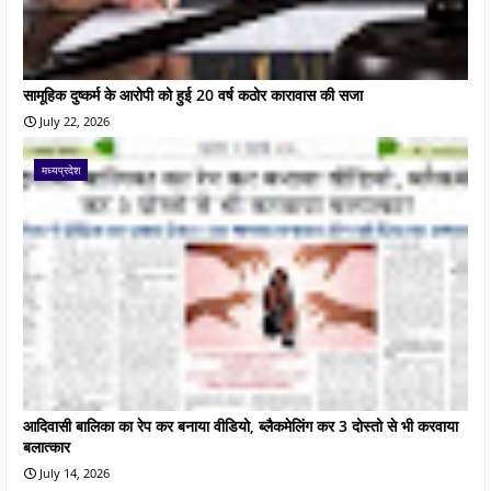
सामूहिक दुष्कर्म के आरोपी को हुई 20 वर्ष कठोर कारावास की सजा
July 22, 2026
मध्यप्रदेश
आदिवासी बालिका का रेप कर बनाया वीडियो, ब्लैकमेलिंग कर 3 दोस्तो से भी करवाया
बलात्कार
July 14, 2026