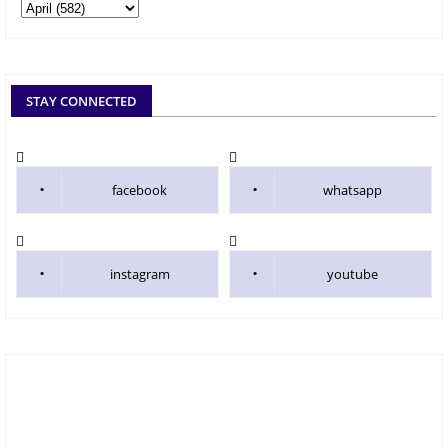
STAY CONNECTED
facebook
whatsapp
instagram
youtube