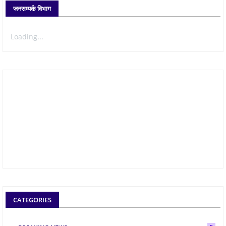
जनसम्पर्क विभाग
Loading...
CATEGORIES