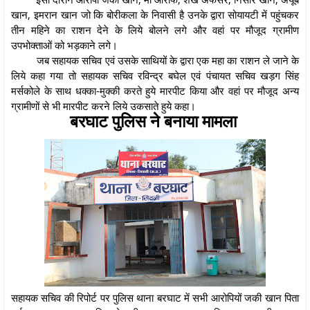
खान, इमरान खान जो कि बोरीकला के निवासी है उनके द्वारा सोयायटी में पहुंचकर
तीन महिने का राशन देने के लिये बोलने लगे और वहां पर मौजूद ग्रामीण
उपभोक्ताओं को भड़काने लगे।
जब सहायक सचिव एवं उसके साथियों के द्वारा एक महा का राशन ले जाने के
लिये कहा गया तो सहायक सचिव रविन्द्र बघेल एवं पंचायत सचिव खड़ग सिंह
मर्सकोले के साथ धक्का-मुक्की करते हुये मारपीट किया और वहां पर मौजूद अन्य
ग्रामीणों से भी मारपीट करने लिये उकसाते हुये कहा।
बरघाट पुलिस ने बनाया मामला
सहायक सचिव की रिपोर्ट पर पुलिस थाना बरघाट में सभी आरोपियों जकी खान पिता