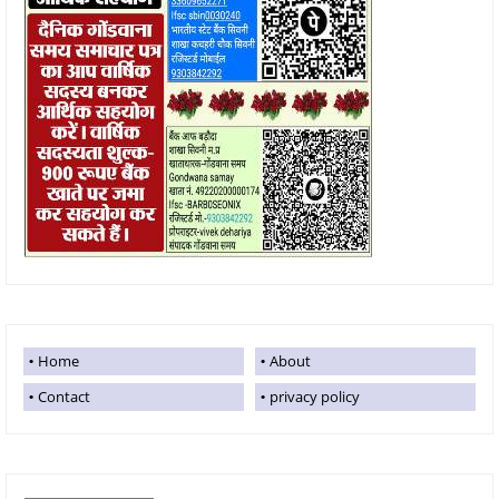
Home
About
Contact
privacy policy