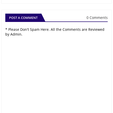
0 Comments
POST A COMMENT
* Please Don't Spam Here. All the Comments are Reviewed
by Admin.