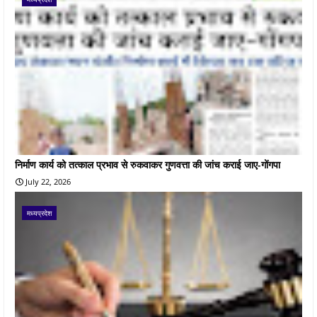
निर्माण कार्य को तत्काल प्रभाव से रुकवाकर गुणवत्ता की जांच कराई जाए-गोंगपा
July 22, 2026
मध्यप्रदेश