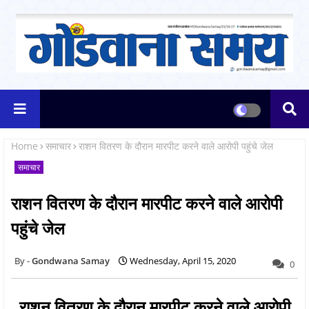
Home
समाचार
राशन वितरण के दौरान मारपीट करने वाले आरोपी पहुंचे जेल
समाचार
राशन वितरण के दौरान मारपीट करने वाले आरोपी
पहुंचे जेल
Gondwana Samay
Wednesday, April 15, 2020
0
राशन वितरण के दौरान मारपीट करने वाले आरोपी