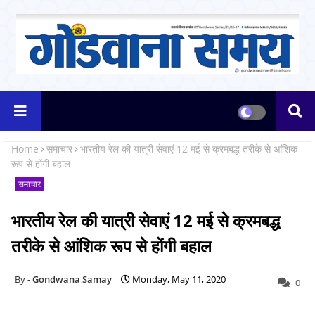
Home
समाचार
भारतीय रेल की यात्री सेवाएं 12 मई से क्रमबद्ध तरीके से आंशिक
रूप से होंगी बहाल
समाचार
भारतीय रेल की यात्री सेवाएं 12 मई से क्रमबद्ध
तरीके से आंशिक रूप से होंगी बहाल
Gondwana Samay
Monday, May 11, 2020
0