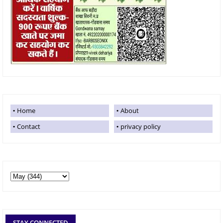
Home
About
Contact
privacy policy
STAY CONNECTED