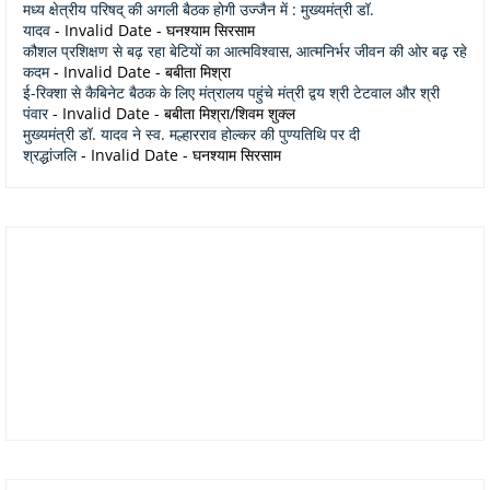
मध्य क्षेत्रीय परिषद् की अगली बैठक होगी उज्जैन में : मुख्यमंत्री डॉ.
यादव
- Invalid Date
- घनश्याम सिरसाम
कौशल प्रशिक्षण से बढ़ रहा बेटियों का आत्मविश्वास, आत्मनिर्भर जीवन की ओर बढ़ रहे
कदम
- Invalid Date
- बबीता मिश्रा
ई-रिक्शा से कैबिनेट बैठक के लिए मंत्रालय पहुंचे मंत्री द्वय श्री टेटवाल और श्री
पंवार
- Invalid Date
- बबीता मिश्रा/शिवम शुक्ल
मुख्यमंत्री डॉ. यादव ने स्व. मल्हारराव होल्कर की पुण्यतिथि पर दी
श्रद्धांजलि
- Invalid Date
- घनश्याम सिरसाम