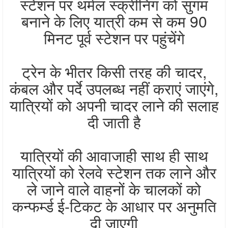
स्टेशन पर थर्मल स्क्रीनिंग को सुगम
बनाने के लिए यात्री कम से कम 90
मिनट पूर्व स्टेशन पर पहुंचेंगे
ट्रेन के भीतर किसी तरह की चादर,
कंबल और पर्दे उपलब्ध नहीं कराएं जाएंगे,
यात्रियों को अपनी चादर लाने की सलाह
दी जाती है
यात्रियों की आवाजाही साथ ही साथ
यात्रियों को रेलवे स्टेशन तक लाने और
ले जाने वाले वाहनों के चालकों को
कन्फर्म्ड ई-टिकट के आधार पर अनुमति
दी जाएगी