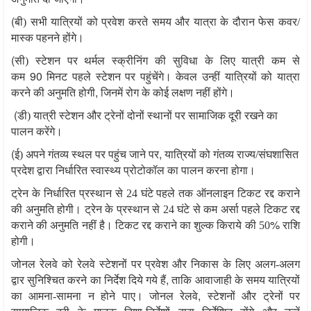
(
बी) सभी यात्रियों को प्रवेश करते समय और यात्रा के दौरान फेस कवर/
मास्क पहनने होंगे।
(
सी) स्टेशन पर थर्मल स्क्रीनिंग की सुविधा के लिए यात्री कम से
90
कम
मिनट पहले स्टेशन पर पहुंचेंगे। केवल उन्हीं यात्रियों को यात्रा
,
करने की अनुमति होगी
जिनमें रोग के कोई लक्षण नहीं होंगे।
(
डी) यात्री स्टेशन और ट्रेनों दोनों स्थानों पर सामाजिक दूरी रखने का
पालन करेंगे।
(
,
ई) अपने गंतव्य स्थल पर पहुंच जाने पर
यात्रियों को गंतव्य राज्य/संघशासित
प्रदेश द्वारा निर्धारित स्वास्थ्य प्रोटोकॉल का पालन करना होगा।
ट्रेन के निर्धारित प्रस्थान से
24
घंटे पहले तक ऑनलाइन टिकट रद्द कराने
की अनुमति होगी। ट्रेन के प्रस्थान से
24
घंटे से कम अर्सा पहले टिकट रद्द
%
कराने की अनुमति नहीं है। टिकट रद्द कराने का शुल्क किराये की
50
राशि
होगी।
जोनल रेलवे को रेलवे स्टेशनों पर प्रवेश और निकास के लिए अलग-अलग
,
द्वार सुनिश्चित करने का निर्देश दिये गये हैं
ताकि आवाजाही के समय यात्रियों
,
का आमना-सामना न होने पाए। जोनल रेलवे
स्टेशनों और ट्रेनों पर