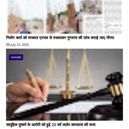
निर्माण कार्य को तत्काल प्रभाव से रुकवाकर गुणवत्ता की जांच कराई जाए-गोंगपा
July 22, 2026
मध्यप्रदेश
सामूहिक दुष्कर्म के आरोपी को हुई 20 वर्ष कठोर कारावास की सजा