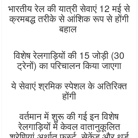
भारतीय रेल की यात्री सेवाएं 12 मई से
क्रमबद्ध तरीके से आंशिक रूप से होंगी
बहाल
विशेष रेलगाड़ियों की 15 जोड़ी (30
ट्रेनों) का परिचालन किया जाएगा
ये सेवाएं श्रमिक स्पेशल के अतिरिक्त
होंगी
वर्तमान में शुरू की गई इन विशेष
रेलगाड़ियों में केवल वातानुकूलित
श्रेणियां अर्थात फर्स्ट, सेकेंड और थर्ड