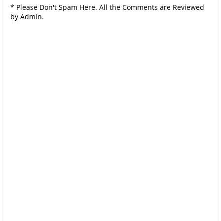
* Please Don't Spam Here. All the Comments are Reviewed
by Admin.