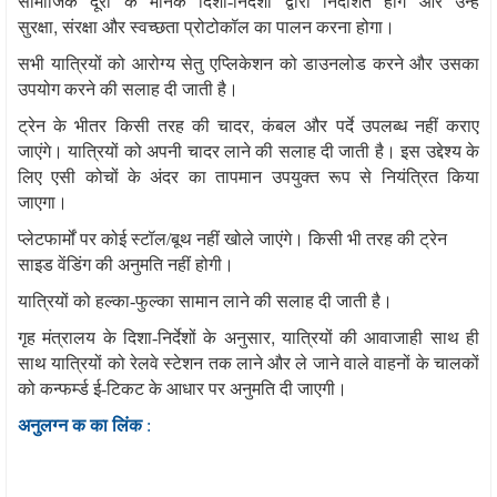
सामाजिक दूरी के मानक दिशा-निर्देशों द्वारा निर्देशित होंगे और उन्हें
,
सुरक्षा
संरक्षा और स्वच्छता प्रोटोकॉल का पालन करना होगा।
सभी यात्रियों को आरोग्य सेतु एप्लिकेशन को डाउनलोड करने और उसका
उपयोग करने की सलाह दी जाती है।
,
ट्रेन के भीतर किसी तरह की चादर
कंबल और पर्दे उपलब्ध नहीं कराए
जाएंगे। यात्रियों को अपनी चादर लाने की सलाह दी जाती है। इस उद्देश्य के
लिए एसी कोचों के अंदर का तापमान उपयुक्त रूप से नियंत्रित किया
जाएगा।
प्लेटफार्मों पर कोई स्टॉल/बूथ नहीं खोले जाएंगे। किसी भी तरह की ट्रेन
साइड वेंडिंग की अनुमति नहीं होगी।
यात्रियों को हल्का-फुल्का सामान लाने की सलाह दी जाती है।
,
गृह मंत्रालय के दिशा-निर्देशों के अनुसार
यात्रियों की आवाजाही साथ ही
साथ यात्रियों को रेलवे स्टेशन तक लाने और ले जाने वाले वाहनों के चालकों
को कन्फर्म्ड ई-टिकट के आधार पर अनुमति दी जाएगी।
अनुलग्न क का लिंक
: