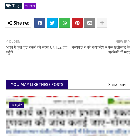
Tags
समाचार
OLDER
NEWER
भारत में कुल पुष्ट मामलों की संख्या 67,152 तक
राज्यपाल ने की मध्यप्रदेश में फंसे छत्तीसगढ़ के
पहुंची
श्रमिकों की मदद
YOU MAY LIKE THESE POSTS
Show more
मध्यप्रदेश