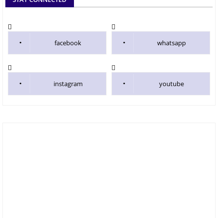
facebook
whatsapp
instagram
youtube