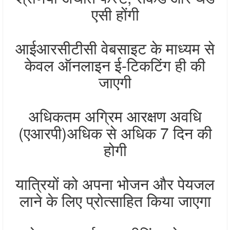
एसी होंगी
आईआरसीटीसी वेबसाइट के माध्यम से
केवल ऑनलाइन ई-टिकटिंग ही की
जाएगी
अधिकतम अग्रिम आरक्षण अवधि
(एआरपी)अधिक से अधिक 7 दिन की
होगी
यात्रियों को अपना भोजन और पेयजल
लाने के लिए प्रोत्साहित किया जाएगा