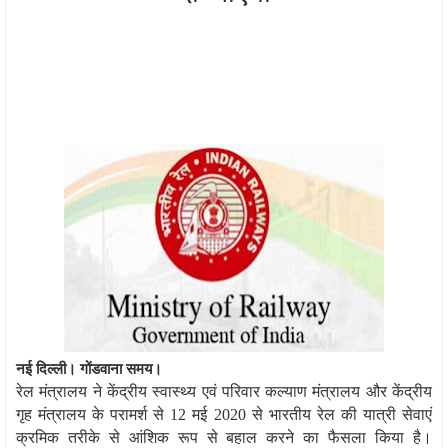
नई दिल्ली। गोंडवाना समय।
रेल मंत्रालय ने केंद्रीय स्वास्थ्य एवं परिवार कल्याण मंत्रालय और केंद्रीय
गृह मंत्रालय के परामर्श से
12
मई
2020
से भारतीय रेल की यात्री सेवाएं
क्रमिक तरीके से आंशिक रूप से बहाल करने का फैसला किया है।