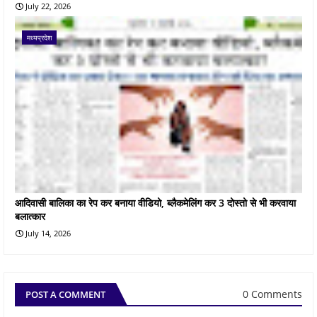
July 22, 2026
मध्यप्रदेश
आदिवासी बालिका का रेप कर बनाया वीडियो, ब्लैकमेलिंग कर 3 दोस्तो से भी करवाया
बलात्कार
July 14, 2026
0 Comments
POST A COMMENT