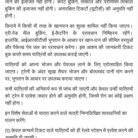
,
जाने की इजाजत नहीं होगी। करंट बुकिंग
तत्काल और प्रीमियम तत्काल
बुकिंग की इजाजत नहीं होगी। अनारक्षित टिकटों (यूटीसी) की अनुमति नहीं
होगी।
किराये में किसी भी तरह के खानपान का शुल्क शामिल नहीं किया जाएगा।
,
प्री-पेड मील बुकिंग
ई-कैटरिंग के प्रावधान निष्क्रिय रहेंगे।
,
हालांकि
आईआरसीटीसी भुगतान के आधार पर खान-पान की सीमित वस्तुओं
और पैकेज्ड पेय जल का प्रावधान करेगा। इस आशय की जानकारी टिकट
बुक करते समय यात्रियों को उपलब्ध कराई जाएगी।
यात्रियों को अपना भोजन और पेयजल लाने के लिए प्रोत्साहित किया
जाएगा। ट्रेनों के अंदर सूखा तैयार भोजन और बोतलबंद पानी मांग करने
,
पर
भुगतान के आधार पर उपलब्ध कराया जाएगा।
सभी यात्रियों की अनिवार्य रूप से जांच की जाएगी और केवल उन्हीं यात्रियों
,
को ट्रेन में प्रवेश /सवार होने की अनुमति होगी
जिनमें रोग का कोई लक्षण
नहीं होगा।
इन विशेष सेवाओं से यात्रा करने वाले यात्री निम्नलिखित सावधानियों का
पालन करेंगे:
(
ए) केवल कन्फर्म टिकट वाले यात्रियों को ही रेलवे स्टेशन में प्रवेश करने की
अनुमति दी जाएगी।