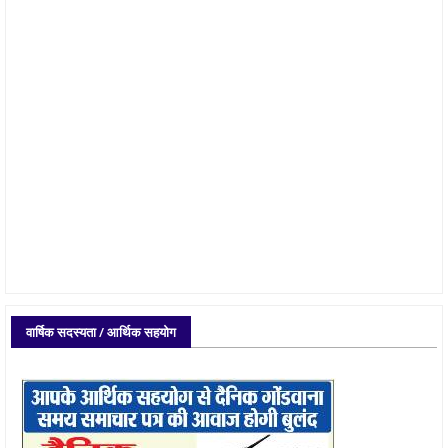
वार्षिक सदस्यता / आर्थिक सहयोग