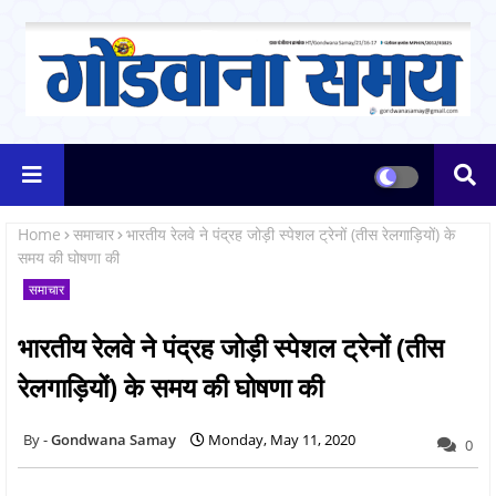
Home
समाचार
भारतीय रेलवे ने पंद्रह जोड़ी स्‍पेशल ट्रेनों (तीस रेलगाड़ियों) के
समय की घोषणा की
समाचार
भारतीय रेलवे ने पंद्रह जोड़ी स्‍पेशल ट्रेनों (तीस
रेलगाड़ियों) के समय की घोषणा की
Gondwana Samay
Monday, May 11, 2020
0