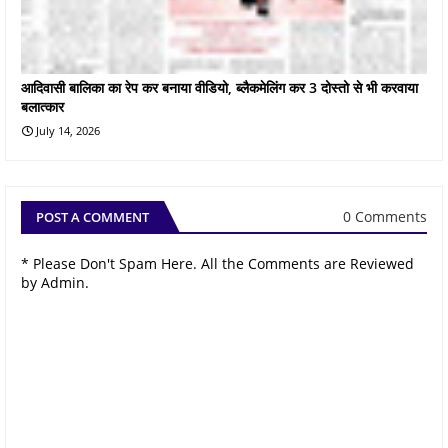
आदिवासी बालिका का रेप कर बनाया वीडियो, ब्लैकमेलिंग कर 3 दोस्तो से भी करवाया
बलात्कार
July 14, 2026
0 Comments
POST A COMMENT
* Please Don't Spam Here. All the Comments are Reviewed
by Admin.