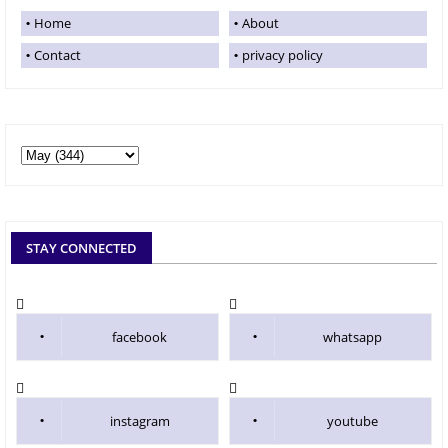
Home
About
Contact
privacy policy
STAY CONNECTED
facebook
whatsapp
instagram
youtube