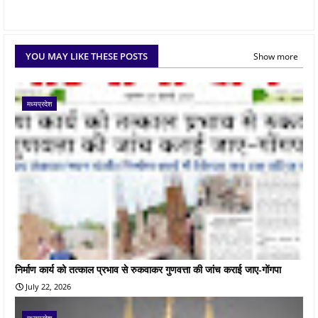
YOU MAY LIKE THESE POSTS
Show more
मध्यप्रदेश
निर्माण कार्य को तत्काल प्रभाव से रुकवाकर गुणवत्ता की जांच कराई जाए-गोंगपा
July 22, 2026
मध्यप्रदेश