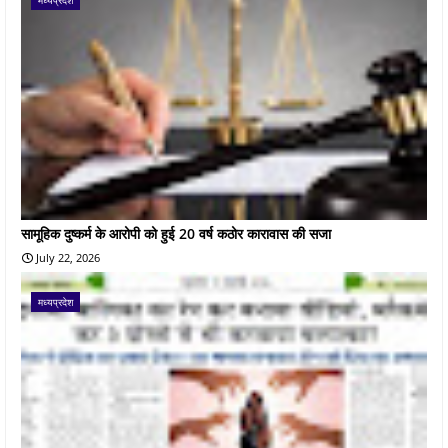
सामूहिक दुष्कर्म के आरोपी को हुई 20 वर्ष कठोर कारावास की सजा
July 22, 2026
मध्यप्रदेश