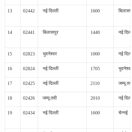
13
02442
नई दिल्‍ली
1600
बिलासप
14
02441
बिलासपुर
1440
नई दिल्‍
15
02823
भुवनेश्‍वर
1000
नई दिल्‍
16
02824
नई दिल्‍ली
1705
भुवनेश्‍व
17
02425
नई दिल्‍ली
2110
जम्‍मू तव
18
02426
जम्‍मू तवी
2010
नई दिल्‍
19
02434
नई दिल्‍ली
1600
चेन्‍नई