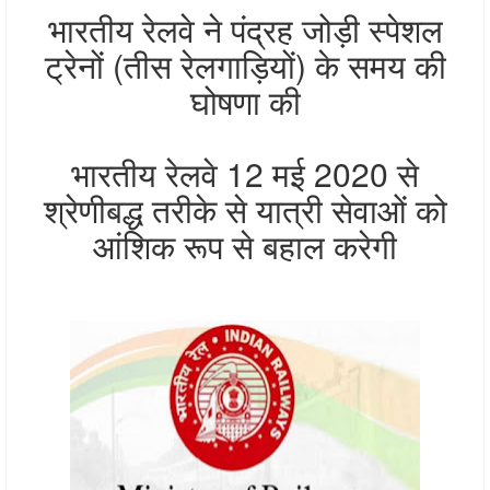
भारतीय रेलवे ने पंद्रह जोड़ी स्‍पेशल
ट्रेनों (तीस रेलगाड़ियों) के समय की
घोषणा की
भारतीय रेलवे 12 मई 2020 से
श्रेणीबद्ध तरीके से यात्री सेवाओं को
आंशिक रूप से बहाल करेगी