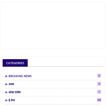
CATEGORIES
5
BREAKING NEWS
2
असम
1
आंध्र प्रदेश
2286
ई-पेपर