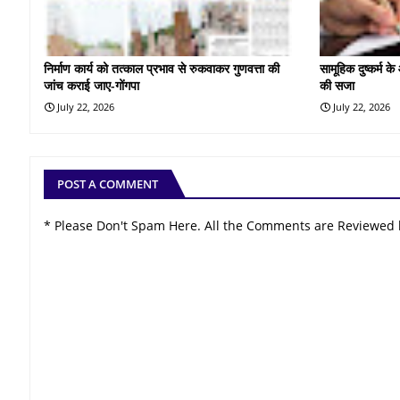
निर्माण कार्य को तत्काल प्रभाव से रुकवाकर गुणवत्ता की
सामूहिक दुष्कर्म 
जांच कराई जाए-गोंगपा
की सजा
July 22, 2026
July 22, 2026
POST A COMMENT
* Please Don't Spam Here. All the Comments are Reviewed