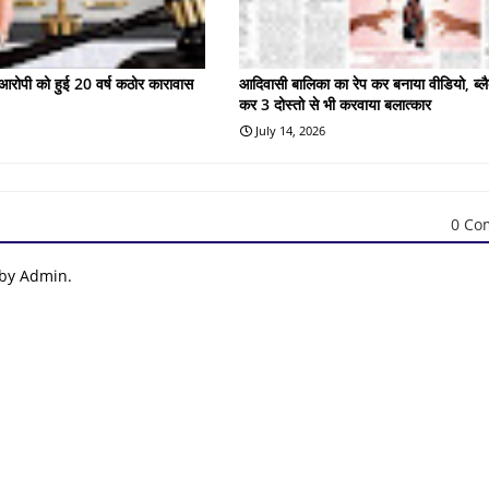
के आरोपी को हुई 20 वर्ष कठोर कारावास
आदिवासी बालिका का रेप कर बनाया वीडियो, ब्लै
कर 3 दोस्तो से भी करवाया बलात्कार
July 14, 2026
0 Co
 by Admin.