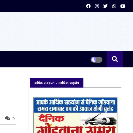
वार्षिक सदस्यता / आर्थिक सहयोग
0