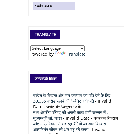
कौन-क्या है
TRANSLATE
Powered by
Translate
जनसम्पर्क विभाग
प्रदेश के विकास और जन-कल्याण को गति देने के लिए
30,055 करोड़ रूपये की कैबिनेट स्वीकृति
- Invalid
Date
- राजेश बैन/अनुराग उइके
मध्य क्षेत्रीय परिषद् की अगली बैठक होगी उज्जैन में :
मुख्यमंत्री डॉ. यादव
- Invalid Date
- घनश्याम सिरसाम
कौशल प्रशिक्षण से बढ़ रहा बेटियों का आत्मविश्वास,
आत्मनिर्भर जीवन की ओर बढ़ रहे कदम
- Invalid