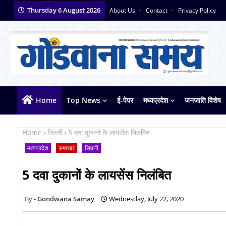
Thursday 6 August 2026
About Us
Contact
Privacy Policy
Home
Top News
ई-पेपर
मध्यप्रदेश
जनजाति विशेष
Home
सिवनी
5 दवा दुकानों के लायसेंस निलंबित
मध्यप्रदेश
समाचार
सिवनी
5 दवा दुकानों के लायसेंस निलंबित
Gondwana Samay
Wednesday, July 22, 2020