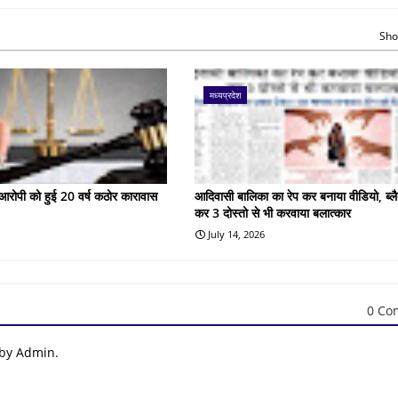
Sho
मध्यप्रदेश
के आरोपी को हुई 20 वर्ष कठोर कारावास
आदिवासी बालिका का रेप कर बनाया वीडियो, ब्लै
कर 3 दोस्तो से भी करवाया बलात्कार
July 14, 2026
0 Co
 by Admin.