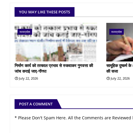
YOU MAY LIKE THESE POSTS
मध्यप्रदेश
मध्यप्रदेश
निर्माण कार्य को तत्काल प्रभाव से रुकवाकर गुणवत्ता की
सामूहिक दुष्कर्म 
जांच कराई जाए-गोंगपा
की सजा
July 22, 2026
July 22, 2026
POST A COMMENT
* Please Don't Spam Here. All the Comments are Reviewed