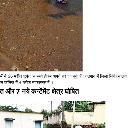
 से 66 मरीज पूर्णत: स्वस्थ्य होकर अपने घर जा चुके हैं। वर्तमान में जिला चिकित्सालय
मेडिकल कॉलेज में 4 मरीज उपचाररत हैं ।
ाप्त और 7 नये कन्टेंमेंट क्षेत्र घोषित