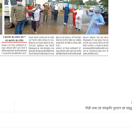
गोंडी भाषा एवं संस्कृति पुरातन एवं समृद