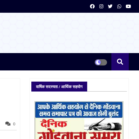
वार्षिक सदस्यता / आर्थिक सहयोग
0