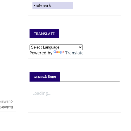
कौन-क्या है
TRANSLATE
Powered by
Translate
जनसम्पर्क विभाग
Loading...
NEWER
्ध-राज्यपाल