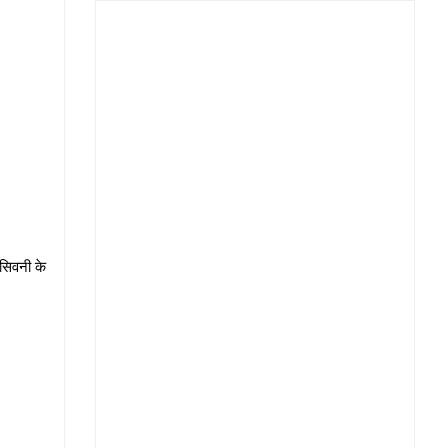
 सिवनी के