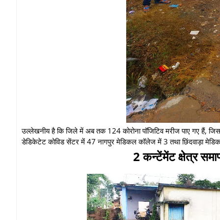
उल्लेखनीय है कि जिले में अब तक 124 कोरोना पॉजिटिव मरीज पाए गए हैं, जिसमें
डेडिकेटेट कोविड सेंटर में 47 नागपुर मेडिकल कॉलेज में 3 तथा छिंदवाड़ा 
2 कन्टेंमेंट क्षेत्र सम