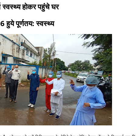
 स्वस्थ्य होकर पहुंंचे घर
हुये पूर्णतय: स्वस्थ्य