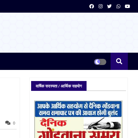
वार्षिक सदस्यता / आर्थिक सहयोग
0