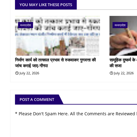
YOU MAY LIKE THESE POSTS
मध्यप्रदेश
मध्यप्रदेश
निर्माण कार्य को तत्काल प्रभाव से रुकवाकर गुणवत्ता की
सामूहिक दुष्कर्म 
जांच कराई जाए-गोंगपा
की सजा
July 22, 2026
July 22, 2026
POST A COMMENT
* Please Don't Spam Here. All the Comments are Reviewed