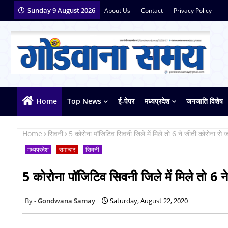
Sunday 9 August 2026
About Us
Contact
Privacy Policy
Home
Top News
ई-पेपर
मध्यप्रदेश
जनजाति विशेष
Home
सिवनी
5 कोरोना पॉजिटिव सिवनी जिले में मिले तो 6 ने जीती कोरोना से ज
मध्यप्रदेश
समाचार
सिवनी
5 कोरोना पॉजिटिव सिवनी जिले में मिले तो 6 न
Gondwana Samay
Saturday, August 22, 2020