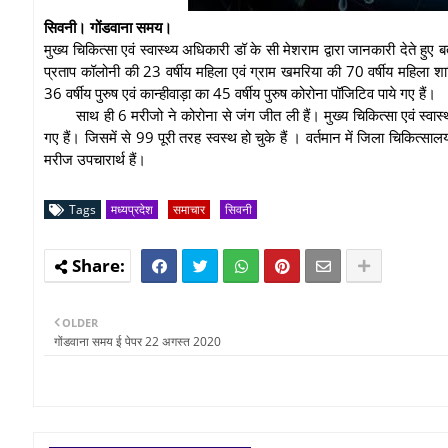
सिवनी। गोंडवाना समय।
मुख्य चिकित्सा एवं स्वास्थ्य अधिकारी डॉ के सी मेशराम द्वारा जानकारी देते हुए 
प्रताप कॉलोनी की 23 वर्षीय महिला एवं ग्राम खमरिया की 70 वर्षीय महिला
36 वर्षीय पुरुष एवं कान्हीवाड़ा का 45 वर्षीय पुरुष कोरोना पॉजिटिव पाये गए हैं।
साथ ही 6 मरीजो ने कोरोना से जंग जीत ली हैं। मुख्य चिकित्सा एवं स्व
गए हैं। जिसमें से 99 पूरी तरह स्वस्थ हो चुके हैं । वर्तमान में जिला चिकित्
मरीज उपचारार्थ हैं।
Tags
मध्यप्रदेश
समाचार
सिवनी
OLDER
गोंडवाना समय ई पेपर 22 अगस्त 2020