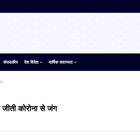
संपादकीय
देश विदेश
वार्षिक सदस्यता
ंग
े जीती कोरोना से जंग