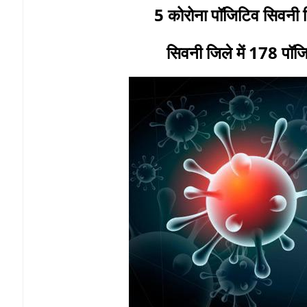
5 कोरोना पॉजिटिव सिवनी जि
सिवनी जिले में 178 पॉजिटि