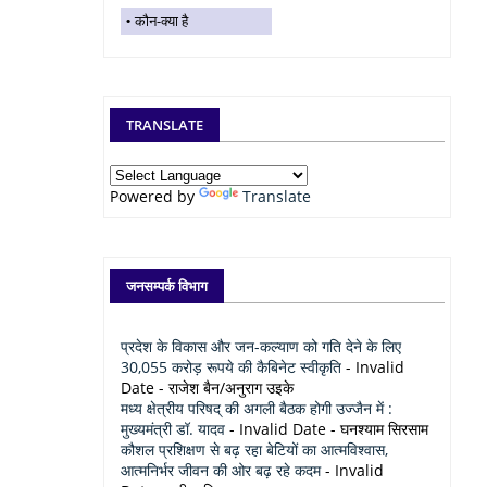
कौन-क्या है
TRANSLATE
Powered by
Translate
जनसम्पर्क विभाग
प्रदेश के विकास और जन-कल्याण को गति देने के लिए
30,055 करोड़ रूपये की कैबिनेट स्वीकृति
- Invalid
Date
- राजेश बैन/अनुराग उइके
मध्य क्षेत्रीय परिषद् की अगली बैठक होगी उज्जैन में :
मुख्यमंत्री डॉ. यादव
- Invalid Date
- घनश्याम सिरसाम
कौशल प्रशिक्षण से बढ़ रहा बेटियों का आत्मविश्वास,
आत्मनिर्भर जीवन की ओर बढ़ रहे कदम
- Invalid