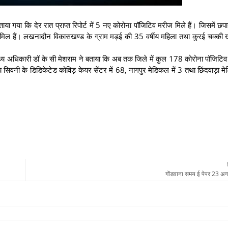
बताया गया कि देर रात प्राप्त रिपोर्ट में 5 नए कोरोना पॉजिटिव मरीज मिले हैं। जिसमें छप
 शामिल हैं। लखनादौन विकासखण्ड के ग्राम मड़ई की 35 वर्षीय महिला तथा कुरई चक्की
ास्थ्य अधिकारी डॉ के सी मेशराम ने बताया कि अब तक जिले में कुल 178 कोरोना पॉजिटिव
सालय सिवनी के डिडिकेटेड कोविड़ केयर सेंटर में 68, नागपुर मेडिकल में 3 तथा छिंदवाड़ा म
गोंडवाना समय ई पेपर 23 अ