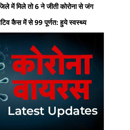
ले में मिले तो 6 ने जीती कोरोना से जंग
व कैस में से 99 पूर्णत: हुये स्वस्थ्य