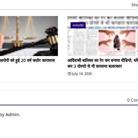
Sho
मध्यप्रदेश
के आरोपी को हुई 20 वर्ष कठोर कारावास
आदिवासी बालिका का रेप कर बनाया वीडियो, ब्लै
कर 3 दोस्तो से भी करवाया बलात्कार
July 14, 2026
0 Co
 by Admin.