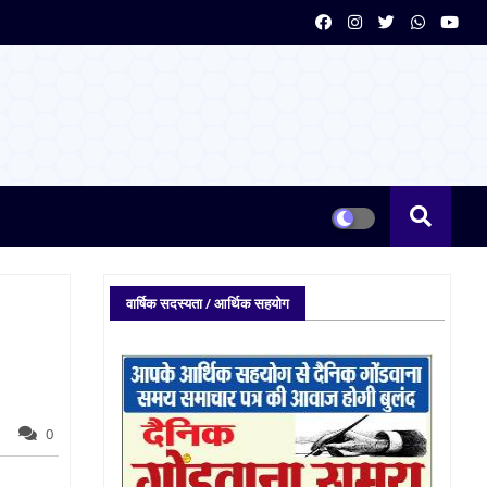
वार्षिक सदस्यता / आर्थिक सहयोग
0