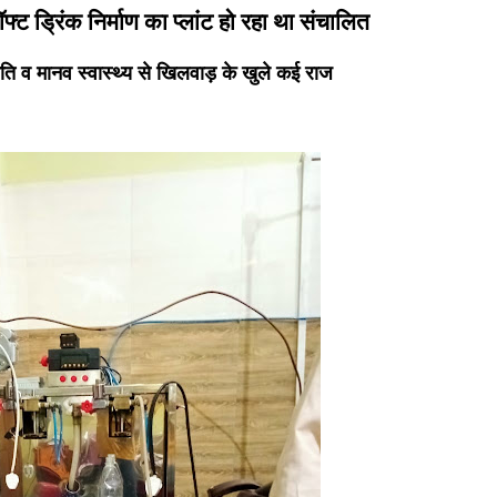
फ्ट ड्रिंक निर्माण का प्लांट हो रहा था संचालित
मति व मानव स्वास्थ्य से खिलवाड़ के खुले कई राज