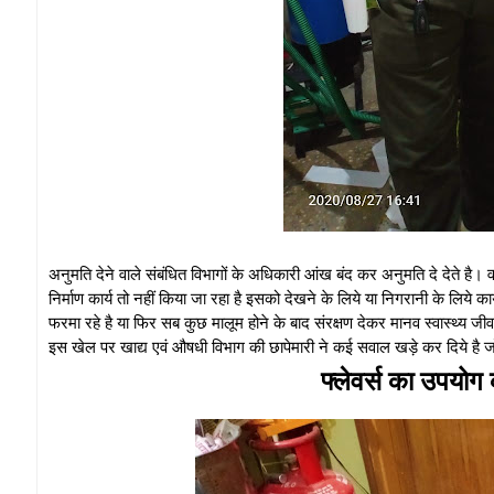
अनुमति देने वाले संबंधित विभागों के अधिकारी आंख बंद कर अनुमति दे देते है। व
निर्माण कार्य तो नहीं किया जा रहा है इसको देखने के लिये या निगरानी के लिये कार
फरमा रहे है या फिर सब कुछ मालूम होने के बाद संरक्षण देकर मानव स्वास्थ्य जीव
इस खेल पर खाद्य एवं औषधी विभाग की छापेमारी ने कई सवाल खड़े कर दिये है ज
फ्लेवर्स का उपयोग