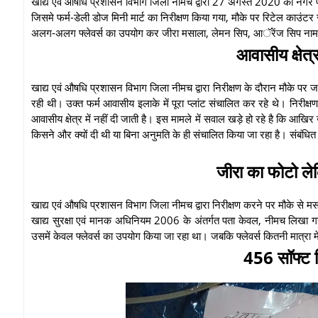
खाद्य एवं औषधि प्रशासन विभाग जिला नीमच द्वारा 27 अगस्त 2020 को नगर पालि
जिसमे फर्म-डेली डोज मिनी मार्ट का निरीक्षण किया गया, मौके पर रिटेल काउंटर 
अलग-अलग फ्लेवर्स का उपयोग कर जीरा मसाला, लेमन सिप, आॅरेंज सिप नाम से
आवासीय क्षेत्
खाद्य एवं औषधि प्रशासन विभाग जिला नीमच द्वारा निरीक्षण के दौरान मौके पर
रही थी। उक्त फर्म आवासीय इलाके में पूरा प्लांट संचालित कर रहे थे। निरीक्ष
आवासीय क्षेत्र में नहीं दी जाती है। इस मामले में सवाल खड़े हो रहे है कि आ
किसने और क्यों दी थी या बिना अनुमति के ही संचालित किया जा रहा है। संबंधित 
जीरा का फोटो ले
खाद्य एवं औषधि प्रशासन विभाग जिला नीमच द्वारा निरीक्षण करने पर मौके से 
खाद्य सुरक्षा एवं मानक अधिनियम 2006 के अंतर्गत पता केवल, नीमच लिखा गया
उसमें केवल फ्लेवर्स का उपयोग किया जा रहा था। जबकि फ्लेवर्स कितनी मात्रा में
456 सॉफ्ट 