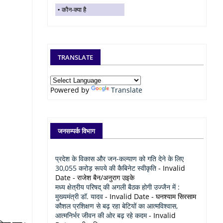
कौन-क्या है
TRANSLATE
Powered by
Translate
जनसम्पर्क विभाग
प्रदेश के विकास और जन-कल्याण को गति देने के लिए
30,055 करोड़ रूपये की कैबिनेट स्वीकृति
- Invalid
Date
- राजेश बैन/अनुराग उइके
मध्य क्षेत्रीय परिषद् की अगली बैठक होगी उज्जैन में :
मुख्यमंत्री डॉ. यादव
- Invalid Date
- घनश्याम सिरसाम
कौशल प्रशिक्षण से बढ़ रहा बेटियों का आत्मविश्वास,
आत्मनिर्भर जीवन की ओर बढ़ रहे कदम
- Invalid