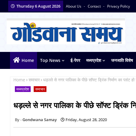
Thursday 6 August 2026
About Us
Contact
Privacy Policy
Home
Top News
ई-पेपर
मध्यप्रदेश
जनजाति विशेष
Home
समाचार
धड़ल्ले से नगर पालिका के पीछे सॉफ्ट ड्रिंक निर्माण का प्लांट ह
मध्यप्रदेश
समाचार
धड़ल्ले से नगर पालिका के पीछे सॉफ्ट ड्रिंक नि
Gondwana Samay
Friday, August 28, 2020