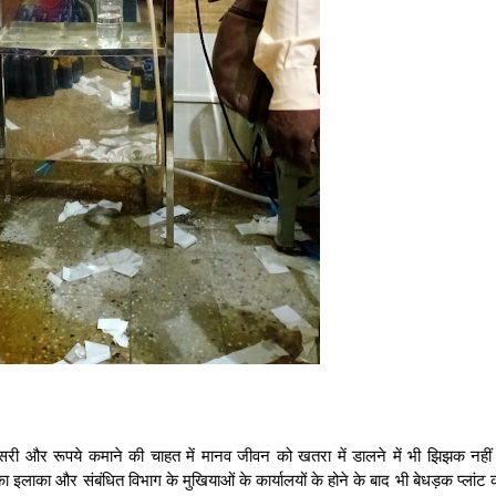
ूसरी और रूपये कमाने की चाहत में मानव जीवन को खतरा में डालने में भी झिझक नहीं
ा इलाका और संबंधित विभाग के मुखियाओं के कार्यालयों के होने के बाद भी बेधड़क प्लांट