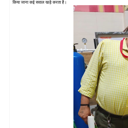
किया जाना कई सवाल खड़े करता है।