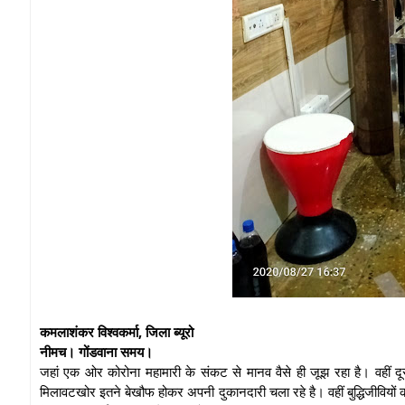
कमलाशंकर विश्वकर्मा, जिला ब्यूरो
नीमच। गोंडवाना समय।
जहां एक ओर कोरोना महामारी के संकट से मानव वैसे ही जूझ रहा है। वहीं द
मिलावटखोर इतने बेखौफ होकर अपनी दुकानदारी चला रहे है। वहीं बुद्धिजीवियों क