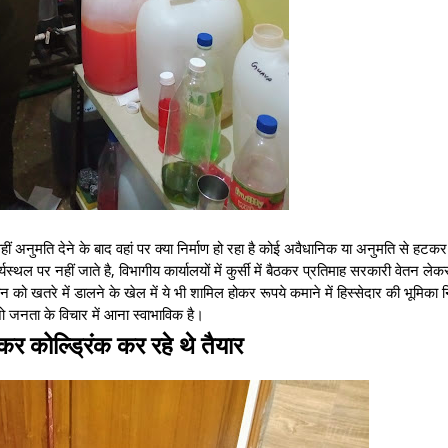
हीं अनुमति देने के बाद वहां पर क्या निर्माण हो रहा है कोई अवैधानिक या अनुमति से हटक
्यस्थल पर नहीं जाते है, विभागीय कार्यालयों में कुर्सी में बैठकर प्रतिमाह सरकारी वेतन ल
न को खतरे में डालने के खेल में ये भी शामिल होकर रूपये कमाने में हिस्सेदार की भूमिका न
ो जनता के विचार में आना स्वाभाविक है।
 कर कोल्ड्रिंक कर रहे थे तैयार