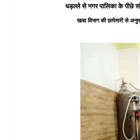
धड़ल्ले से नगर पालिका के पीछे सॉ
खाद्य विभाग की छापेमारी से अनु