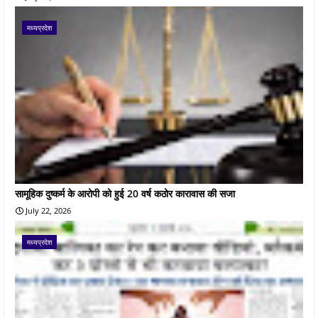
मध्यप्रदेश
सामूहिक दुष्कर्म के आरोपी को हुई 20 वर्ष कठोर कारावास की सजा
July 22, 2026
मध्यप्रदेश