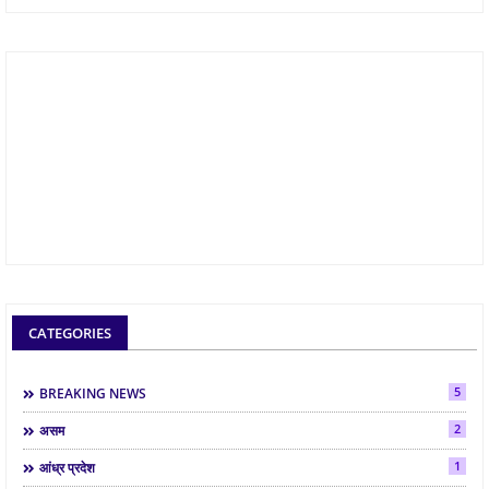
CATEGORIES
5
BREAKING NEWS
2
असम
1
आंध्र प्रदेश