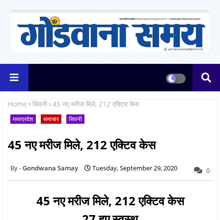
Home
सिवनी
45 नए मरीज मिले, 212 एक्टिव केस
मध्यप्रदेश
समाचार
सिवनी
45 नए मरीज मिले, 212 एक्टिव केस
Gondwana Samay
Tuesday, September 29, 2020
0
45 नए मरीज मिले, 212 एक्टिव केस
27 हुए स्वस्थ