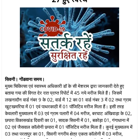
सिवनी। गोंडवाना समय।
मुख्य चिकित्सा एवं स्वास्थ्य अधिकारी डॉ के सी मेशराम द्वारा जानकारी देते हुए
बताया गया की विगत देर रात प्राप्त रिपोर्ट में 45 नये मरीज मिले हैं। जिसमें
लखनादौन वार्ड नंबर 9 के 02, वार्ड में 12 का 01 वार्ड नंबर 3 में 02 तथा ग्राम
खुटखमरिया में 01 एवं पाथरकाठी में 01 पॉजिटिव मरीज मिला हैं। इसी तरह
केवलारी मुख्यालय में 03 एवं ग्राम पलारी में 04 मरीज, बरघाट अंखिवाड़ा के 02,
छपारा विकासखंड दिवारी का 01, सादक सिवनी में 01, बकोड़ा 01, गंगाधाना में
02 एवं जैसवाल कॉलोनी छपारा में 01 पॉजिटिव मरीज मिला हैं। कुरई मुख्यालय में
03 तथा परतापुर का 01, सिवनी नगरीय क्षेत्र एकता कॉलोनी में 03 मरीज,