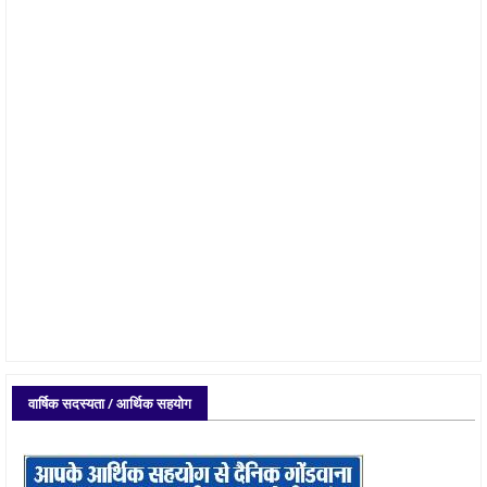
वार्षिक सदस्यता / आर्थिक सहयोग