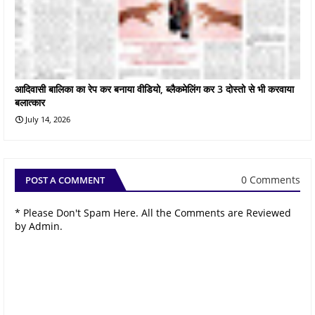
आदिवासी बालिका का रेप कर बनाया वीडियो, ब्लैकमेलिंग कर 3 दोस्तो से भी करवाया
बलात्कार
July 14, 2026
0 Comments
POST A COMMENT
* Please Don't Spam Here. All the Comments are Reviewed
by Admin.