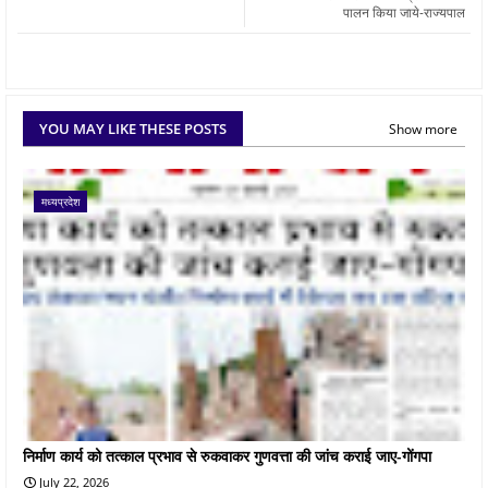
पालन किया जाये-राज्यपाल
YOU MAY LIKE THESE POSTS
Show more
मध्यप्रदेश
निर्माण कार्य को तत्काल प्रभाव से रुकवाकर गुणवत्ता की जांच कराई जाए-गोंगपा
July 22, 2026