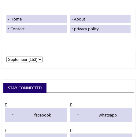
Home
About
Contact
privacy policy
STAY CONNECTED
facebook
whatsapp