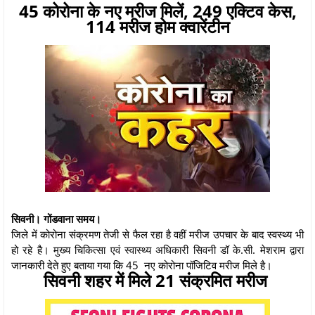
45 कोरोना के नए मरीज मिलें, 249 एक्टिव केस,
114 मरीज होम क्वारेंटीन
सिवनी। गोंडवाना समय।
जिले में कोरोना संक्रमण तेजी से फैल रहा है वहीं मरीज उपचार के बाद स्वस्थ्य भी
हो रहे है। मुख्य चिकित्सा एवं स्वास्थ्य अधिकारी सिवनी डॉ के.सी. मेशराम द्वारा
जानकारी देते हुए बताया गया कि 45 नए कोरोना पॉजिटिव मरीज मिले है।
सिवनी शहर में मिले 21 संक्रमित मरीज