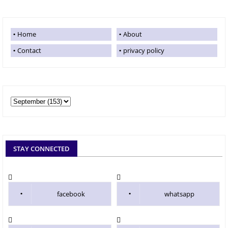
Home
About
Contact
privacy policy
STAY CONNECTED
facebook
whatsapp