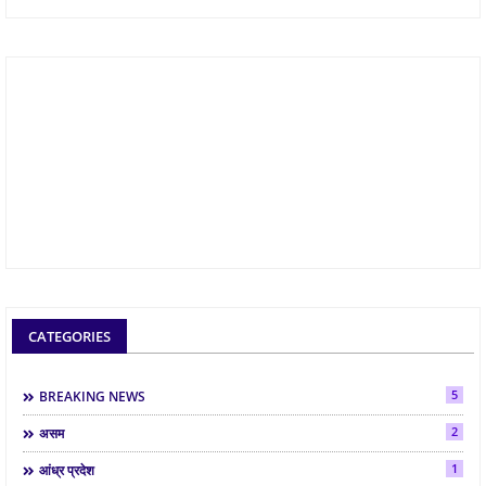
CATEGORIES
5
BREAKING NEWS
2
असम
1
आंध्र प्रदेश