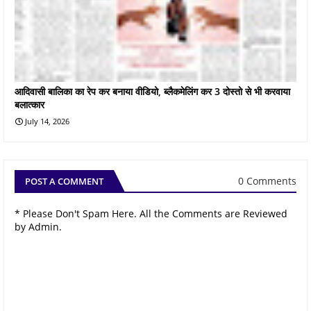
आदिवासी बालिका का रेप कर बनाया वीडियो, ब्लैकमेलिंग कर 3 दोस्तो से भी करवाया
बलात्कार
July 14, 2026
0 Comments
POST A COMMENT
* Please Don't Spam Here. All the Comments are Reviewed
by Admin.