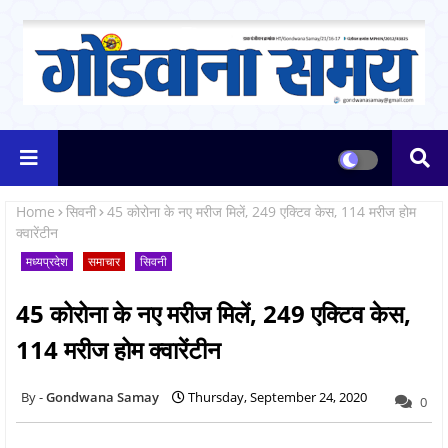
Home
सिवनी
45 कोरोना के नए मरीज मिलें, 249 एक्टिव केस, 114 मरीज होम
क्वारेंटीन
मध्यप्रदेश
समाचार
सिवनी
45 कोरोना के नए मरीज मिलें, 249 एक्टिव केस,
114 मरीज होम क्वारेंटीन
Gondwana Samay
Thursday, September 24, 2020
0