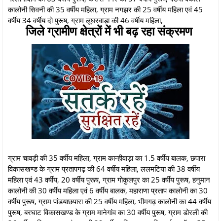
कालोनी सिवनी की 35 वर्षीय महिला, ग्राम नगझर की 25 वर्षीय महिला एवं 45
वर्षीय 34 वर्षीय दो पुरूष, ग्राम लूघरवाड़ा की 46 वर्षीय महिला,
जिले ग्रामीण क्षेत्रों में भी बढ़ रहा संक्रमण
ग्राम चावड़ी की 35 वर्षीय महिला, ग्राम कान्हीवाड़ा का 1.5 वर्षीय बालक, छपारा
विकासखण्ड के ग्राम प्रतापगढ़ की 64 वर्षीय महिला, ललमटिया की 38 वर्षीय
महिला एवं 43 वर्षीय, 20 वर्षीय पुरूष, ग्राम गोकुलपुर का 25 वर्षीय पुरूष, हनुमान
कालोनी की 30 वर्षीय महिला एवं 6 वर्षीय बालक, महाराणा प्रताप कालोनी का 30
वर्षीय पुरूष, ग्राम पांडयाछपारा की 25 वर्षीय महिला, भीमगढ़ कालोनी का 44 वर्षीय
पुरूष, बरघाट विकासखण्ड के ग्राम मानेगांव का 30 वर्षीय पुरूष, ग्राम डोरली की