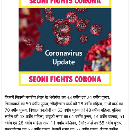
जिसमें सिवनी नगरीय क्षेत्र के भैरोगंज का 43 वर्षीय एवं 24 वर्षीय पुरूष,
तिलकवार्ड का 50 वर्षीय पुरूष, सीव्हीरमन वार्ड की 28 वर्षीय महिला, गांधी वार्ड का
70 वर्षीय पुरूष, विशाल कालोनी का 63 वर्षीय पुरूष एवं 48 वर्षीय महिला, पुलिस
लाईन की 43 वर्षीय महिला, बाबूजी नगर का 61 वर्षीय पुरूष, 14 वर्षीय बालक, 51
वर्षीय एवं 28 वर्षीय महिला तथा 11 वर्षीय बालिका, टैगोर वार्ड का 55 वर्षीय पुरूष,
गल्लागोदाम का 63 वर्षीय पुरूष, केसरी नगर का 57 वर्षीय पुरूष, पंडया वकील