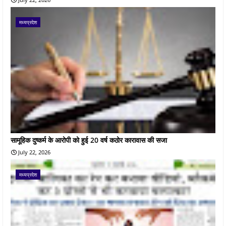
मध्यप्रदेश
सामूहिक दुष्कर्म के आरोपी को हुई 20 वर्ष कठोर कारावास की सजा
July 22, 2026
मध्यप्रदेश