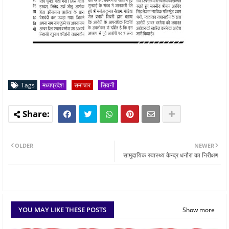
Tags
मध्यप्रदेश
समाचार
सिवनी
OLDER
NEWER
सामुदायिक स्वास्थ्य केन्द्र धनौरा का निरीक्षण
YOU MAY LIKE THESE POSTS
Show more