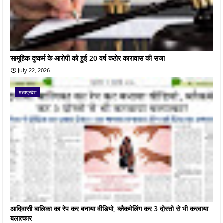
सामूहिक दुष्कर्म के आरोपी को हुई 20 वर्ष कठोर कारावास की सजा
July 22, 2026
मध्यप्रदेश
आदिवासी बालिका का रेप कर बनाया वीडियो, ब्लैकमेलिंग कर 3 दोस्तो से भी करवाया
बलात्कार