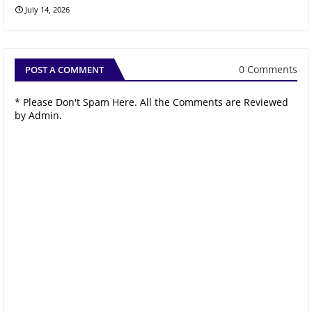
July 14, 2026
0 Comments
POST A COMMENT
* Please Don't Spam Here. All the Comments are Reviewed
by Admin.