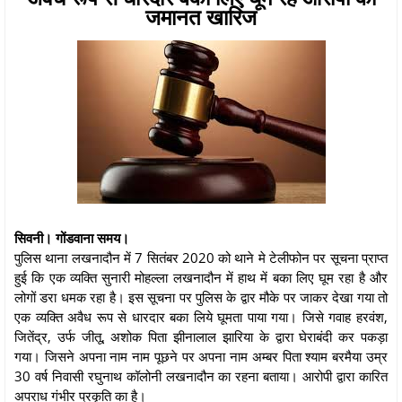
जमानत खारिज
सिवनी। गोंडवाना समय।
पुलिस थाना लखनादौन में 7 सितंबर 2020 को थाने मे टेलीफोन पर सूचना प्राप्त
हुई कि एक व्यक्ति सुनारी मोहल्ला लखनादौन में हाथ में बका लिए घूम रहा है और
लोगों डरा धमक रहा है। इस सूचना पर पुलिस के द्वार मौके पर जाकर देखा गया तो
एक व्यक्ति अवैध रूप से धारदार बका लिये घूमता पाया गया। जिसे गवाह हरवंश,
जितेंद्र, उर्फ जीतू, अशोक पिता झीनालाल झारिया के द्वारा घेराबंदी कर पकड़ा
गया। जिसने अपना नाम नाम पूछने पर अपना नाम अम्बर पिता श्याम बरमैया उम्र
30 वर्ष निवासी रघुनाथ कॉलोनी लखनादौन का रहना बताया। आरोपी द्वारा कारित
अपराध गंभीर प्रकृति का है।