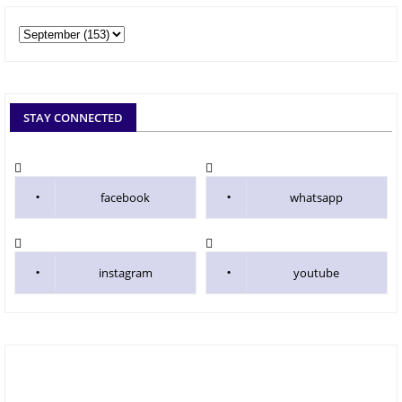
STAY CONNECTED
facebook
whatsapp
instagram
youtube