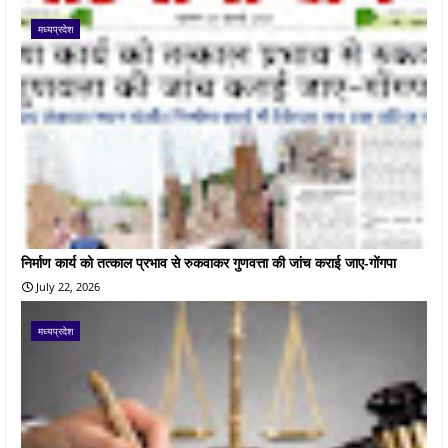
मध्यप्रदेश
निर्माण कार्य को तत्काल प्रभाव से रुकवाकर गुणवत्ता की जांच कराई जाए-गोंगपा
July 22, 2026
मध्यप्रदेश