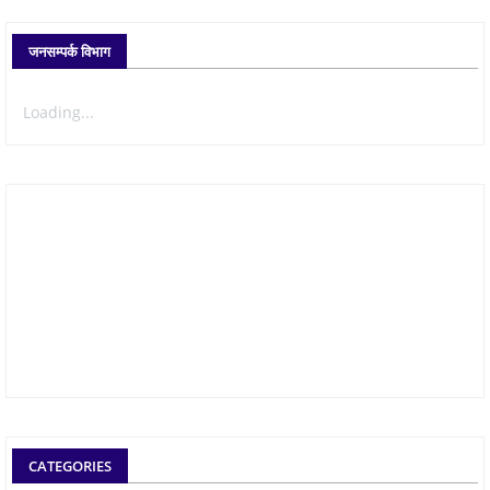
जनसम्पर्क विभाग
Loading...
CATEGORIES