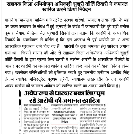
सहायक जिला अभियोजन अधिकारी सुश्री कीर्ति तिवारी ने जमानत
खारिज करने किया निवेदन
माननीय न्यायालय न्यायिक मजिस्ट्रेट प्रथम श्रेणी, न्यायालय लखनादौन के यहां
पर उक्त प्रकरण के संबंध में हुई सुनवाई के संबंध में जानकारी देते हुये श्री मनोज
कुमार सैयाम, मीडिया सेल प्रभारी सिवनी द्वारा बताया कि आरोपी के आपराधिक
रिकॉर्ड के अवलोकन से दर्शित है कि इस अपराध से पूर्व आरोपी पर 7 अन्य
आपराधिक प्रकरण दर्ज किए गए हैं। आरोपी के द्वारा जमानत हेतु आवेदन लगाया
गया था। जिसमें शासन की ओर से सहायक जिला अभियोजन अधिकारी सुश्री
कीर्ति तिवारी के द्वारा प्राप्त केस डायरी में सलंग्न आरोपी के अपराधिक रिकॉर्ड के
आधार पर आरोपी का जमानत आवेदन खारिज किए जाने का मौखिक निवेदन किया
गया। उपरोक्त परिस्थितियों को दृष्टिगत रखते हुए माननीय श्रीमान अरविंद सिंह
तेकाम न्यायिक मजिस्ट्रेट प्रथम श्रेणी, न्यायालय लखनादौन के द्वारा आरोपी
अम्बर बरमैया की जमानत आवेदन को खारिज करने का आदेश जारी किया है।