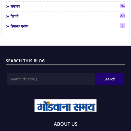
7624
समाचार
2763
सिवनी
2
हिमाचल प्रदेश
SEARCH THIS BLOG
ABOUT US