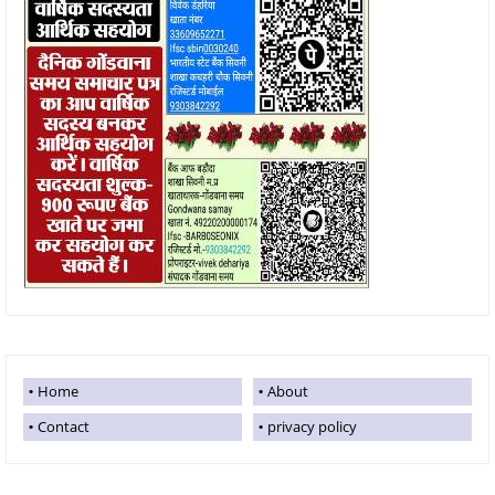
Home
About
Contact
privacy policy