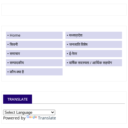
Home
मध्यप्रदेश
सिवनी
जनजाति विशेष
समाचार
ई-पेपर
सम्पादकीय
वार्षिक सदस्यता / आर्थिक सहयोग
कौन-क्या है
TRANSLATE
Powered by
Translate