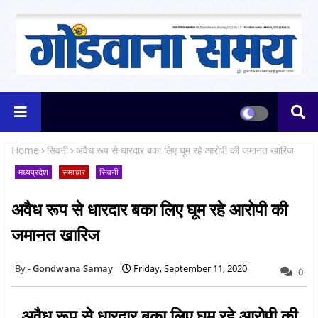
Home
सिवनी
अवैध रूप से धारदार बका लिए घूम रहे आरोपी की जमानत खारिज
मध्यप्रदेश
समाचार
सिवनी
अवैध रूप से धारदार बका लिए घूम रहे आरोपी की
जमानत खारिज
Gondwana Samay
Friday, September 11, 2020
0
अवैध रूप से धारदार बका लिए घूम रहे आरोपी की