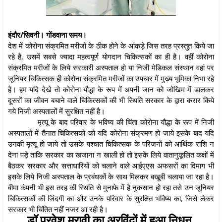
इंदौर/सिवनी। गोंडवाना समय।
देश में कोरोना संक्रमित मरीजों के ठीक होने के आंकड़े जिस तरह प्रस्तुत किये जा
रहे है, उसमें सबसे ज्यादा महत्वपूर्ण योगदान चिकित्सकों का ही है। वहीं कोरोना
संक्रमित मरीजों के लिये सरकारी अस्पताल हो या निजी मेडिकल संस्थान वहां पर
जूनियर चिकित्सक ही कोरोना संक्रमित मरीजों का उपचार में मुख्य भूमिका निभा रहे
है। हम यदि देखे तो कोरोना यौद्धा के रूप में अपनी जान को जोखिम में डालकर
दूसरों का जीवन बचाने वाले चिकित्सकों की भी स्थिति सरकार के द्वारा करार किये
गये निजी अस्पतालों में सुरक्षित नहीं है।
मृत्यू के बाद परिवार के भविष्य की चिंता कोरोना यौद्धा के रूप में निजी
अस्पतालों में तैनात चिकित्सकों को यदि कोरोना संक्रमण हो जाये इसके बाद यदि
उनकी मृत्यू हो जाये तो उसके पश्चात चिकित्सक के परिजनों को आर्थिक राशि न
देना पड़े ताकि सरकार का खजाना न खाली हो तो इसके लिये वातानुकूलित कक्षों में
बैठकर सरकार और सत्ताधारियों को चलाने वाले आईएएस अफसरों का दिमाग भी
इसके लिये निजी अस्पताल के प्रबंधकों के साथ मिलकर बखूबी चलाया जा रहा है।
बीमा कंपनी भी इस तरह की स्थिति से मुनाफे में है नुकसान हो रहा तसे उन जूनियर
चिकित्सकों की जिंदगी का और उनके परिवार के सुरक्षित भविष्य का, जिसे लेकर
सरकार भी चिंतित नहीं नजर आ रही है।
डॉ प्रवेश मरावी का अरविंदों में हुआ निधन