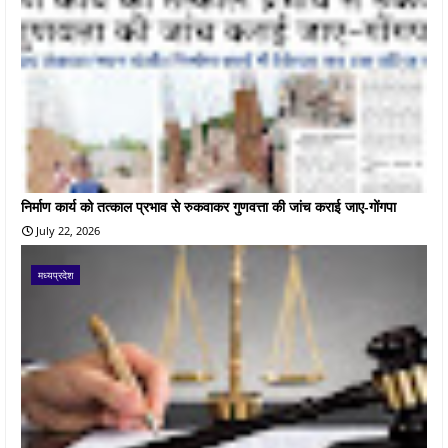
निर्माण कार्य को तत्काल प्रभाव से रुकवाकर गुणवत्ता की जांच कराई जाए-गोंगपा
July 22, 2026
मध्यप्रदेश