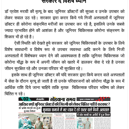
सरकार दे विशेष ध्यान
डॉ प्रवेश मरावी की मृत्यू के बाद जूनियर डॉक्टरों की सुरक्षा व उनके उपचार को
लेकर सवाल उठ रहे। सरकार द्वारा करार किये गये निजी अस्पतालों में जूनियर
डॉक्टर ही कोरोना संक्रमित मरीजों का उपचार कर रहे है, इसलिये उनके सबसे
ज्यादा प्रभावित होने की आशंका है और जूनियर चिकित्सक कोरोना संक्रमण के
शिकार भी हो रहे है।
ऐसी स्थिति को देखते हुये सरकार को जूनियर चिकित्सकों के उपचार के लिये
विशेष सावधानी व विशेष रूप से उपचार व्यवस्था आदि करने के लिये निजी
अस्पतालों में विशेषकर ध्यान देने की आवश्यकता है ताकि जूनियर चिकित्सक जो
कोरोना यौद्धा के रूप में अपनी जीवन को खतरे में डालकर सेवा दे रहे है उनका
जीवन सुरक्षित रहे और उनका परिवार भी सुरक्षित रहे।
इसके साथ ही जूनियर डॉक्टर की यदि सरकार द्वारा किये करार वाले अस्पतालों
में सेवा के दौरान मृत्यू हो जाती है तो उनके परिवारजनों को कोरोना यौद्धा के रूप में
आर्थिक राशि दिये जाना चाहिये ताकि मृतक चिकित्सक परिवार भविष्य को लेकर
चिंतित न रहे।