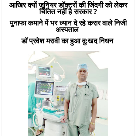
आखिर क्यों जूनियर डॉक्टरों की जिंदगी को लेकर
चिंतित नहीं है सरकार ?
मुनाफा कमाने में भर ध्यान दे रहे करार वाले निजी
अस्पताल
डॉ प्रवेश मरावी का हुआ दु:खद निधन