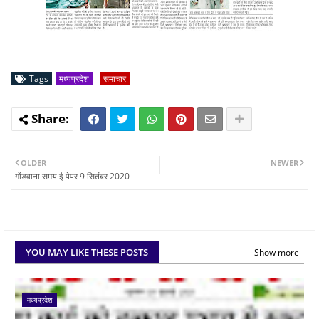
Tags
मध्यप्रदेश
समाचार
OLDER
NEWER
गोंडवाना समय ई पेपर 9 सितंबर 2020
YOU MAY LIKE THESE POSTS
Show more
मध्यप्रदेश