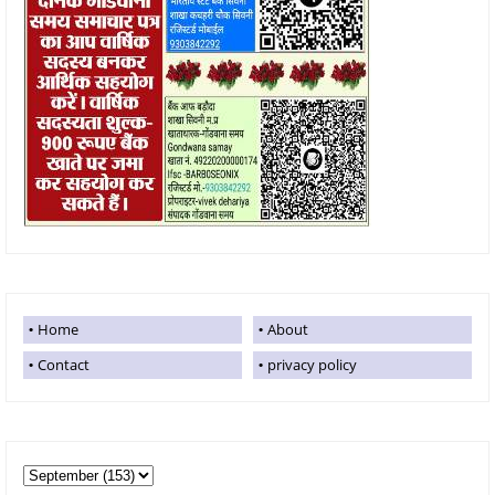
Home
About
Contact
privacy policy