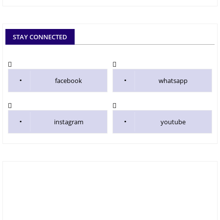
STAY CONNECTED
facebook
whatsapp
instagram
youtube