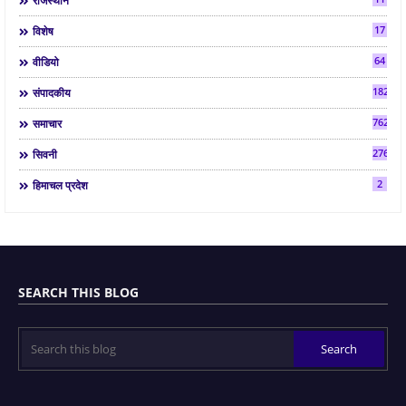
राजस्थान
17
विशेष
64
वीडियो
182
संपादकीय
7624
समाचार
2763
सिवनी
2
हिमाचल प्रदेश
SEARCH THIS BLOG