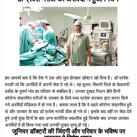
हम आपको बता दे कि देश ने एक ओर युवा होनहार डॉक्टर खो दिया है। डॉ प्रवेश
मरावी जो कि अरविंदों में अपनी सेवा दे रहे थे। वह मूलत: सिवनी जिले के केवलारी
ब्लॉक के पुतर्रा गांव का परिवार से संबंधित है। उनका दुखद निधन बीते दिनों
कोरोना संक्रमित मरीजों के उपचार के लिये मध्य प्रदेश सरकार द्वारा करार किये
गये अरविंदों मेडिकल में हो गया है। बताया जाता है कि वे पहले कोरोना संक्रमित हुये
थे और उपचार के बाद डॉ प्रवेश मरावी ठीक हो गये थे। इसके बाद वहीं पर सेवा देते
हुये उन्हें कुछ दिनों के बाद अन्य शारीरिक तकलीफ हुई जिसके बाद उनका उपचार
अरविंदों में ही किया गया जहां उनकी दुखद मृत्यू हो गई।
जूनियर डॉक्टरों की जिंदगी और परिवार के भविष्य पर