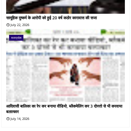
सामूहिक दुष्कर्म के आरोपी को हुई 20 वर्ष कठोर कारावास की सजा
July 22, 2026
मध्यप्रदेश
आदिवासी बालिका का रेप कर बनाया वीडियो, ब्लैकमेलिंग कर 3 दोस्तो से भी करवाया
बलात्कार
July 14, 2026