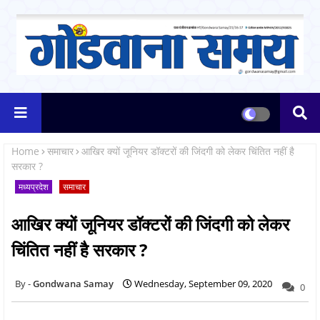
Home
समाचार
आखिर क्यों जूनियर डॉक्टरों की जिंदगी को लेकर चिंतित नहीं है
सरकार ?
मध्यप्रदेश
समाचार
आखिर क्यों जूनियर डॉक्टरों की जिंदगी को लेकर
चिंतित नहीं है सरकार ?
Gondwana Samay
Wednesday, September 09, 2020
0