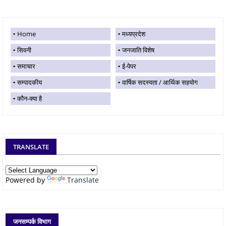
Home
मध्यप्रदेश
सिवनी
जनजाति विशेष
समाचार
ई-पेपर
सम्पादकीय
वार्षिक सदस्यता / आर्थिक सहयोग
कौन-क्या है
TRANSLATE
Powered by
Translate
जनसम्पर्क विभाग