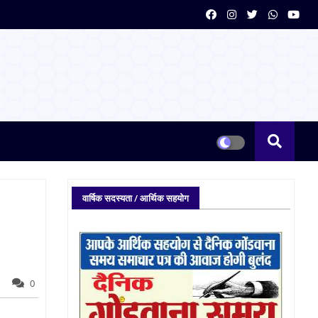
वार्षिक सदस्यता / आर्थिक सहयोग
0