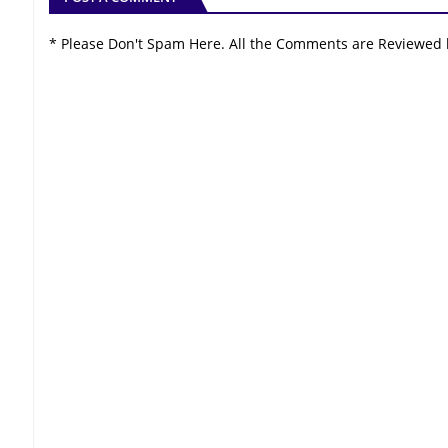
* Please Don't Spam Here. All the Comments are Reviewed