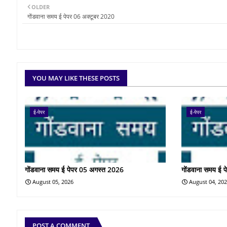
OLDER
गोंडवाना समय ई पेपर 06 अक्टूबर 2020
YOU MAY LIKE THESE POSTS
ई-पेपर
ई-पेपर
गोंडवाना समय ई पेपर 05 अगस्त 2026
गोंडवाना समय ई 
August 05, 2026
August 04, 20
POST A COMMENT