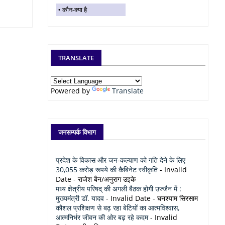
कौन-क्या है
TRANSLATE
Powered by
Translate
जनसम्पर्क विभाग
प्रदेश के विकास और जन-कल्याण को गति देने के लिए
30,055 करोड़ रूपये की कैबिनेट स्वीकृति
- Invalid
Date
- राजेश बैन/अनुराग उइके
मध्य क्षेत्रीय परिषद् की अगली बैठक होगी उज्जैन में :
मुख्यमंत्री डॉ. यादव
- Invalid Date
- घनश्याम सिरसाम
कौशल प्रशिक्षण से बढ़ रहा बेटियों का आत्मविश्वास,
आत्मनिर्भर जीवन की ओर बढ़ रहे कदम
- Invalid