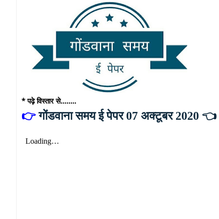
* पढ़े विस्तार से........
👉
गोंडवाना समय ई पेपर 07 अक्टूबर 2020 👈