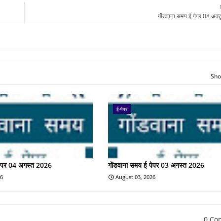
गोंडवाना समय ई पेपर 08 अक्
Sho
ई-पेपर
पेपर 04 अगस्त 2026
गोंडवाना समय ई पेपर 03 अगस्त 2026
26
August 03, 2026
0 Co