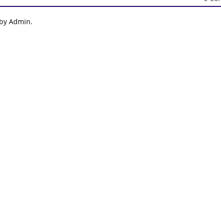
 by Admin.