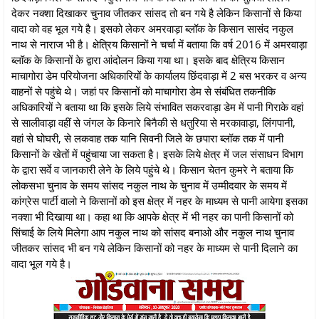
देकर नक्शा दिखाकर चुनाव जीतकर सांसद तो बन गये है लेकिन किसानों से किया
वादा को वह भूल गये है। इसको लेकर अमरवाड़ा ब्लॉक के किसान सासंद नकुल
नाथ से नाराज भी है। क्षेत्रिय किसानों ने चर्चा में बताया कि वर्ष 2016 में अमरवाड़ा
ब्लॉक के किसानों के द्वारा आंदोलन किया गया था। इसके बाद क्षेत्रिय किसान
माचागोरा डेम परियोजना अधिकारियों के कार्यालय छिंदवाड़ा में 2 बस भरकर व अन्य
वाहनों से पहुंचे थे। जहां पर किसानों को माचागोरा डेम से संबंधित तकनीकि
अधिकारियों ने बताया था कि इसके लिये संभावित सकरवाड़ा डेम में पानी गिराके वहां
से सालीवाड़ा वहीं से जंगल के किनारे बिनैकी से धतुरिया से मरकावाड़ा, लिंगपानी,
वहां से घोघरी, से लकवाह तक यानि सिवनी जिले के छपारा ब्लॉक तक में पानी
किसानों के खेतों में पहुंचाया जा सकता है। इसके लिये क्षेत्र में जल संसाधन विभाग
के द्वारा सर्वे व जानकारी लेने के लिये पहुंचे थे। किसान चेतन कुमरे ने बताया कि
लोकसभा चुनाव के समय सांसद नकुल नाथ के चुनाव में उम्मीदवार के समय में
कांग्रेस पार्टी वालो ने किसानों को इस क्षेत्र में नहर के माध्यम से पानी आयेगा इसका
नक्शा भी दिखाया था। कहा था कि आपके क्षेत्र में भी नहर का पानी किसानों को
सिंचाई के लिये मिलेगा आप नकुल नाथ को सांसद बनाओ और नकुल नाथ चुनाव
जीतकर सांसद भी बन गये लेकिन किसानों को नहर के माध्यम से पानी दिलाने का
वादा भूल गये है।