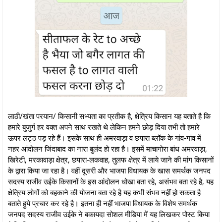
लाठी/खंता परयान/ किसानी सभ्यता का प्रतीक है, क्षेत्रिय किसान यह बताते है कि
हमारे बुजुर्ग हर वक्त अपने साथ रखते थे लेकिन हमने छोड़ दिया तभी तो हमारे
ऊपर लट्ठ पड़ रहे हैं। इसके साथ ही अमरवाड़ा व छपारा ब्लॉक के गांव-गांव में
नहर आंदोलन जिंदाबाद का नारा बुलंद हो रहा है। इसमें माचागोरा बांध अमरवाड़ा,
खिरेटी, मरकावाड़ा क्षेत्र, छपारा-लकवाह, तुलफ क्षेत्र में लाये जाने की मांग किसानों
के द्वारा किया जा रहा है। वहीं दूसरी और भाजपा विधायक के खास समर्थक जनपद
सदस्य राजीव उईके किसानों के इस आंदोलन धोखा बता रहे, असंभव बता रहे है, यह
क्षेत्रिय लोगों को बहकाने की योजना बता रहे है यह कभी संभव नहीं हो सकता है
बताते हुये प्रचार कर रहे है। इतना ही नहीं भाजपा विधायक के विशेष समर्थक
जनपद सदस्य राजीव उईके ने बकायदा सोशल मीडिया में यह लिखकर पोस्ट किया