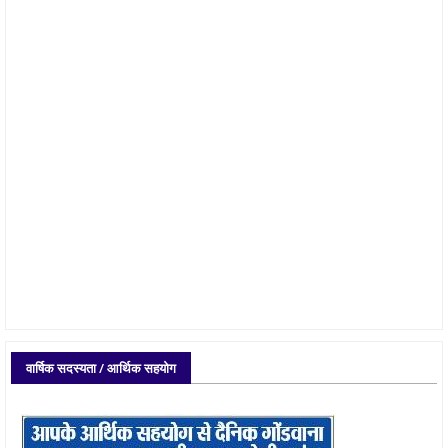
वार्षिक सदस्यता / आर्थिक सहयोग