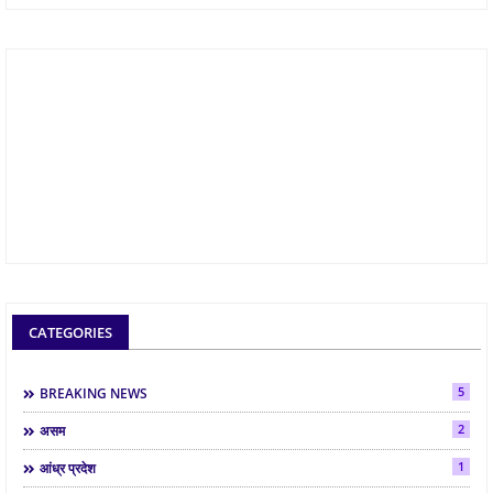
CATEGORIES
5
BREAKING NEWS
2
असम
1
आंध्र प्रदेश