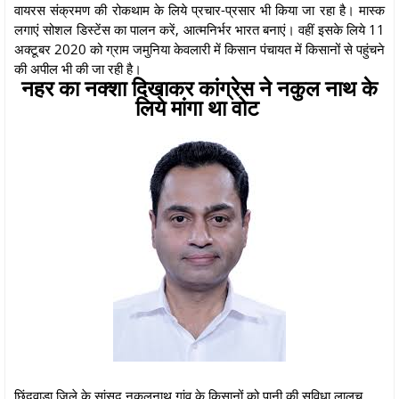
वायरस संक्रमण की रोकथाम के लिये प्रचार-प्रसार भी किया जा रहा है। मास्क
लगाएं सोशल डिस्टेंस का पालन करें, आत्मनिर्भर भारत बनाएं। वहीं इसके लिये 11
अक्टूबर 2020 को ग्राम जमुनिया केवलारी में किसान पंचायत में किसानों से पहुंचने
की अपील भी की जा रही है।
नहर का नक्शा दिखाकर कांग्रेस ने नकुल नाथ के
लिये मांगा था वोट
छिंदवाड़ा जिले के सांसद नकुलनाथ गांव के किसानों को पानी की सुविधा लालच