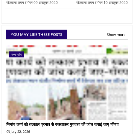
गोंडवाना समय ई पेपर 09 अक्टूबर 2020
गोंडवाना समय ई पेपर 10 अक्टूबर 2020
YOU MAY LIKE THESE POSTS
Show more
मध्यप्रदेश
निर्माण कार्य को तत्काल प्रभाव से रुकवाकर गुणवत्ता की जांच कराई जाए-गोंगपा
July 22, 2026