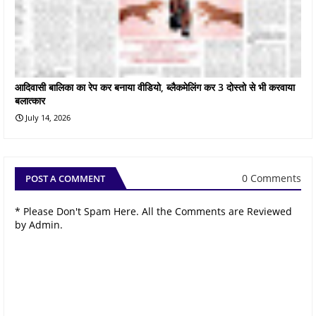
आदिवासी बालिका का रेप कर बनाया वीडियो, ब्लैकमेलिंग कर 3 दोस्तो से भी करवाया
बलात्कार
July 14, 2026
0 Comments
POST A COMMENT
* Please Don't Spam Here. All the Comments are Reviewed
by Admin.