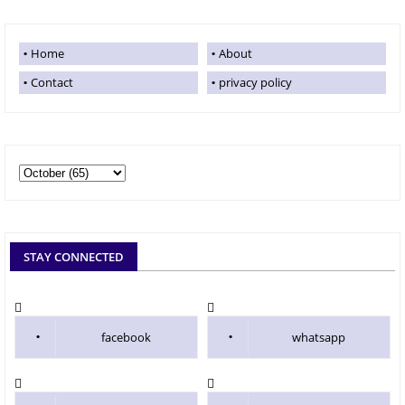
Home
About
Contact
privacy policy
STAY CONNECTED
facebook
whatsapp