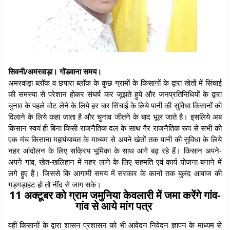
सिवनी/अमरवाड़ा। गोंडवाना समय।
अमरवाड़ा ब्लॉक व छपारा ब्लॉक के कुछ ग्रामों के किसानों के द्वारा खेतों में सिंचाई
की समस्या से परेशान होकर संघर्ष कर जूझते हुये और जनप्रतिनिधियों के द्वारा
चुनाव के पहले वोट लेने के लिये हर बार सिंचाई के लिये पानी की सुविधा किसानों को
दिलाने के लिये कहा जाता है और चुनाव जीतने के बाद भूल जाते है। इसलिये अब
किसान स्वयं ही बिना किसी राजनैतिक दल के साथ गैर राजनैतिक रूप से सभी को
एक मंच किसाना महापंचायत के माध्यम से अपने खेतों तक पानी की सुविधा के लिये
नहर आंदोलन के लिए सक्रिय भूमिका के साथ आगे बढ़ रहे हैं। किसान अपने-
अपने गांव, खेत-खलिहान में नहर लाने के लिए सहमति एवं कार्य योजना बनाने में
लगे हुए हैं। जिससे कि आगामी समय में सरकार के कानों तक बुलंद आवाज की
गड़गड़ाहट हो तो नींद से जाग सके।
11 अक्टूबर को ग्राम जमुनिया केवलारी में जमा करेंगे गांव-
गांव से आये मांग पत्र
वहीं किसानों के द्वारा शासन प्रशासन को भी आवेदन निवेदन ज्ञापन के माध्यम से