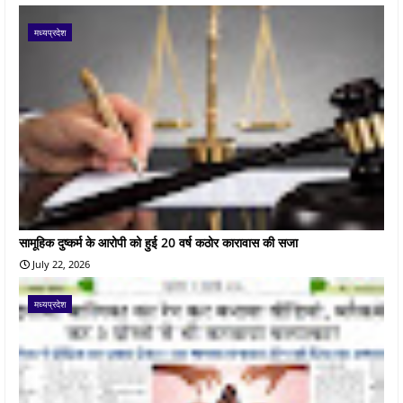
मध्यप्रदेश
सामूहिक दुष्कर्म के आरोपी को हुई 20 वर्ष कठोर कारावास की सजा
July 22, 2026
मध्यप्रदेश