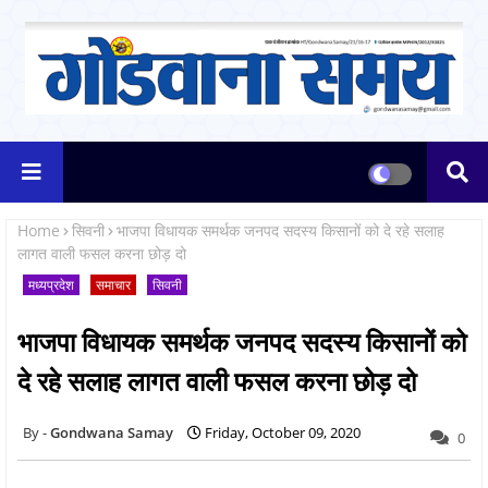
Home
सिवनी
भाजपा विधायक समर्थक जनपद सदस्य किसानों को दे रहे सलाह
लागत वाली फसल करना छोड़ दो
मध्यप्रदेश
समाचार
सिवनी
भाजपा विधायक समर्थक जनपद सदस्य किसानों को
दे रहे सलाह लागत वाली फसल करना छोड़ दो
Gondwana Samay
Friday, October 09, 2020
0