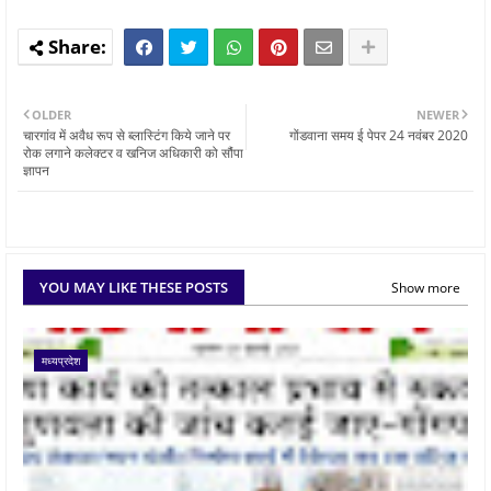
OLDER
NEWER
चारगांव में अवैध रूप से ब्लास्टिंग किये जाने पर
गोंडवाना समय ई पेपर 24 नवंबर 2020
रोक लगाने कलेक्टर व खनिज अधिकारी को सौंपा
ज्ञापन
YOU MAY LIKE THESE POSTS
Show more
मध्यप्रदेश