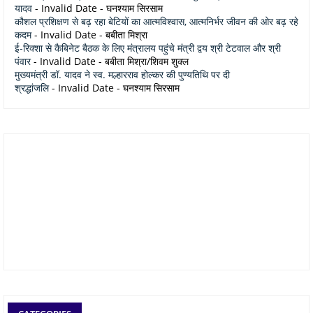
यादव
- Invalid Date
- घनश्याम सिरसाम
कौशल प्रशिक्षण से बढ़ रहा बेटियों का आत्मविश्वास, आत्मनिर्भर जीवन की ओर बढ़ रहे
कदम
- Invalid Date
- बबीता मिश्रा
ई-रिक्शा से कैबिनेट बैठक के लिए मंत्रालय पहुंचे मंत्री द्वय श्री टेटवाल और श्री
पंवार
- Invalid Date
- बबीता मिश्रा/शिवम शुक्ल
मुख्यमंत्री डॉ. यादव ने स्व. मल्हारराव होल्कर की पुण्यतिथि पर दी
श्रद्धांजलि
- Invalid Date
- घनश्याम सिरसाम