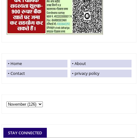
Home
About
Contact
privacy policy
STAY CONNECTED