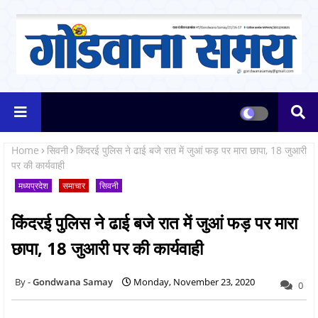
Home
सिवनी
किंदरई पुलिस ने ढाई बजे रात में जुआं फड़ पर मारा छापा, 18 जुआरी
पर की कार्यवाही
मध्यप्रदेश
समाचार
सिवनी
किंदरई पुलिस ने ढाई बजे रात में जुआं फड़ पर मारा
छापा, 18 जुआरी पर की कार्यवाही
Gondwana Samay
Monday, November 23, 2020
0