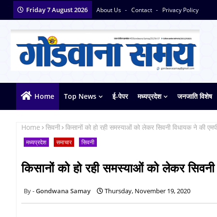
Friday 7 August 2026
About Us
Contact
Privacy Policy
Home
Top News
ई-पेपर
मध्यप्रदेश
जनजाति विशेष
Home
सिवनी
किसानों को हो रही समस्याओं को लेकर सिवनी विधायक ने की एमप
मध्यप्रदेश
समाचार
सिवनी
किसानों को हो रही समस्याओं को लेकर सिवनी
Gondwana Samay
Thursday, November 19, 2020