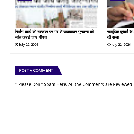
निर्माण कार्य को तत्काल प्रभाव से रुकवाकर गुणवत्ता की
सामूहिक दुष्कर्म 
जांच कराई जाए-गोंगपा
की सजा
July 22, 2026
July 22, 2026
POST A COMMENT
* Please Don't Spam Here. All the Comments are Reviewed