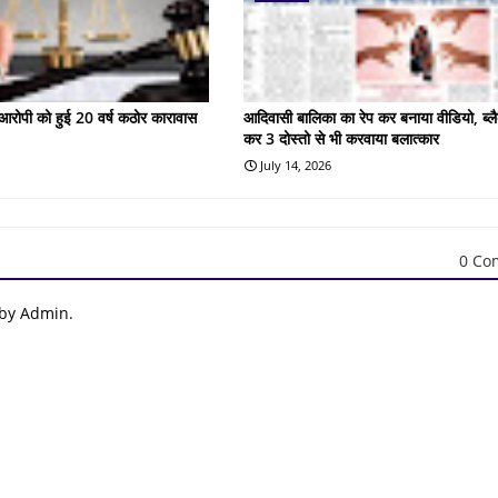
के आरोपी को हुई 20 वर्ष कठोर कारावास
आदिवासी बालिका का रेप कर बनाया वीडियो, ब्लै
कर 3 दोस्तो से भी करवाया बलात्कार
July 14, 2026
0 Co
 by Admin.