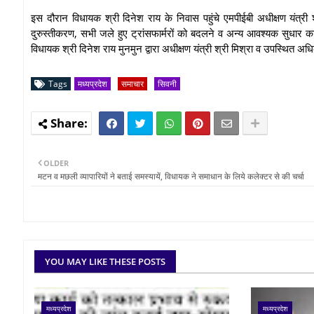
इस दौरान विधायक श्री दिनेश राय के निवास पहुंचे एमपीईबी अधीक्षण यंत्री श्र
दुरुस्तीकरण, सभी जले हुए ट्रांसफार्मरों को बदलने व अन्य आवश्यक सुधा
विधायक श्री दिनेश राय मुनमुन द्वारा अधीक्षण यंत्री श्री मिश्रा व उपस्थित 
Tags
मध्यप्रदेश
समाचार
सिवनी
OLDER
मटन व मछली व्यापारियों ने बताई समस्यायें, विधायक ने समाधान के लिये कलेक्टर से की चर्चा
YOU MAY LIKE THESE POSTS
मध्यप्रदेश
मध्यप्रदेश