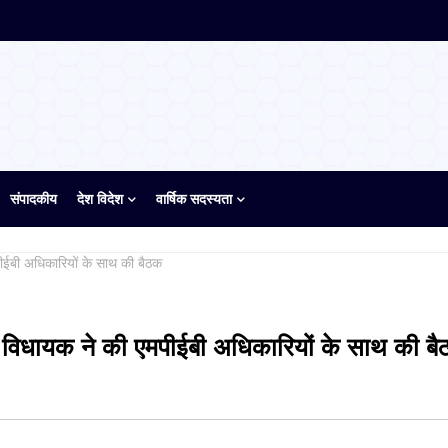
संपादकीय
देश विदेश
वार्षिक सदस्यता
ीईबी अधिकारियों के साथ की बैठक
 विधायक ने की एमपीईबी अधिकारियों के साथ की ब