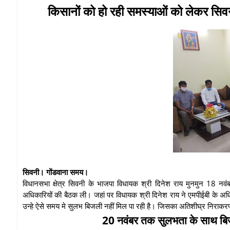
किसानों को हो रही समस्याओं को लेकर सिव
सिवनी। गोंडवाना समय।
विधानसभा क्षेत्र सिवनी के भाजपा विधायक श्री दिनेश राय मुनमुन 18 न
अधिकारियों की बैठक ली। जहां पर विधायक श्री दिनेश राय ने एमपीईबी के अधि
उन्हे ऐसे समय मे सुलभ बिजली नहीं मिल पा रही है। जिसका अतिशीघ्र निराक
20 नवंबर तक सुलभता के साथ बिजल