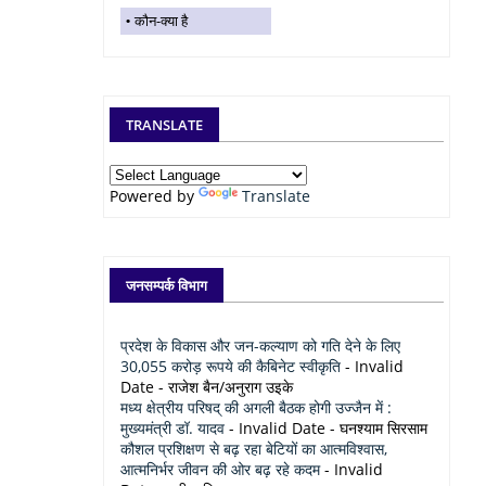
कौन-क्या है
TRANSLATE
Powered by
Translate
जनसम्पर्क विभाग
प्रदेश के विकास और जन-कल्याण को गति देने के लिए
30,055 करोड़ रूपये की कैबिनेट स्वीकृति
- Invalid
Date
- राजेश बैन/अनुराग उइके
मध्य क्षेत्रीय परिषद् की अगली बैठक होगी उज्जैन में :
मुख्यमंत्री डॉ. यादव
- Invalid Date
- घनश्याम सिरसाम
कौशल प्रशिक्षण से बढ़ रहा बेटियों का आत्मविश्वास,
आत्मनिर्भर जीवन की ओर बढ़ रहे कदम
- Invalid