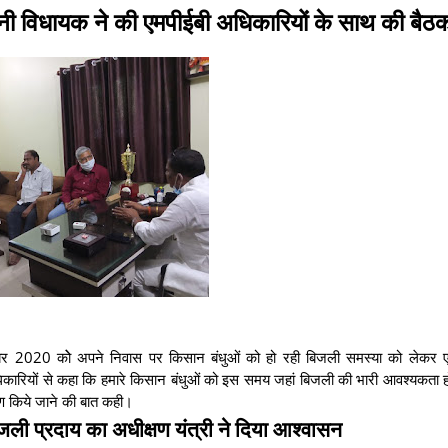
नी विधायक ने की एमपीईबी अधिकारियों के साथ की बैठ
वंबर 2020 कोे अपने निवास पर किसान बंधुओं को हो रही बिजली समस्या को लेकर ए
कारियों से कहा कि हमारे किसान बंधुओं को इस समय जहां बिजली की भारी आवश्यकता होत
रण किये जाने की बात कही।
ी प्रदाय का अधीक्षण यंत्री ने दिया आश्वासन