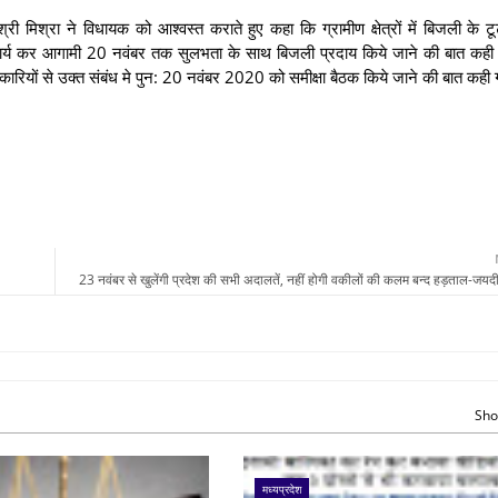
ी मिश्रा ने विधायक को आश्वस्त कराते हुए कहा कि ग्रामीण क्षेत्रों में बिजली के टूट
र कार्य कर आगामी 20 नवंबर तक सुलभता के साथ बिजली प्रदाय किये जाने की बात कह
अधिकारियों से उक्त संबंध मे पुन: 20 नवंबर 2020 को समीक्षा बैठक किये जाने की बात कह
23 नवंबर से खुलेंगी प्रदेश की सभी अदालतें, नहीं होगी वकीलों की कलम बन्द हड़ताल-जयदी
Sho
मध्यप्रदेश