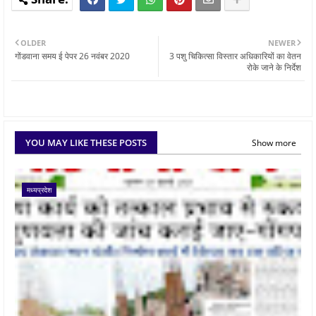
OLDER
NEWER
गोंडवाना समय ई पेपर 26 नवंबर 2020
3 पशु चिकित्सा विस्तार अधिकारियों का वेतन
रोके जाने के निर्देश
YOU MAY LIKE THESE POSTS
Show more
मध्यप्रदेश