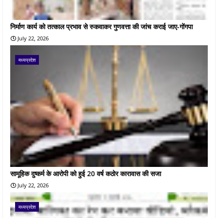
निर्माण कार्य को तत्काल प्रभाव से रुकवाकर गुणवत्ता की जांच कराई जाए-गोंगपा
July 22, 2026
मध्यप्रदेश
सामूहिक दुष्कर्म के आरोपी को हुई 20 वर्ष कठोर कारावास की सजा
July 22, 2026
मध्यप्रदेश