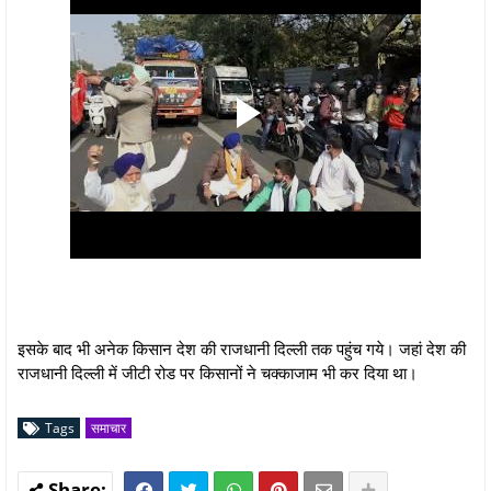
इसके बाद भी अनेक किसान देश की राजधानी दिल्ली तक पहुंच गये। जहां देश की
राजधानी दिल्ली में जीटी रोड पर किसानों ने चक्काजाम भी कर दिया था।
Tags
समाचार