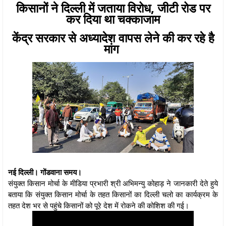
किसानों ने दिल्ली में जताया विरोध, जीटी रोड पर
कर दिया था चक्काजाम
केंद्र सरकार से अध्यादेश वापस लेने की कर रहे है
मांग
नई दिल्ली। गोंडवाना समय।
संयुक्त किसान मोर्चा के मीडिया प्रभारी श्री अभिमन्यु कोहाड़ ने जानकारी देते हुये
बताया कि संयुक्त किसान मोर्चा के तहत किसानों का दिल्ली चलो का कार्यक्रम के
तहत देश भर से पहुंचे किसानों को पूरे देश में रोकने की कोशिश की गई।