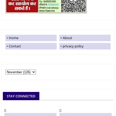
Home
About
Contact
privacy policy
STAY CONNECTED