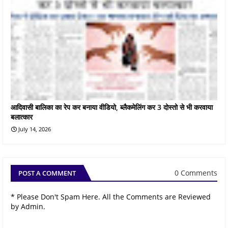
आदिवासी बालिका का रेप कर बनाया वीडियो, ब्लैकमेलिंग कर 3 दोस्तो से भी करवाया
बलात्कार
July 14, 2026
0 Comments
POST A COMMENT
* Please Don't Spam Here. All the Comments are Reviewed
by Admin.