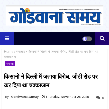
Home
समाचार
किसानों ने दिल्ली में जताया विरोध, जीटी रोड पर कर दिया था
चक्काजाम
समाचार
किसानों ने दिल्ली में जताया विरोध, जीटी रोड पर
कर दिया था चक्काजाम
Gondwana Samay
Thursday, November 26, 2020
0