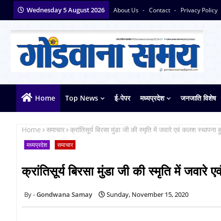
Wednesday 5 August 2026
About Us
Contact
Privacy Policy
Home
Top News
ई-पेपर
मध्यप्रदेश
जनजाति विशेष
Home
समाचार
क्रांतिसूर्य बिरसा मुंडा जी की स्मृति में जवारे एवं कलश स्थापना ह
मध्यप्रदेश
समाचार
क्रांतिसूर्य बिरसा मुंडा जी की स्मृति में जवारे
Gondwana Samay
Sunday, November 15, 2020