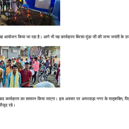
ं यह आयोजन किया जा रहा है। आगे भी यह कार्यक्रम बिरसा मुंडा जी की जन्म जयंती के उपल
े बाद कार्यक्रम का समापन किया जाएगा। इस अवसर पर अमरवाड़ा नगर के मातृशक्ति, पित
मौजूद रहे।