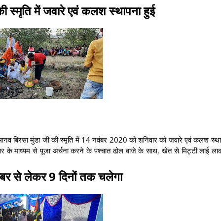
 की स्मृति में जवारे एवं कलश स्थापना हुई
ामानव बिरसा मुंडा जी की स्मृति में 14 नवंबर 2020 को शनिवार को जवारे एवं कलश स्था
 के माध्यम से पूजा अर्चना करने के पश्चात ढोल बाजे के साथ, खेत से मिट्टी लाई ल
्बर से लेकर 9 दिनों तक चलेगा