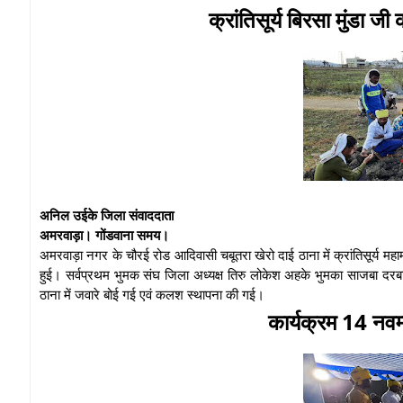
क्रांतिसूर्य बिरसा मुंडा जी
अनिल उईके जिला संवाददाता
अमरवाड़ा। गोंडवाना समय।
अमरवाड़ा नगर के चौरई रोड आदिवासी चबूतरा खेरो दाई ठाना में क्रांतिसूर्य मह
हुई। सर्वप्रथम भुमक संघ जिला अध्यक्ष तिरु लोकेश अहके भुमका साजबा दरबार
ठाना में जवारे बोई गई एवं कलश स्थापना की गई।
कार्यक्रम 14 नवम