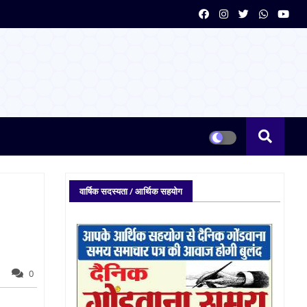
वार्षिक सदस्यता / आर्थिक सहयोग
0