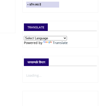
कौन-क्या है
TRANSLATE
Powered by
Translate
जनसम्पर्क विभाग
Loading...