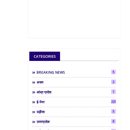
CATEGORIES
5
BREAKING NEWS
2
असम
1
आंध्र प्रदेश
2286
ई-पेपर
5
उड़ीसा
8
उत्तरप्रदेश