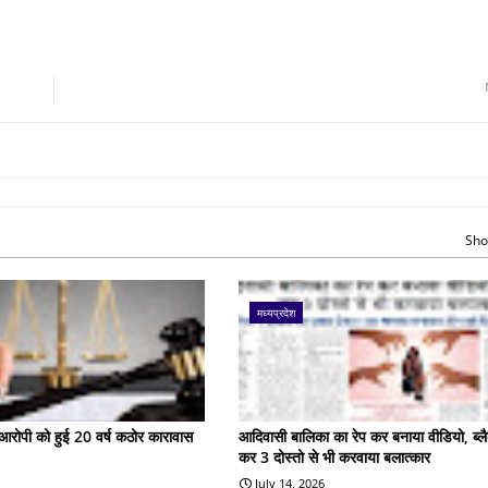
Sho
मध्यप्रदेश
के आरोपी को हुई 20 वर्ष कठोर कारावास
आदिवासी बालिका का रेप कर बनाया वीडियो, ब्लै
कर 3 दोस्तो से भी करवाया बलात्कार
July 14, 2026