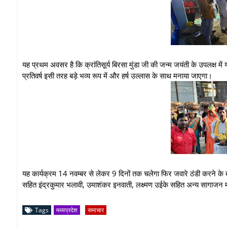
यह प्रथम अवसर है कि क्रांतिसूर्य बिरसा मुंडा जी की जन्म जयंती के उपलक्ष मे
प्रतिवर्ष इसी तरह बड़े भव्य रूप में और हर्ष उल्लास के साथ मनाया जाएगा।
यह कार्यक्रम 14 नवम्बर से लेकर 9 दिनों तक चलेगा फिर जवारे ठंडी करने क
सहित इंद्रकुमार भलावी, उमाशंकर इनवाती, लक्ष्मण उईके सहित अन्य सागाजन 
Tags
मध्यप्रदेश
समाचार