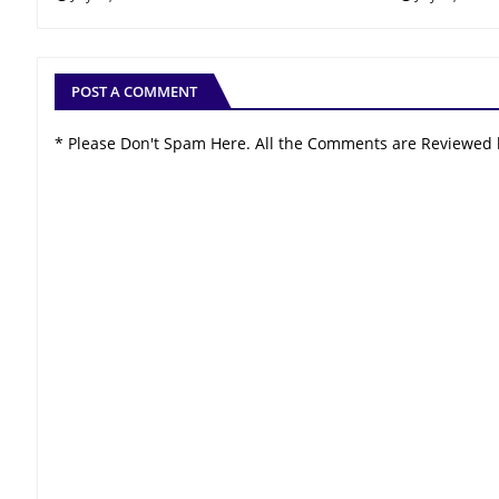
POST A COMMENT
* Please Don't Spam Here. All the Comments are Reviewed