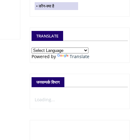
कौन-क्या है
TRANSLATE
Powered by
Translate
जनसम्पर्क विभाग
Loading...