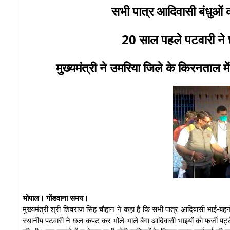
सभी पात्र आदिवासी बंधुओं को
20 साल पहले पटवारी ने
मुख्यमंत्री ने उमरिया जिले के किरनताल 
भोपाल। गोंडवाना समय।
मुख्यमंत्री श्री शिवराज सिंह चौहान ने कहा है कि सभी पात्र आदिवासी भाई-बह
स्थानीय पटवारी ने छल-कपट कर भोले-भाले बैगा आदिवासी भाइयों को फर्जी पट्ट