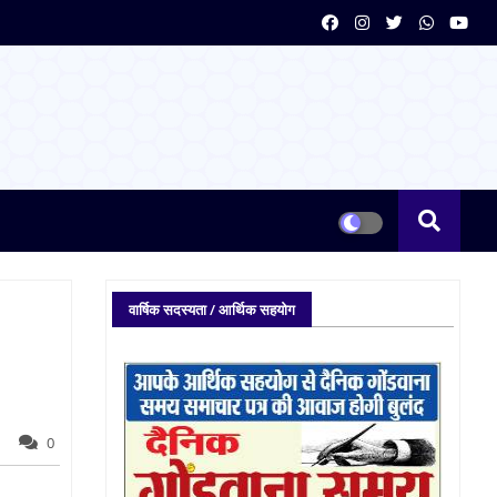
वार्षिक सदस्यता / आर्थिक सहयोग
0