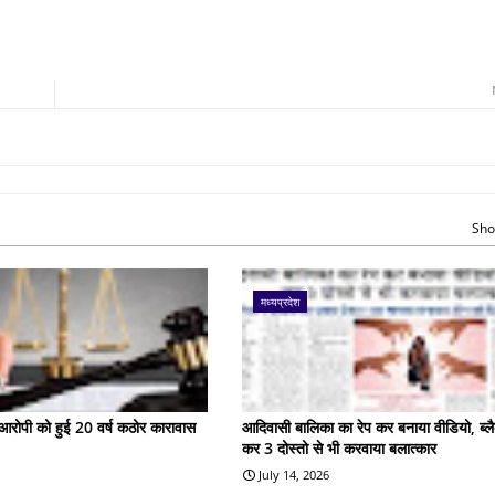
Sho
मध्यप्रदेश
के आरोपी को हुई 20 वर्ष कठोर कारावास
आदिवासी बालिका का रेप कर बनाया वीडियो, ब्लै
कर 3 दोस्तो से भी करवाया बलात्कार
July 14, 2026