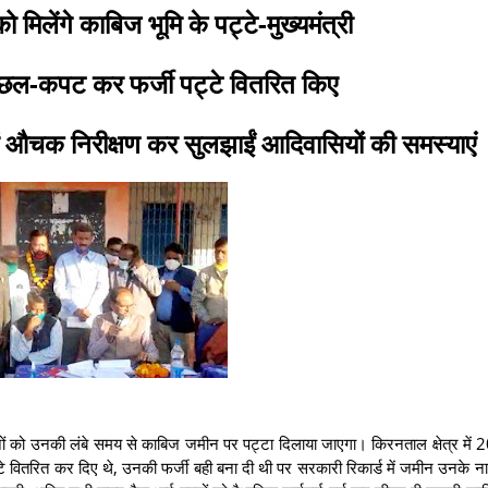
 मिलेंगे काबिज भूमि के पट्टे-मुख्यमंत्री
 छल-कपट कर फर्जी पट्टे वितरित किए
में औचक निरीक्षण कर सुलझाईं आदिवासियों की समस्याएं
नों को उनकी लंबे समय से काबिज जमीन पर पट्टा दिलाया जाएगा। किरनताल क्षेत्र में 20
े वितरित कर दिए थे, उनकी फर्जी बही बना दी थी पर सरकारी रिकार्ड में जमीन उनके नाम