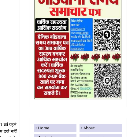
 वर्ष पहले
Home
About
 दर्ज नहीं