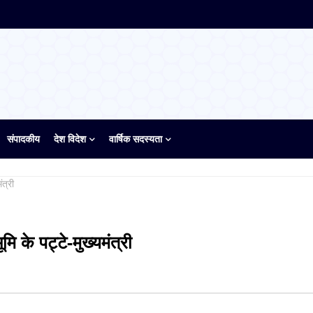
संपादकीय
देश विदेश
वार्षिक सदस्यता
ंत्री
ि के पट्टे-मुख्यमंत्री