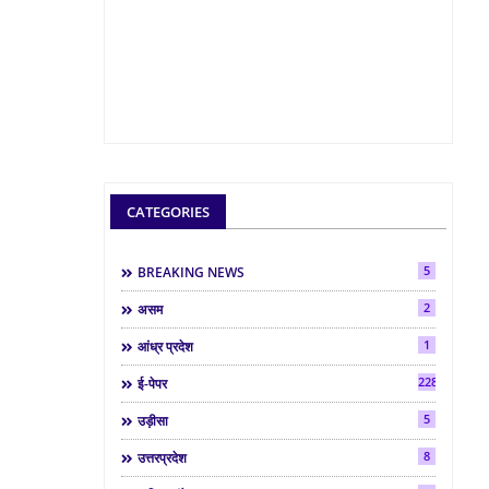
CATEGORIES
5
BREAKING NEWS
2
असम
1
आंध्र प्रदेश
2286
ई-पेपर
5
उड़ीसा
8
उत्तरप्रदेश