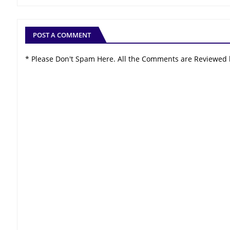
POST A COMMENT
* Please Don't Spam Here. All the Comments are Reviewed