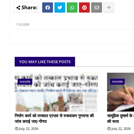
OLDER
YOU MAY LIKE THESE POSTS
मध्यप्रदेश
मध्यप्रदेश
निर्माण कार्य को तत्काल प्रभाव से रुकवाकर गुणवत्ता की
सामूहिक दुष्कर्म 
जांच कराई जाए-गोंगपा
की सजा
July 22, 2026
July 22, 2026