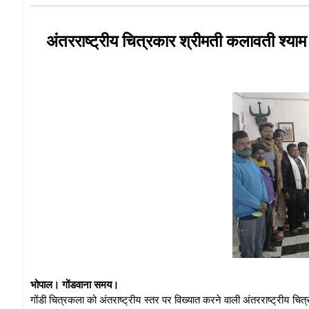
अंतरराष्ट्रीय चित्रकार श्रीमती कलावती श्याम के
भोपाल। गोंडवाना समय।
गोंडी चित्रकला को अंतराष्ट्रीय स्तर पर विख्यात करने वाली अंतरराष्ट्रीय चित