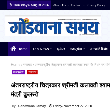
Thursday 6 August 2026
About Us
Contact
Privacy Policy
Home
Top News
ई-पेपर
मध्यप्रदेश
जनजाति विशेष
Home
समाचार
अंतरराष्ट्रीय चित्रकार श्रीमती कलावती श्याम के निधन पर परिवारज
मध्यप्रदेश
समाचार
अंतरराष्ट्रीय चित्रकार श्रीमती कलावती श्याम 
मंत्री कुलस्ते
Gondwana Samay
Friday, November 27, 2020