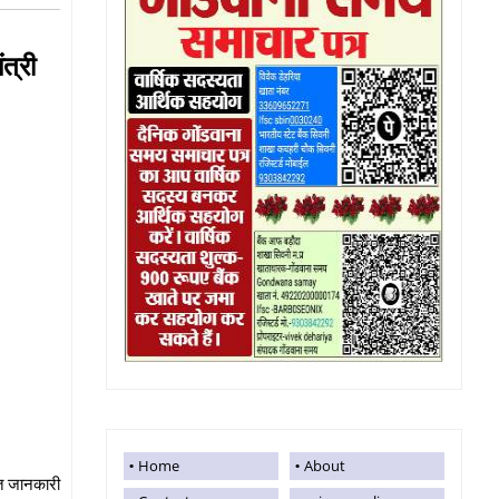
त्री
Home
About
प्त जानकारी