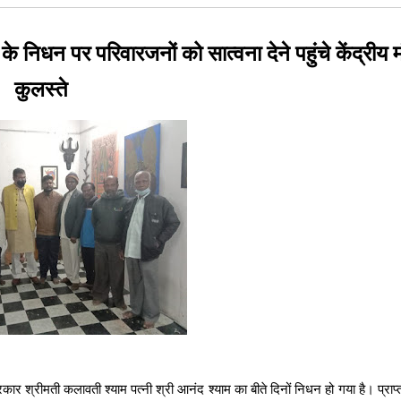
 निधन पर परिवारजनों को सात्वना देने पहुंचे केंद्रीय मं
कुलस्ते
्रकार श्रीमती कलावती श्याम पत्नी श्री आनंद श्याम का बीते दिनों निधन हो गया है। प्रा