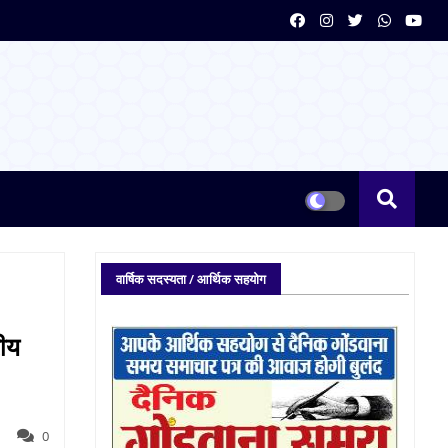
वार्षिक सदस्यता / आर्थिक सहयोग
रीय
0