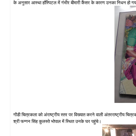
के अनुसार आस्था हॉस्पिटल में गंभीर बीमारी कैंसर के कारण उनका निधन हो ग
गोंडी चित्रकला को अंराष्ट्रीय स्तर पर विख्यात करने वाली अंतरराष्ट्रीय चित्र
श्री फग्गन सिंह कुलस्ते भोपाल में स्थित उनके घर पहुंचे।