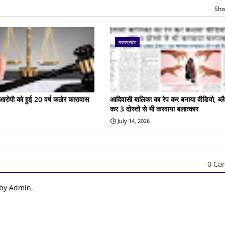
Sho
मध्यप्रदेश
के आरोपी को हुई 20 वर्ष कठोर कारावास
आदिवासी बालिका का रेप कर बनाया वीडियो, ब्लै
कर 3 दोस्तो से भी करवाया बलात्कार
July 14, 2026
0 Co
 by Admin.