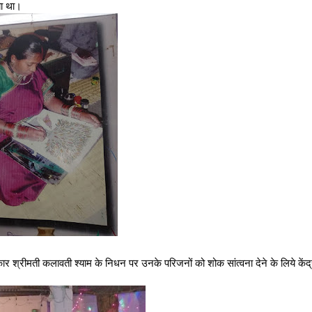
या था।
कार श्रीमती कलावती श्याम के निधन पर उनके परिजनों को शोक सांत्वना देने के लिये केंद्र