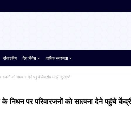
संपादकीय
देश विदेश
वार्षिक सदस्यता
नों को सात्वना देने पहुंचे केंद्रीय मंत्री कुलस्ते
के निधन पर परिवारजनों को सात्वना देने पहुंचे केंद्