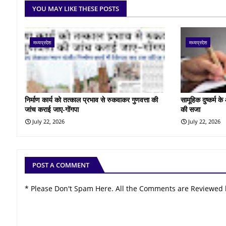
YOU MAY LIKE THESE POSTS
मध्यप्रदेश
मध्यप्रदेश
निर्माण कार्य को तत्काल प्रभाव से रुकवाकर गुणवत्ता की
सामूहिक दुष्कर्म 
जांच कराई जाए-गोंगपा
की सजा
July 22, 2026
July 22, 2026
POST A COMMENT
* Please Don't Spam Here. All the Comments are Reviewed