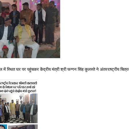
में स्थित घर पर पहुंचकर केंद्रीय मंत्री श्री फग्गन सिंह कुलस्ते ने अंतरराष्ट्रीय चित्