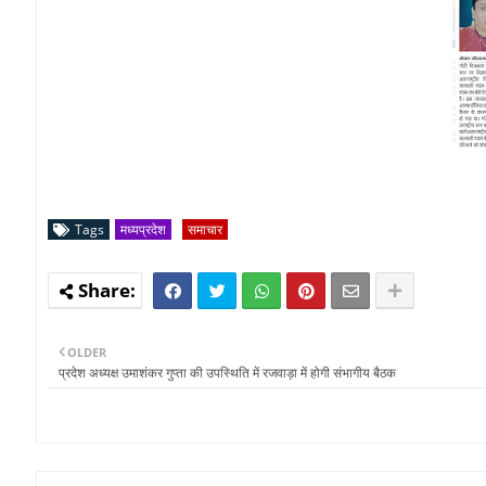
Tags
मध्यप्रदेश
समाचार
OLDER
प्रदेश अध्यक्ष उमाशंकर गुप्ता की उपस्थिति में रजवाड़ा में होगी संभागीय बैठक