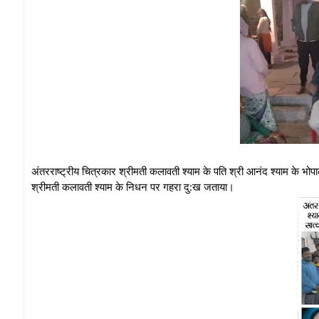
अंतरराष्ट्रीय चित्रकार श्रीमती कलावती श्याम के पति श्री आनंद श्याम के भोपाल 
श्रीमती कलावती श्याम के निधन पर गहरा दु:ख जताया।