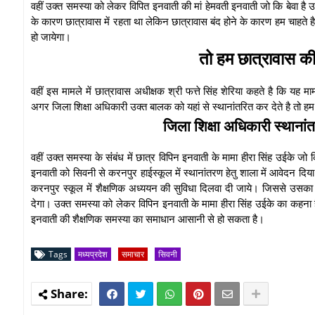
वहीं उक्त समस्या को लेकर विपित इनवाती की मां हेमवती इनवाती जो कि बेवा है उ
के कारण छात्रावास में रहता था लेकिन छात्रावास बंद होने के कारण हम चाहते
हो जायेगा।
तो हम छात्रावास की स
वहीं इस मामले में छात्रावास अधीक्षक श्री फत्ते सिंह शेरिया कहते है कि यह म
अगर जिला शिक्षा अधिकारी उक्त बालक को यहां से स्थानांतरित कर देते है तो हम उस
जिला शिक्षा अधिकारी स्थाना
वहीं उक्त समस्या के संंबंध में छात्र विपिन इनवाती के मामा हीरा सिंह उईके 
इनवाती को सिवनी से करनपुर हाईस्कूल में स्थानांतरण हेतु शाला में आवेदन दिय
करनपुर स्कूल में शैक्षणिक अध्ययन की सुविधा दिलवा दी जाये। जिससे उसका शैक्
देगा। उक्त समस्या को लेकर विपिन इनवाती के मामा हीरा सिंह उईके का कहना है
इनवाती की शैक्षणिक समस्या का समाधान आसानी से हो सकता है।
Tags
मध्यप्रदेश
समाचार
सिवनी