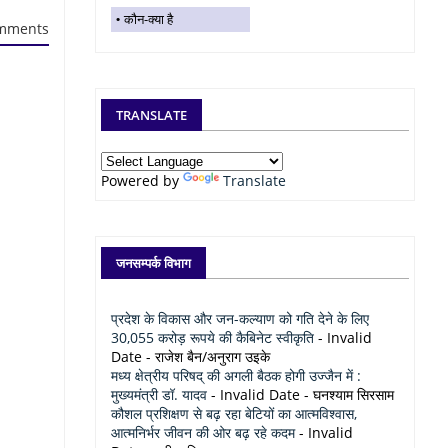
कौन-क्या है
mments
TRANSLATE
Powered by
Translate
जनसम्पर्क विभाग
प्रदेश के विकास और जन-कल्याण को गति देने के लिए
30,055 करोड़ रूपये की कैबिनेट स्वीकृति
- Invalid
Date
- राजेश बैन/अनुराग उइके
मध्य क्षेत्रीय परिषद् की अगली बैठक होगी उज्जैन में :
मुख्यमंत्री डॉ. यादव
- Invalid Date
- घनश्याम सिरसाम
कौशल प्रशिक्षण से बढ़ रहा बेटियों का आत्मविश्वास,
आत्मनिर्भर जीवन की ओर बढ़ रहे कदम
- Invalid