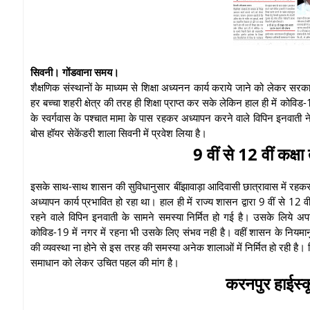
सिवनी। गोंडवाना समय।
शैक्षणिक संस्थानों के माध्यम से शिक्षा अध्यनन कार्य कराये जाने को लेकर सरक
हर बच्चा शहरी क्षेत्र की तरह ही शिक्षा प्राप्त कर सके लेकिन हाल ही में को
के स्वर्गवास के पश्चात मामा के पास रहकर अध्यापन करने वाले विपिन इनवाती ने 
बोस हॉयर सेकेंडरी शाला सिवनी में प्रवेश लिया है।
9 वीं से 12 वीं कक्
इसके साथ-साथ शासन की सुविधानुसार बींझावाड़ा आदिवासी छात्रावास में रहकर 
अध्यापन कार्य प्रभावित हो रहा था। हाल ही में राज्य शासन द्वारा 9 वीं से 1
रहने वाले विपिन इनवाती के सामने समस्या निर्मित हो गई है। उसके लिये अ
कोविड-19 में नगर में रहना भी उसके लिए संभव नही है। वहीं शासन के नियमानुसा
की व्यवस्था ना होने से इस तरह की समस्या अनेक शालाओं में निर्मित हो रही 
समाधान को लेकर उचित पहल की मांग है।
करनपुर हाईस्कू