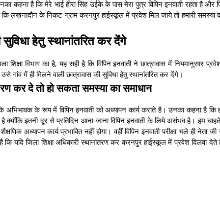
नका कहना है कि मेरे भाई हीरा सिंह उईके के पास मेरा पुत्र विपिन इनवाती रहता है और पि
 है कि लखनादौन के निकट ग्राम करनपुर हाईस्कूल में प्रवेश मिल जाये तो हमारी समस्या
ुविधा हेतु स्थानांतरित कर देंंगे
ामला शिक्षा विभाग का है, यह सही है कि विपिन इनवाती ने छात्रावास में नियमानुसार प्रव
े गांव में ही मिलने वाली छात्रावास की सुविधा हेतु स्थानांतरित कर देंगे।
ंतरण कर दे तो हो सकता समस्या का समाधान
जो कि अभिभावक के रूप में विपिन इनवाती को अध्यापन कार्य कराते है। उनका कहना है कि 
ा है क्योंकि इतनी दूर से प्रतिदिन आना-जाना विपिन इनवाती के लिये असंभव है। हम चाहते
षणिक अध्यापन कार्य प्रभावित नहीं होगा। वहीं विपिन इनवाती परीक्षा भले ही नेता जी स्
 कि यदि जिला शिक्षा अधिकारी स्थानांतरण कर करनपुर हाईस्कूल में प्रवेश दिलवा देते ह