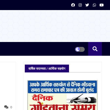
वार्षिक सदस्यता / आर्थिक सहयोग
0