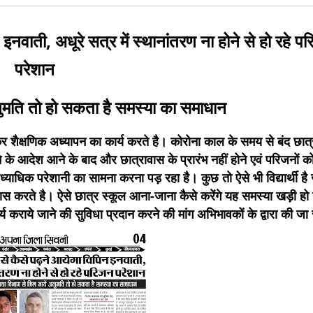
नवाती, अधूरे सत्र में स्थानांतरण ना होने से हो रहे प
परेशान
अनुमति तो हो सकता है समस्या का समाधान
 रहकर शैक्षणिक अध्यापन का कार्य करते है। कोरोना काल के समय से बंद छात
े के आदेश आने के बाद और छात्रावास के प्रारंभ नहीं होने एवं परिजनों क
अध्याधिक परेशानी का सामना करना पड़ रहा है। कुछ तो ऐसे भी विद्यार्थी है
ास करते है। ऐसे छात्र स्कूल आना-जाना कैसे करेंगे यह समस्या खड़ी हो
ार्य कराये जाने की सुविधा प्रदान करने की मांग अभिभावकों के द्वारा की जा