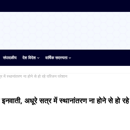
संपादकीय
देश विदेश
वार्षिक सदस्यता
 में स्थानांतरण ना होने से हो रहे परिजन परेशान
वाती, अधूरे सत्र में स्थानांतरण ना होने से हो रहे