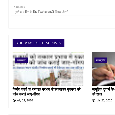
OLDER
प्रत्येक व्यक्ति के लिए फिटनेस जरूरी-विवेक जौहरी
YOU MAY LIKE THESE POSTS
मध्यप्रदेश
मध्यप्रदेश
निर्माण कार्य को तत्काल प्रभाव से रुकवाकर गुणवत्ता की
सामूहिक दुष्कर्म 
जांच कराई जाए-गोंगपा
की सजा
July 22, 2026
July 22, 2026