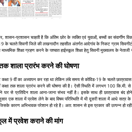
ार, शासन-प्रशासन चाहती है कि अंतिम छोर के व्यक्ति एवं युवाओं, बच्चों का संवार्गीण व
विड-19 के चलते सिवनी जिले की लखनादौन तहसील अंतर्गत आदेगांव के निकट ग्राम सिवनीटोल
माध्यमिक शिक्षा ग्रहण करने के पश्चात हाईस्कूल शिक्षा हेतु सिवनी मुख्यालय के नेताजी 
षा तक शाला प्रारंभ करने की घोषणा
कक्षा 9 वीं का अध्यापन कर रहा था लेकिन लंबे समय से कोविड-19 के चलते छात्रावास ब
2 वीं कक्षा तक शाला प्रारंभ करने की घोषणा की है। ऐसी स्थिति में लगभग 100 कि.मी. स
पने घर से प्रतिदिन शाला आना-जाना संभव नहीं है। इसके साथ ही छात्रावास बंद हो
र एक शाला में प्रवेश लेने के बाद विषम परिस्थिति में भी दूसरी शाला में आधे सत्र के 
है। जिसके कारण अभिभावक परेशान हो रहे है। अत: शासन से इस प्रकार की उत्पन्न हो रही
ल में प्रवेश कराने की मांग