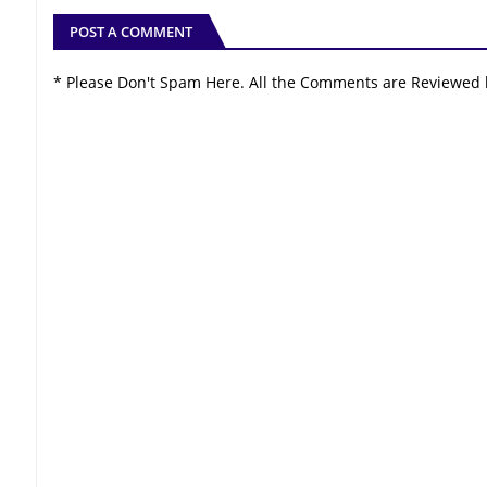
POST A COMMENT
* Please Don't Spam Here. All the Comments are Reviewed