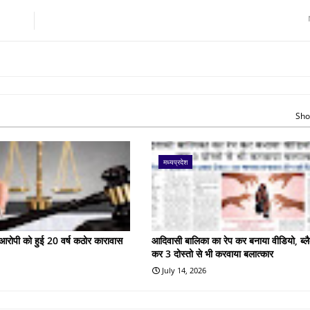
Sho
मध्यप्रदेश
के आरोपी को हुई 20 वर्ष कठोर कारावास
आदिवासी बालिका का रेप कर बनाया वीडियो, ब्लै
कर 3 दोस्तो से भी करवाया बलात्कार
July 14, 2026