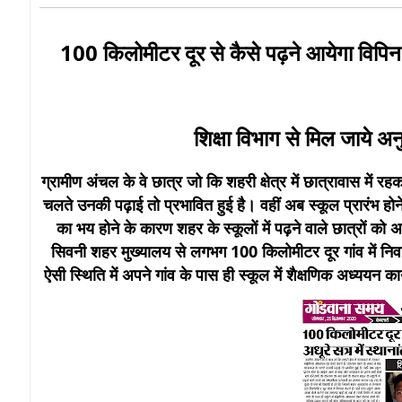
100 किलोमीटर दूर से कैसे पढ़ने आयेगा विपिन इ
शिक्षा विभाग से मिल जाये 
ग्रामीण अंचल के वे छात्र जो कि शहरी क्षेत्र में छात्रावास में
चलते उनकी पढ़ाई तो प्रभावित हुई है। वहीं अब स्कूल प्रारंभ होन
का भय होने के कारण शहर के स्कूलों में पढ़ने वाले छात्रों को 
सिवनी शहर मुख्यालय से लगभग 100 किलोमीटर दूर गांव में निव
ऐसी स्थिति में अपने गांव के पास ही स्कूल में शैक्षणिक अध्ययन क