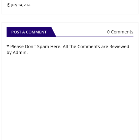
July 14, 2026
0 Comments
POST A COMMENT
* Please Don't Spam Here. All the Comments are Reviewed
by Admin.