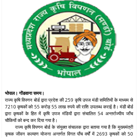
भोपाल। गोंडवाना समय।
राज्य कृषि विपणन बोर्ड द्वारा प्रदेश की 259 कृषि उपज मंडी समितियों के माध्यम से
7210 कृषकों को 55 करोड़ 55 लाख रुपये की राशि उपलब्‍ध कराई है। मंडी बोर्ड
द्वारा कृषकों के हित में कृषि उपज मंडियों द्वारा संचालित 54 अन्तर्राज्यीय जाँच
चौकियों को बन्द कर दिया गया है।
राज्य कृषि विपणन बोर्ड के संयुक्त संचालक द्वारा बताया गया है कि मुख्यमंत्री
कृषक जीवन कल्याण योजना अन्तर्गत विगत पाँच वर्षों में 2693 कृषकों को 50