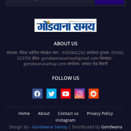
ABOUT US
संपादक- विवेक डहेरिया मोबाईल नंबर - 9303842292 कार्यालय दूरभाष- 07692-
223750 ईमेल- gondwanasamay@gmail.com वेबसाइट -
gondwanasamay.com कार्यालय- बरघाट रोड सिवनी
FOLLOW US
Home
About
Contact us
Privacy Policy
instagram
Design by -
Gondwana Samay
| Distributed by
Gondwana