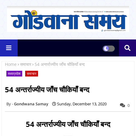
Home
समाचार
54 अन्तर्राज्यीय जाँच चौकियाँ बन्द
मध्यप्रदेश
समाचार
54 अन्तर्राज्यीय जाँच चौकियाँ बन्द
Gondwana Samay
Sunday, December 13, 2020
0
54 अन्तर्राज्यीय जाँच चौकियाँ बन्द