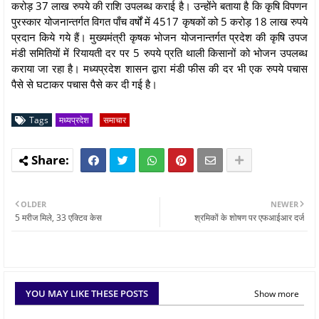
करोड़ 37 लाख रुपये की राशि उपलब्ध कराई है। उन्होंने बताया है कि कृषि विपणन
पुरस्कार योजनान्तर्गत विगत पाँच वर्षों में 4517 कृषकों को 5 करोड़ 18 लाख रुपये
प्रदान किये गये हैं। मुख्यमंत्री कृषक भोजन योजनान्तर्गत प्रदेश की कृषि उपज
मंडी समितियों में रियायती दर पर 5 रुपये प्रति थाली किसानों को भोजन उपलब्ध
कराया जा रहा है। मध्यप्रदेश शासन द्वारा मंडी फीस की दर भी एक रुपये पचास
पैसे से घटाकर पचास पैसे कर दी गई है।
Tags
मध्यप्रदेश
समाचार
OLDER
NEWER
5 मरीज मिले, 33 एक्टिव केस
श्रमिकों के शोषण पर एफआईआर दर्ज
YOU MAY LIKE THESE POSTS
Show more