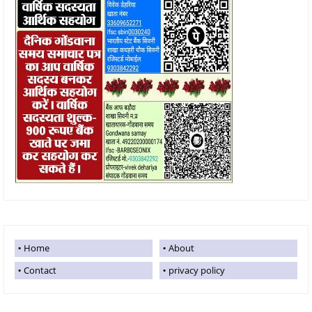
Home
About
Contact
privacy policy