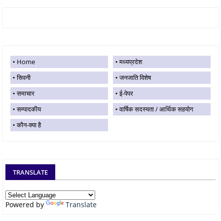
Home
मध्यप्रदेश
सिवनी
जनजाति विशेष
समाचार
ई-पेपर
सम्पादकीय
वार्षिक सदस्यता / आर्थिक सहयोग
कौन-क्या है
TRANSLATE
Powered by
Translate