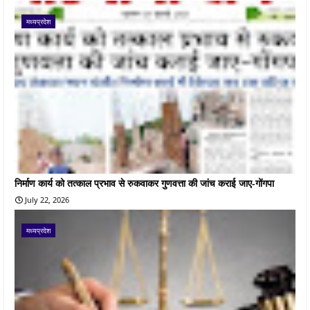
मध्यप्रदेश
निर्माण कार्य को तत्काल प्रभाव से रुकवाकर गुणवत्ता की जांच कराई जाए-गोंगपा
July 22, 2026
मध्यप्रदेश