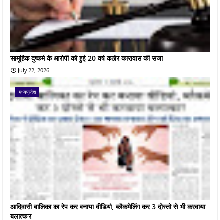
सामूहिक दुष्कर्म के आरोपी को हुई 20 वर्ष कठोर कारावास की सजा
July 22, 2026
मध्यप्रदेश
आदिवासी बालिका का रेप कर बनाया वीडियो, ब्लैकमेलिंग कर 3 दोस्तो से भी करवाया
बलात्कार