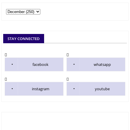
STAY CONNECTED
facebook
whatsapp
instagram
youtube