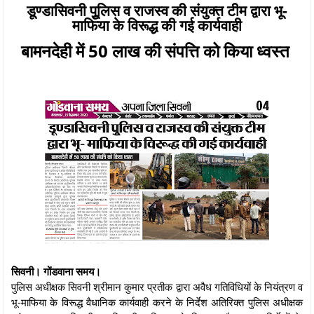
डूण्डासिवनी पूुलिस व राजस्व की संयुक्त टीम द्वारा भू-
माफिया के विरूद्ध की गई कार्यवाही
बामनदेही में 50 लाख की संपत्ति को किया ध्वस्त
सिवनी। गोंडवाना समय।
पुलिस अधीक्षक सिवनी श्रीमान कुमार प्रतीक द्वारा अवैध गतिविधियों के नियंत्रण व
भू-माफिया के विरूद्ध वैधानिक कार्यवाही करने के निर्देश अतिरिक्त पुलिस अधीक्षक