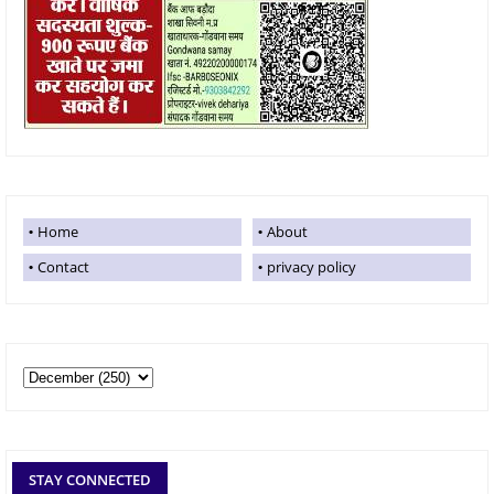
Home
About
Contact
privacy policy
STAY CONNECTED