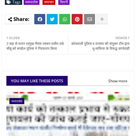
Tags
मध्यप्रदेश
समाचार
सिवनी
OLDER
NEWER
3 माह से फरार प्रमुख गौवंश तश्कर वसीम उर्फ
कोतवाली पुलिस व राजस्व की संयुक्त टीम द्वारा
सीबू को बण्डोल पुलिस ने गिरफतार किया
भू-माफिया के विरूद्ध कार्यवाही
YOU MAY LIKE THESE POSTS
Show more
मध्यप्रदेश