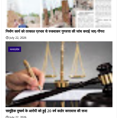
निर्माण कार्य को तत्काल प्रभाव से रुकवाकर गुणवत्ता की जांच कराई जाए-गोंगपा
July 22, 2026
मध्यप्रदेश
सामूहिक दुष्कर्म के आरोपी को हुई 20 वर्ष कठोर कारावास की सजा
July 22, 2026