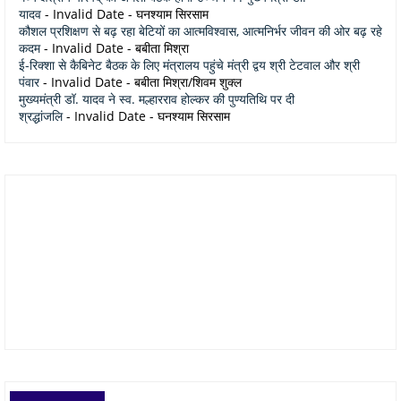
यादव
- Invalid Date
- घनश्याम सिरसाम
कौशल प्रशिक्षण से बढ़ रहा बेटियों का आत्मविश्वास, आत्मनिर्भर जीवन की ओर बढ़ रहे
कदम
- Invalid Date
- बबीता मिश्रा
ई-रिक्शा से कैबिनेट बैठक के लिए मंत्रालय पहुंचे मंत्री द्वय श्री टेटवाल और श्री
पंवार
- Invalid Date
- बबीता मिश्रा/शिवम शुक्ल
मुख्यमंत्री डॉ. यादव ने स्व. मल्हारराव होल्कर की पुण्यतिथि पर दी
श्रद्धांजलि
- Invalid Date
- घनश्याम सिरसाम