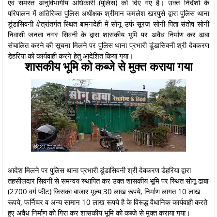
एवं समस्त अनुविभागीय अधिकारी (पुलिस) को दिए गए है। उक्त निर्देशों के
परिपालन में अतिरिक्त पुलिस अधीक्षक श्रीमान कमलेश खरपुसे द्वारा पुलिस थाना
डूंडासिवनी क्षेत्रांतर्गत स्थित बामनदेही में सोनू उर्फ सूरज सोनी पिता संतोष सोनी
निवासी जनता नगर सिवनी के द्वारा शासकीय भूमि पर अवैध निर्माण कर ढाबा
संचालित करने की सूचना मिलने पर पुलिस थाना प्रभारी डूंडासिवनी श्री देवकरण
डेहरिया को कार्यवाही करने हेतु आदेशित किया गया।
शासकीय भूमि को कब्जे से मुक्त कराया गया
आदेश मिलने पर पुलिस थाना प्रभारी डूंडासिवनी श्री देवकरण डेहरिया द्वारा
तहसीलदार सिवनी से समन्वय स्थापित कर उक्त शासकीय भूमि पर स्थित सोनू ढाबा
(2700 वर्ग फीट) जिसका बाजार मूल्य 30 लाख रूपये, निर्माण लागत 10 लाख
रूपये, फर्निचर व अन्य सामान 10 लाख रूपये है के विरूद्ध वैधानिक कार्यवाही करते
हुए अवैध निर्माण को गिरा कर शासकीय भूमि को कब्जे से मुक्त कराया गया।