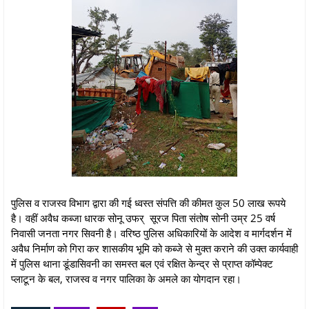
पुलिस व राजस्व विभाग द्वारा की गई ध्वस्त संपत्ति की कीमत कुल 50 लाख रूपये
है। वहीं अवैध कब्जा धारक सोनू उफर् सूरज पिता संतोष सोनी उम्र 25 वर्ष
निवासी जनता नगर सिवनी है। वरिष्ठ पुलिस अधिकारियों के आदेश व मार्गदर्शन में
अवैध निर्माण को गिरा कर शासकीय भूमि को कब्जे से मुक्त कराने की उक्त कार्यवाही
में पुलिस थाना डूंडासिवनी का समस्त बल एवं रक्षित केन्द्र से प्राप्त कॉम्पेक्ट
प्लाटून के बल, राजस्व व नगर पालिका के अमले का योगदान रहा।