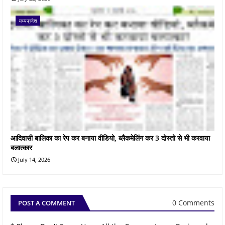
मध्यप्रदेश
आदिवासी बालिका का रेप कर बनाया वीडियो, ब्लैकमेलिंग कर 3 दोस्तो से भी करवाया
बलात्कार
July 14, 2026
0 Comments
POST A COMMENT