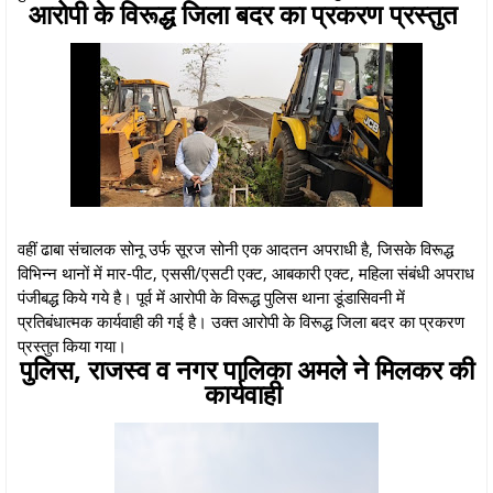
आरोपी के विरूद्ध जिला बदर का प्रकरण प्रस्तुत
वहीं ढाबा संचालक सोनू उर्फ सूरज सोनी एक आदतन अपराधी है, जिसके विरूद्ध
विभिन्न थानों में मार-पीट, एससी/एसटी एक्ट, आबकारी एक्ट, महिला संबंधी अपराध
पंजीबद्ध किये गये है। पूर्व में आरोपी के विरूद्ध पुलिस थाना डूंडासिवनी में
प्रतिबंधात्मक कार्यवाही की गई है। उक्त आरोपी के विरूद्ध जिला बदर का प्रकरण
प्रस्तुत किया गया।
पुलिस, राजस्व व नगर पालिका अमले ने मिलकर की
कार्यवाही