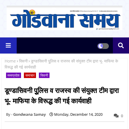
Home
सिवनी
डूण्डासिवनी पूुलिस व राजस्व की संयुक्त टीम द्वारा भू- माफिया के
विरूद्ध की गई कार्यवाही
मध्यप्रदेश
समाचार
सिवनी
डूण्डासिवनी पूुलिस व राजस्व की संयुक्त टीम द्वारा
भू- माफिया के विरूद्ध की गई कार्यवाही
Gondwana Samay
Monday, December 14, 2020
0