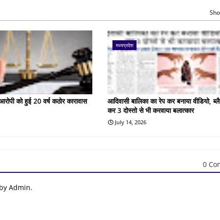
Sho
मध्यप्रदेश
के आरोपी को हुई 20 वर्ष कठोर कारावास
आदिवासी बालिका का रेप कर बनाया वीडियो, ब्लै
कर 3 दोस्तो से भी करवाया बलात्कार
July 14, 2026
0 Co
 by Admin.