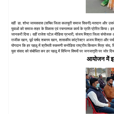
वहीं डा. शोभा जायसवास (सचिव जिला कलचुरी समाज सिवनी) मतदान और उसके अधि
युवाओ को समाज-शहर के विकास एवं रचनात्मक कार्य के प्रति प्रेरित किया। इस
जानकरी दिया। वहीं राजेश पटेल मीडिया प्रभारी, संजय मिश्रा जिला संयोजक अखि
राजीक खान, पूर्व पार्षद शबनम खान, शासकीय कांट्रेक्टर अजय मिश्रा और पर्या
योगदान कि हर पहलू में श्रीमती रुकमणी सनोडिया राष्ट्रीय किसान मित्र संघ, शिक्
युवा संवाद को संबोधित कर हर पहलू में विभिन्न विषयों पर जनजागृति पर जोर दि
आयोजन मे