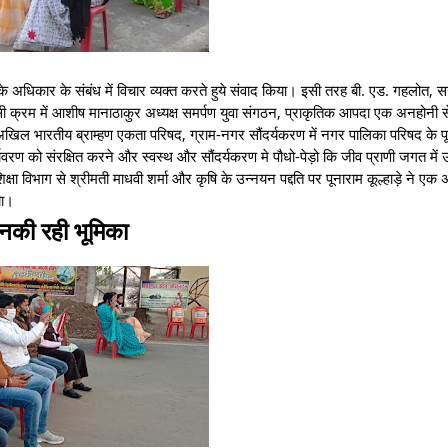
कार के संबंध में विचार व्यक्त करते हुये संवाद किया। इसी तरह बी. एड. गहलोत, स
ी क्रम में आशीष मानाठाकुर अध्यक्ष समर्पण युवा संगठन, प्राकृतिक आपदा एक अनहोनी 
ल भारतीय ब्राम्हण एकता परिषद, ग्राम-नगर सौंदर्यकरण में नगर पालिका परिषद के पूर्व
वरण को संरक्षित करने और स्वस्थ और सौंदर्यकरण मे पौधो-पेड़ो कि जीव प्राणी जगत में
षा विभाग से श्रीमती माधवी शर्मा और कृषि के उन्नयन पद्दति पर पूनाराम कूल्हाड़े ने एक अ
या।
ं इनकी रही भूमिका