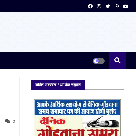
वार्षिक सदस्यता / आर्थिक सहयोग
0