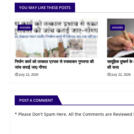
YOU MAY LIKE THESE POSTS
मध्यप्रदेश
मध्यप्रदेश
निर्माण कार्य को तत्काल प्रभाव से रुकवाकर गुणवत्ता की
सामूहिक दुष्कर्म 
जांच कराई जाए-गोंगपा
की सजा
July 22, 2026
July 22, 2026
POST A COMMENT
* Please Don't Spam Here. All the Comments are Reviewed