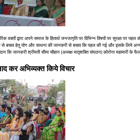
रिक वक्तों द्बारा अपने समाज के हितार्थ जनजागृति पर विभिन्न विषयों पर सुरक्षा पर पहल
ो से बचाव हेतु योग और साधना की जानकरी से बचाव कि पहल की गई और इसके लिये अन्
ान कि जानकरी श्रीमती सीमा चौहान (अध्यक्ष मातृशक्ति संघठन) कोरोना महामारी के फै
वाद कर अभिव्यक्त किये विचार