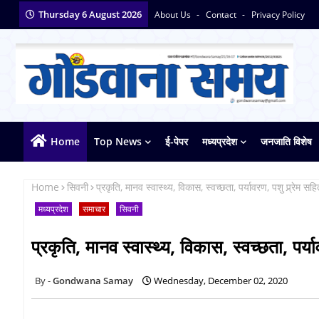
Thursday 6 August 2026
About Us
Contact
Privacy Policy
Home
Top News
ई-पेपर
मध्यप्रदेश
जनजाति विशेष
Home
सिवनी
प्रकृति, मानव स्वास्थ्य, विकास, स्वच्छता, पर्यावरण, पशु प्र्र्रेम 
मध्यप्रदेश
समाचार
सिवनी
प्रकृति, मानव स्वास्थ्य, विकास, स्वच्छता, पर्या
Gondwana Samay
Wednesday, December 02, 2020