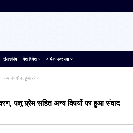
संपादकीय
देश विदेश
वार्षिक सदस्यता
सहित अन्य विषयों पर हुआ संवाद
वरण, पशु प्र्र्रेम सहित अन्य विषयों पर हुआ संवाद