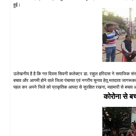
हुई।
उलेखनीय है है कि गत दिवस सिवनी कलेक्टर डा. राहुल हरिदास ने समाजिक संस्
बचाव और आगमी होने वाले जिला पंचायत एवं नगरीय चुनाव हेतू मतदाता जागरूकत
पहल कर अपने जिले को प्राकृतिक आपदा से सुरक्षित रखना, महामारी से बचा
कोरोना से