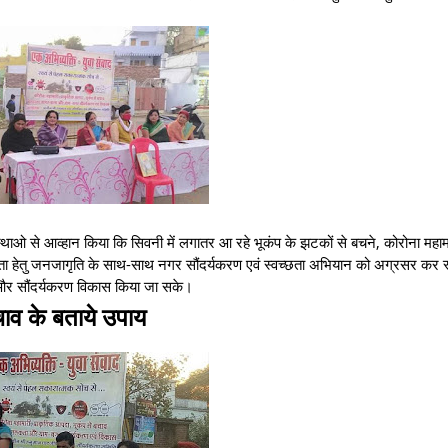
थाओ से आव्हान किया कि सिवनी में लगातर आ रहे भूकंप के झटकों से बचने, कोरोना महाम
ा हेतु जनजागृति के साथ-साथ नगर सौंदर्यकरण एवं स्वच्छता अभियान को अग्रसर कर स्
व और सौंदर्यकरण विकास किया जा सके।
 बचाव के बताये उपाय