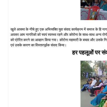
खुले आसमा के नीचे हुए एक अभिव्यक्ति युवा संवाद कार्यक्रम में समाज के हि नाग
अवसर आम नागरिको को स्वयं स्वस्थ्य रहने और कोरोना के साथ-साथ अन्य रोग
को प्रेरित करने का आव्हान किया गया। कोरोना महामारी के बचाव और उसके निद
एवं उसके कारण का विस्तारपूर्वक संवाद किया।
हर पहलूओं पर सं