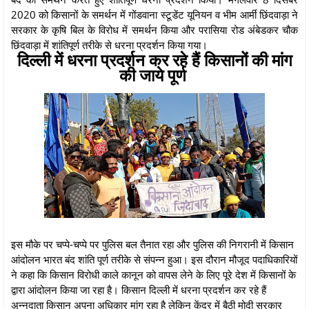
2020 को किसानों के समर्थन में गोंडवाना स्टूडेंट यूनियन व भीम आर्मी छिंदवाड़ा ने
सरकार के कृषि बिल के विरोध में समर्थन किया और परासिया रोड अंबेडकर चौक
छिंदवाड़ा में शांतिपूर्ण तरीके से धरना प्रदर्शन किया गया।
दिल्ली में धरना प्रदर्शन कर रहे हैं किसानों की मांग
की जाये पूर्ण
इस मौके पर चप्पे-चप्पे पर पुलिस बल तैनात रहा और पुलिस की निगरानी में किसान
आंदोलन भारत बंद शांति पूर्ण तरीके से संपन्न हुआ। इस दौरान मौजूद पदाधिकारियों
ने कहा कि किसान विरोधी काले कानून को वापस लेने के लिए पूरे देश में किसानों के
द्वारा आंदोलन किया जा रहा है। किसान दिल्ली में धरना प्रदर्शन कर रहे हैं
अन्नदाता किसान अपना अधिकार मांग रहा है लेकिन केंद्र में बैठी मोदी सरकार