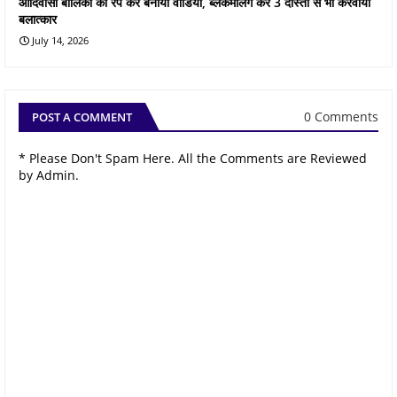
आदिवासी बालिका का रेप कर बनाया वीडियो, ब्लैकमेलिंग कर 3 दोस्तो से भी करवाया
बलात्कार
July 14, 2026
0 Comments
POST A COMMENT
* Please Don't Spam Here. All the Comments are Reviewed
by Admin.