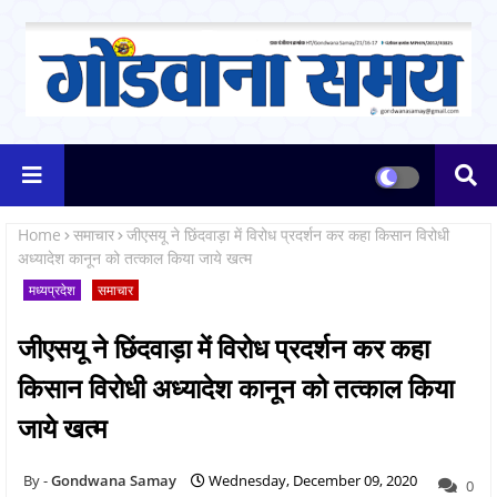
Home
समाचार
जीएसयू ने छिंदवाड़ा में विरोध प्रदर्शन कर कहा किसान विरोधी
अध्यादेश कानून को तत्काल किया जाये खत्म
मध्यप्रदेश
समाचार
जीएसयू ने छिंदवाड़ा में विरोध प्रदर्शन कर कहा
किसान विरोधी अध्यादेश कानून को तत्काल किया
जाये खत्म
Gondwana Samay
Wednesday, December 09, 2020
0