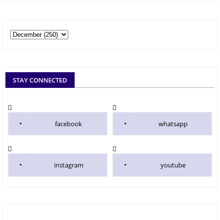
STAY CONNECTED
facebook
whatsapp
instagram
youtube