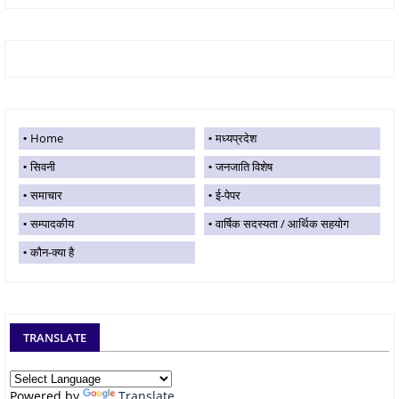
Home
मध्यप्रदेश
सिवनी
जनजाति विशेष
समाचार
ई-पेपर
सम्पादकीय
वार्षिक सदस्यता / आर्थिक सहयोग
कौन-क्या है
TRANSLATE
Powered by
Translate