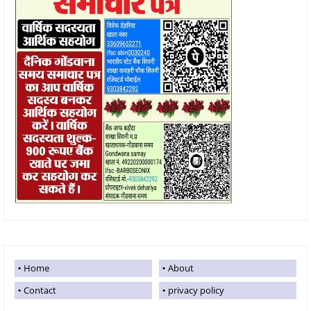
Home
About
Contact
privacy policy