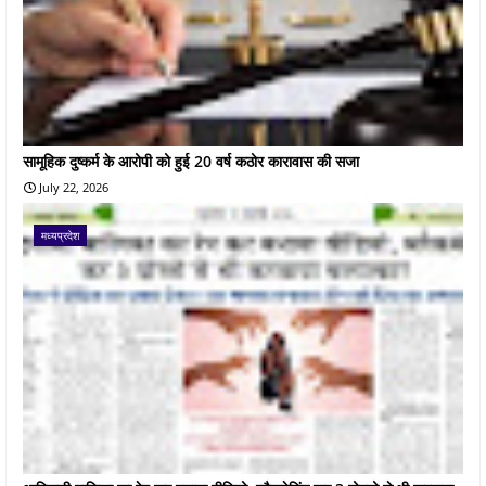
सामूहिक दुष्कर्म के आरोपी को हुई 20 वर्ष कठोर कारावास की सजा
July 22, 2026
मध्यप्रदेश