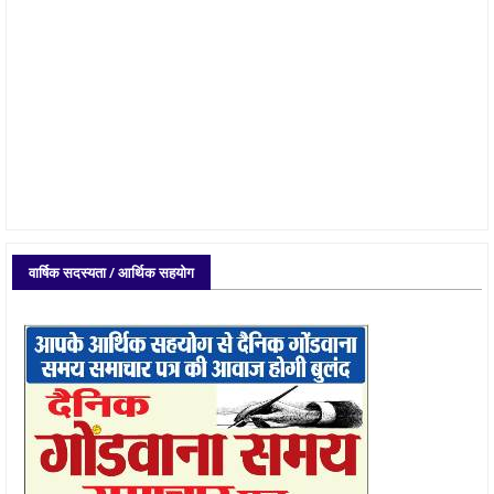
वार्षिक सदस्यता / आर्थिक सहयोग