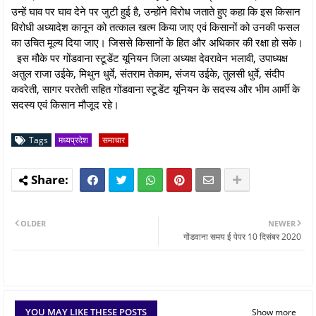
उन्हें घाव पर घाव देने पर जुटी हुई है, उन्होंने विरोध जताते हुए कहा कि इस किसान
विरोधी अध्यादेश कानून को तत्काल खत्म किया जाए एवं किसानों को उनकी फसल
का उचित मूल्य दिया जाए। जिससे किसानों के हित और अधिकार की रक्षा हो सके।
इस मौके पर गोंडवाना स्टूडेंट यूनियन जिला अध्यक्ष देवरावेन भलावी, उपाध्यक्ष
अतुल राजा उईके, मिथुन धुर्वे, संतराम तेकाम, संजय उईके, तुलसी धुर्वे, संदीप
कवरेती, सागर परतेती सहित गोंडवाना स्टूडेंट यूनियन के सदस्य और भीम आर्मी के
सदस्य एवं किसान मौजूद रहे।
Tags
मध्यप्रदेश
समाचार
OLDER
NEWER
गोंडवाना समय ई पेपर 10 दिसंबर 2020
YOU MAY LIKE THESE POSTS
Show more