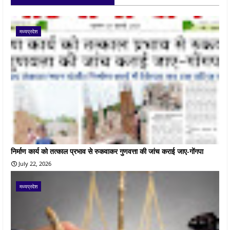
मध्यप्रदेश
निर्माण कार्य को तत्काल प्रभाव से रुकवाकर गुणवत्ता की जांच कराई जाए-गोंगपा
July 22, 2026
मध्यप्रदेश