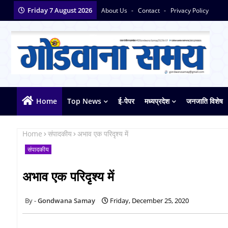
Friday 7 August 2026
About Us
Contact
Privacy Policy
Home
Top News
ई-पेपर
मध्यप्रदेश
जनजाति विशेष
Home
संपादकीय
अभाव एक परिदृश्य में
संपादकीय
अभाव एक परिदृश्य में
Gondwana Samay
Friday, December 25, 2020