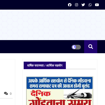
वार्षिक सदस्यता / आर्थिक सहयोग
0