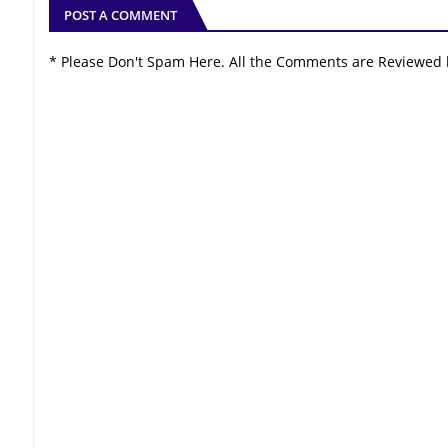
POST A COMMENT
* Please Don't Spam Here. All the Comments are Reviewed