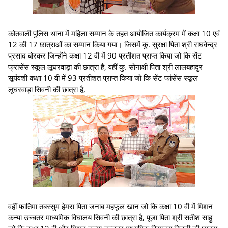
कोतवाली पुलिस थाना में महिला सम्मान के तहत आयोजित कार्यक्रम में कक्षा 10 एवं
12 की 17 छात्राओं का सम्मान किया गया। जिसमें कु. सुरक्षा पिता श्री राघवेन्द्र
प्रसाद बोरकर जिन्होंने कक्षा 12 वी में 90 प्रतीशत प्राप्त किया जो कि सेंट
फ्रांसेंस स्कूल लूघरवाड़ा की छात्रा है, वहीं कु. सोनाक्षी पिता श्री लालबहादुर
सूर्यवंशी कक्षा 10 वी में 93 प्रतीशत प्राप्त किया जो कि सेंट फांसेंस स्कूल
लूघरवाड़ा सिवनी की छात्रा है,
वहीं फातिमा तबस्सुम हेमरा पिता जनाब महफूल खान जो कि कक्षा 10 वी में मिशन
कन्या उच्चतर माध्यमिक विघालय सिवनी की छात्रा है, पूजा पिता श्री सतीश साहु