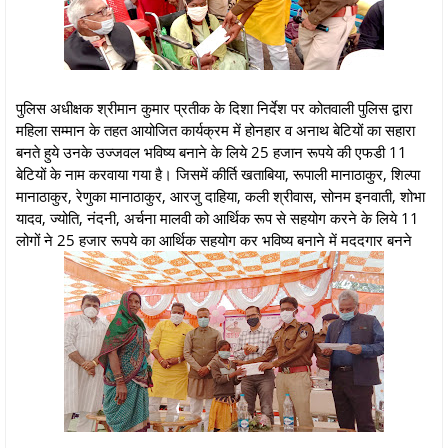
पुलिस अधीक्षक श्रीमान कुमार प्रतीक के दिशा निर्देश पर कोतवाली पुलिस द्वारा
महिला सम्मान के तहत आयोजित कार्यक्रम में होनहार व अनाथ बेटियों का सहारा
बनते हुये उनके उज्जवल भविष्य बनाने के लिये 25 हजान रूपये की एफडी 11
बेटियों के नाम करवाया गया है। जिसमें कीर्ति खताबिया, रूपाली मानाठाकुर, शिल्पा
मानाठाकुर, रेणुका मानाठाकुर, आरजु दाहिया, कली श्रीवास, सोनम इनवाती, शोभा
यादव, ज्योति, नंदनी, अर्चना मालवी को आर्थिक रूप से सहयोग करने के लिये 11
लोगों ने 25 हजार रूपये का आर्थिक सहयोग कर भविष्य बनाने में मददगार बनने