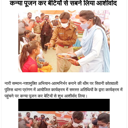
कन्या पूजन कर बेटियों से सबने लिया आशीर्वाद
नारी सम्मान-नशामुक्ति अभियान-आत्मनिर्भर बनाने की थीम पर सिवनी कोतवाली
पुलिस थाना प्रांगण में आयोजित कार्यक्रम में समस्त अतिथियों के द्वारा कार्यक्रम में
पहुंचने पर कन्या पूजन कर बेटियों से शुभ आशीर्वाद लिया।