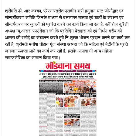
श्रीमति डी. आर कश्यप, प्रेरणास्त्रोत प्राचीन श्री हनुमान घाट जीर्णोद्धार एवं
सौन्दर्यीकरण समिति जिनके माध्यम से दलसागर तालाब एवं घाटों के संरक्षण एव
सौन्दर्यकरण पर युवाओं को प्ररित करने का कार्य किया जा रहा है, वहीं रोज कुरैशी
अध्यक्ष न्यू आसरा फाउंडेशन जो कि प्रतिदिन बेसहारा को एवं निर्धन गरीब को
आसरा की रसोई का संचालन करते हुये नि:शुल्क भोजन प्रदान करने का कार्य कर
रही है, श्रीमती मनीषा चौहान गूंज संस्था अध्यक्ष जो कि महिला एवं बेटीयों के प्रति
जनजागरूकता लाने का कार्य कर रही है, इसके अलावा भी अन्य महिला
समाजसेविका का सम्मान किया गया।