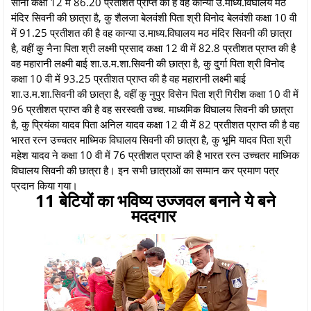
सोनी कक्षा 12 में 86.20 प्रतीशत प्राप्त की है वह कान्या उ.माध्य.विघालय मठ
मंदिर सिवनी की छात्रा है, कु शैलजा बेलवंशी पिता श्री विनोद बेलवंशी कक्षा 10 वी
में 91.25 प्रतीशत की है वह कान्या उ.माध्य.विघालय मठ मंदिर सिवनी की छात्रा
है, वहीं कु नैना पिता श्री लक्ष्मी प्रसाद कक्षा 12 वी में 82.8 प्रतीशत प्राप्त की है
वह महारानी लक्ष्मी बाई शा.उ.म.शा.सिवनी की छात्रा है, कु दुर्गा पिता श्री विनोद
कक्षा 10 वी में 93.25 प्रतीशत प्राप्त की है वह महारानी लक्ष्मी बाई
शा.उ.म.शा.सिवनी की छात्रा है, वहीं कु नुपुर विसेन पिता श्री गिरीश कक्षा 10 वी में
96 प्रतीशत प्राप्त की है वह सरस्वती उच्च. माध्यमिक विघालय सिवनी की छात्रा
है, कु प्रियंका यादव पिता अनिल यादव कक्षा 12 वी में 82 प्रतीशत प्राप्त की है वह
भारत रत्न उच्चतर माध्मिक विघालय सिवनी की छात्रा है, कु भूमि यादव पिता श्री
महेश यादव ने कक्षा 10 वी में 76 प्रतीशत प्राप्त की है भारत रत्न उच्चतर माध्मिक
विघालय सिवनी की छात्रा है। इन सभी छात्राओं का सम्मान कर प्रमाण पत्र
प्रदान किया गया।
11 बेटियों का भविष्य उज्जवल बनाने ये बने
मददगार