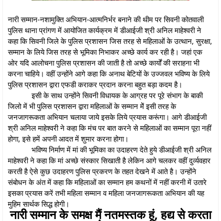
नारी सम्मान-नशामुक्ति अभियान-आत्मनिर्भर बनाने की थीम पर सिवनी कोतवाली
पुलिस थाना प्रांगण में आयोजित कार्यक्रम में डीआईजी श्री अनिल माहेश्वरी ने
कहा कि सिवनी जिले के पुलिस प्रशासन जिस तरह से महिलाओं के उत्थान, सुरक्षा,
सम्मान के लिये जिस तरह से भूमिका निभाकर अच्छे कार्य कर रही है। जहां एक
ओर यदि आलोचना पुलिस प्रशासन की जाती है तो अच्छे कार्यों की सराहना भी
करना चाहिये। वहीं उन्होंने आगे कहा कि अनाथ बेटियों के उज्जवल भविष्य के लिये
पुलिस प्रशासन द्वारा एफडी कराकर प्रदान करना बहुत बड़ा कदम है।
इसी के साथ उन्होंने सिवनी विधायक के आग्रह पर पूरे संभाग के बाकी
जिलो में भी पुलिस प्रशासन द्वारा महिलाओं के सम्मान मेें इसी तरह के
जनजागरूकता अभियान चलाया जाये इसके लिये प्रयास करूंगा। आगे डीआईजी
श्री अनिल माहेश्वरी ने कहा कि मंच पर बात करने से महिलाओं का सम्मान पूरा नहीं
होगा, इसे हमें अपनी आदत में शुमार करना होगा।
भविष्य निर्माण में मां की भूमिका का उदाहरण देते हुये डीआईजी श्री अनिल
माहेश्वरी ने कहा कि मां अच्छे संस्कार सिखाती है लेकिन आगे चलकर वहीं दुर्व्यवहार
करती है ऐसे कुछ उदाहरण पुलिस प्रकरण के तहत देखने में आते है। उन्होंने
संबोधन के अंत में कहा कि महिलाओं का सम्मान हम कथनों में नहीं करनी में उतारे
इसका प्रयास करें तभी महिला सम्मान व महिला जनजागरूकता अभियान की यह
मुहिम सार्थक सिद्ध होगी।
नारी सम्मान के समक्ष मैं नतमस्तक हूं, हद्य से करता