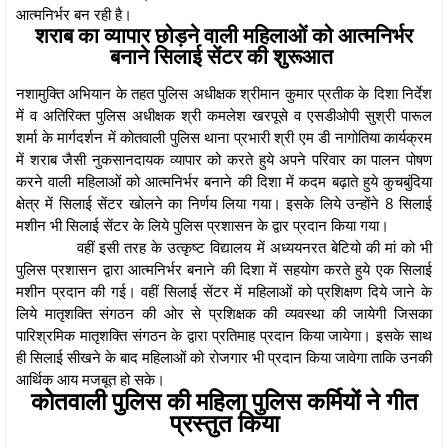
आत्मनिर्भर बन रही है।
शराब का व्यापार छोड़ने वाली महिलाओं को आत्मनिर्भर
बनाने सिलाई सेंटर की शुरूआत
नशामुक्ति अभियान के तहत पुलिस अधीक्षक श्रीमान कुमार प्रतीक के दिशा निर्देश
में व अतिरिक्त पुलिस अधीक्षक श्री कमलेश खरपूसे व एसडीओपी सुश्री पारूल
शर्मा के मार्गदर्शन में कोतवाली पुलिस थाना प्रभारी श्री एम डी नागोतिया कार्यक्रम
में शराब जैसी नुकसानदायक व्यापार को करते हुये अपने परिवार का पालन पोषण
करने वाली महिलाओं को आत्मनिर्भर बनाने की दिशा में कदम बढ़ाते हुये कुचबुंदिया
क्षेत्र में सिलाई सेंटर खोलने का निर्णय लिया गया। इसके लिये उन्होंने 8 सिलाई
मशीन भी सिलाई सेंटर के लिये पुलिस प्रशासन के द्वार प्रदान किया गया।
वहीं इसी तरह के उत्कृष्ट विद्यालय में अध्ययनरत बेटियो की मां को भी
पुलिस प्रशासन द्वारा आत्मनिर्भर बनाने की दिशा में सहयोग करते हुये एक सिलाई
मशीन प्रदान की गई। वहीं सिलाई सेंटर में महिलाओं को प्रशिक्षण दिये जाने के
लिये मातृशक्ति संगठन की ओर से प्रशिक्षक की व्यवस्था की जायेगी जिसका
पारिश्रमिक मातृशक्ति संगठन के द्वारा प्रतिमाह प्रदान किया जायेगा। इसके साथ
ही सिलाई सीखने के बाद महिलाओं को रोजगार भी प्रदान किया जावेगा ताकि उनकी
आर्थिक आय मजबूत हो सके।
कोतवाली पुलिस की महिला पुलिस कर्मियों ने गीत
प्रस्तुत किया