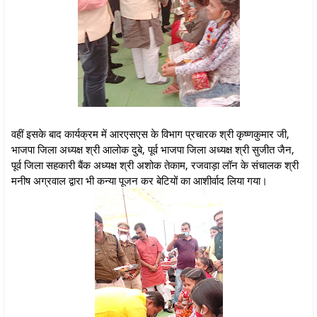
वहीं इसके बाद कार्यक्रम में आरएसएस के विभाग प्रचारक श्री कृष्णकुमार जी,
भाजपा जिला अध्यक्ष श्री आलोक दुबे, पूर्व भाजपा जिला अध्यक्ष श्री सुजीत जैन,
पूर्व जिला सहकारी बैंक अध्यक्ष श्री अशोक तेकाम, रजवाड़ा लॉन के संचालक श्री
मनीष अग्रवाल द्वारा भी कन्या पूजन कर बेटियों का आशीर्वाद लिया गया।