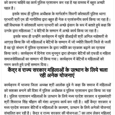
को करना चाहिये वह कार्य पुलिस प्रशासन कर रहा है यह वास्तव में बहुत अच्छी
पहल है।
इसके साथ ही पुलिस अधीक्षक के मार्गदर्शन सिवनी कोतवाली पुलिस थाना
प्रभारी श्री एम डी नागोतिया द्वारा बहुत ही नेक व प्रशंसनीय कार्य किया जा रहा है।
वहीं विधायक ने कोतवाली थाना प्रभारी को अच्छे इंसान के रूप में बताते हुये कहा कि
उनके द्वारा महिलाआें व बेटियों के सम्मान में अच्छे कार्य किया जा रहा है।
इसके साथ ही उन्होंने कार्यक्रम में पहुंचे डीआईजी श्री अनिल माहेश्वरी से
आग्रह किया कि जो महिलाओं व बेटियों के सम्मान में जो ज्योति सिवनी जिले से जली
है वह पूरे संभाग में पुलिस प्रशासन के द्वारा ज्योति का प्रकाश बढ़ाने का प्रयास
किया जाये। कार्यक्रम में दिनेश राय मुनमुन द्वारा होनहार बेटियों को एफडी व महिला
समाजसेविकाओं का सम्मान भी किया गया। कार्यक्रम में बेटियों व महिलाओं को
नमन करते हुये उन्हें सम्मान दिया।
केंद्र व राज्य सरकार महिलाओं के उत्थान के लिये चला
रही अनेक योजनाएं
कार्यक्रम में भाजपा जिला अध्यक्ष श्री आलोक दुबे ने कहा कि समाज में महिलाओं
को सशक्त बनाने की दिशा में पुलिस अधीक्षक व पुलिस प्रशासन द्वारा किया जा रहा
है। पुलिस प्रशासन महिलाओं के उत्थान के लिये मध्य प्रदेश सरकार व मुख्यमंत्री
श्री शिवराज सिंह चौहान की मंशा अनुरूप कार्य कर रही है। वहीं केंद्र सरकार व
मध्य प्रदेश सरकार बेटियों व महिलाओं के कल्याण, उत्थान के लिये अनेको योजनाएं
संचालित कर रही है। केंद्र व राज्य सरकार की योजनआें का लाभ लेकर महिलाएं