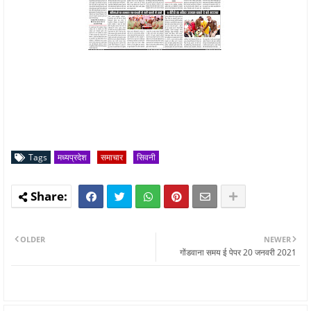
Tags
मध्यप्रदेश
समाचार
सिवनी
OLDER
NEWER
गोंडवाना समय ई पेपर 20 जनवरी 2021