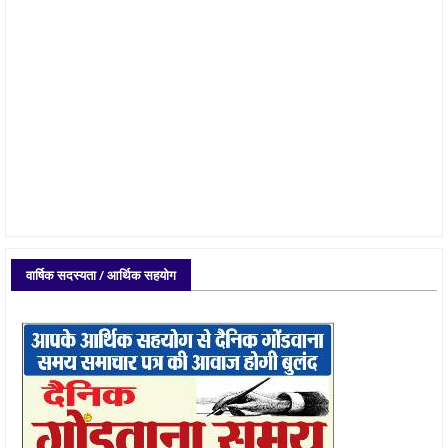
वार्षिक सदस्यता / आर्थिक सहयोग