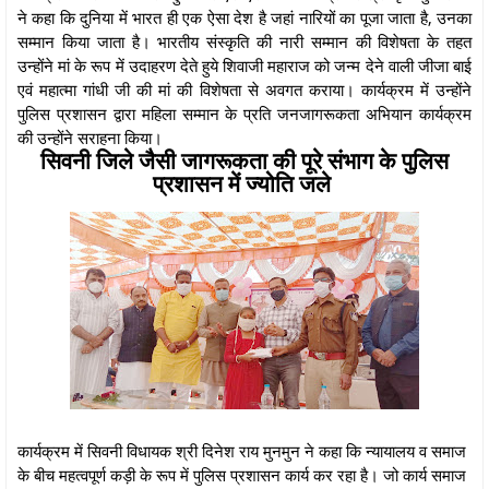
ने कहा कि दुनिया में भारत ही एक ऐसा देश है जहां नारियों का पूजा जाता है, उनका
सम्मान किया जाता है। भारतीय संस्कृति की नारी सम्मान की विशेषता के तहत
उन्होंने मां के रूप में उदाहरण देते हुये शिवाजी महाराज को जन्म देने वाली जीजा बाई
एवं महात्मा गांधी जी की मां की विशेषता से अवगत कराया। कार्यक्रम में उन्होंने
पुलिस प्रशासन द्वारा महिला सम्मान के प्रति जनजागरूकता अभियान कार्यक्रम
की उन्होंने सराहना किया।
सिवनी जिले जैसी जागरूकता की पूरे संभाग के पुलिस
प्रशासन में ज्योति जले
कार्यक्रम में सिवनी विधायक श्री दिनेश राय मुनमुन ने कहा कि न्यायालय व समाज
के बीच महत्वपूर्ण कड़ी के रूप में पुलिस प्रशासन कार्य कर रहा है। जो कार्य समाज