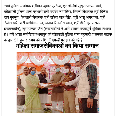
स्वयं पुलिस अधीक्षक श्रीमान कुमार प्रतीक, एसडीओपी सुश्री पारूल शर्मा,
कोतवाली पुलिस थाना प्रभारी श्री महादेव नागोतिया, सिवनी विधायक श्री दिनेश
राय मुनमुन, केवलारी विधायक श्री राकेश पाल सिंह, श्री आशु अग्रवाल, श्री
रंजीत खरे, श्री अभिषेक मालू, जनाब फिरदोस खान, श्री शैलेन्द्र सराफ
(लखनादौन), श्री पारूल जैन (लखनादौन) ने आगे आकर महत्वपूर्ण भूमिका निभाया
है। वहीं आशा सनोडिया हथनापुर को कोतवाली पुलिस थाना प्रभारी व समस्त स्टाफ
के द्वारा 51 हजार रूपये की राशि की एफडी प्रदान की गई है।
महिला समाजसेविकाओं का किया सम्मान