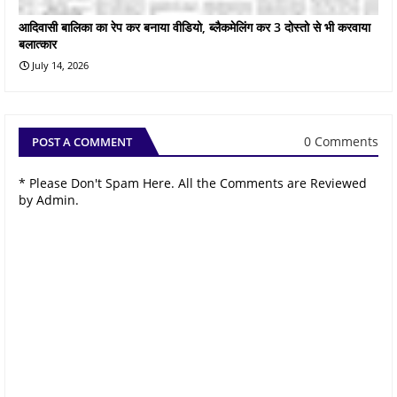
आदिवासी बालिका का रेप कर बनाया वीडियो, ब्लैकमेलिंग कर 3 दोस्तो से भी करवाया
बलात्कार
July 14, 2026
0 Comments
POST A COMMENT
* Please Don't Spam Here. All the Comments are Reviewed
by Admin.