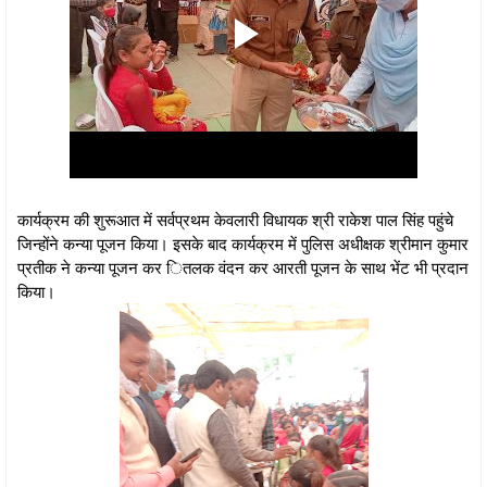
कार्यक्रम की शुरूआत में सर्वप्रथम केवलारी विधायक श्री राकेश पाल सिंह पहुंचे
जिन्होंने कन्या पूजन किया। इसके बाद कार्यक्रम में पुलिस अधीक्षक श्रीमान कुमार
प्रतीक ने कन्या पूजन कर ितलक वंदन कर आरती पूजन के साथ भेंट भी प्रदान
किया।