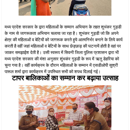
मध्य प्रदेश सरकार के द्वारा महिलाओं के सम्मान अभियान के तहत शुभंकर गुड्डी
के नाम से जागरूकता अभियान चलाया जा रहा है। शुभंकर गुड्डी जो कि अपने
क्षेत्र की महिलाओं व बेटियों को जागरूक करते हुये आत्मनिर्भर बनाने के लिये कार्य
करती है वहीं जहां महिलाओं व बेटियों के साथ छेड़छाड़ की घटनायें होती है वहां पर
जाकर समझाईश देती है। उसी स्वरूप में सिवनी जिला पुलिस प्रशासन द्वारा भी
मध्य प्रदेश सरकार की मंशा अनुसार शुंभकंर गुड्डी के रूप में ऋतु डेहरिया को
चुना गया है। वहीं कार्यक्रम के दौरान महिलाओं के सम्मान में एसडीओपी सुश्री
पारूल शर्मा द्वारा कार्यक्रम में उपस्थित सभी को शपथ दिलाई गई।
टापर बालिकाओं का सम्मान कर बढ़ाया उत्साह