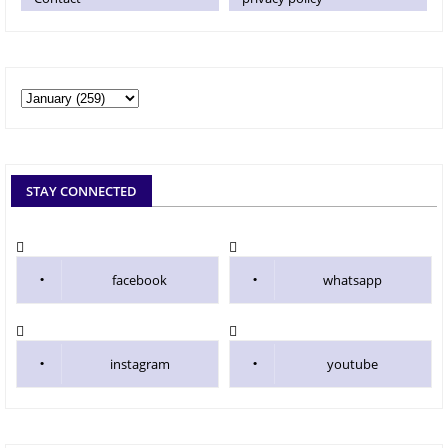
STAY CONNECTED
facebook
whatsapp
instagram
youtube