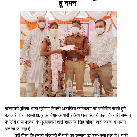
हूं नमन
कोतवाली पुलिस थाना प्रांगण सिवनी आयोजित कार्यक्रम को संबोधित करते हुये
केवलारी विधानसभा क्षेत्र के विधायक श्री राकेश पाल सिंह ने कहा कि नारी सम्मान
के लिये मध्य प्रदेश के मुख्यमंत्री श्री शिवराज सिंह चौहान द्वारा विशेष अभियान
चलाया जा रहा है।
वहीं जैसा कि हमारी संस्कृति में नारी का सम्मान का रचा-बसा हुआ है। नारी