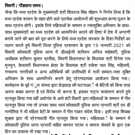
सिवनी। गोंडवाना समय।
जैसा कि मध्य प्रदेश के मुख्यमंत्री श्री शिवराज सिंह चौहान ने निर्णय लिया है कि
मध्य प्रदेश शासन के तहत होने वाले प्रत्येक आयोजनों की शुरूआत कन्या पूजन के
साथ प्रारंभ होगी। इसके लिये महिलाओं के सम्मान व नशामुक्ति अभियान के साथ-
साथ मुख्यमंत्री का मध्य प्रदेश को आत्मनिर्भर बनाने की दिशा में देश में अग्रणी
बनाये जाने की बात को पूरा करने के लिये मध्य प्रदेश सरकार के दिशा निर्देशों का
पालन करते हुये सिवनी जिला पुलिस प्रशासन के द्वारा 19 जनवरी 2021 को
सिवनी कोतवाली पुलिस थाना में डीआईजी श्रीमान अनिल माहेश्वरी, पुलिस
अधीक्षक श्रीमान कुमार प्रतीक, सिवनी विधानसभा के विधायक श्री दिनेश राय
मुनमुन, केवलारी विधानसभा क्षेत्र के विधायक श्री राकेश पाल सिंह, महिलायें,
गणमान्य नागरिकों व अन्य अतिथियों की उपस्थिति में नारी सम्मान-नशा मुक्ति
अभियान के साथ आत्मनिर्भर बनाने हेतु प्रेरणादायक आयोजन किया गया।
कार्यक्रम के पूर्व गंूज संस्था द्वारा छेड़छाड़ की घटनाआें से बेटियों को किस तरह
अपना बचाव करना है एवं विरोध भी करना है, इसका नाट्य रूपांतरण करते हुये
प्रस्तुत किया गया वहीं आदेगांव से आये बंटी तिवारी द्वारा महिलाओं के सम्मान में गीत
प्रस्तुत किया गया तो उनका साथ स्वयं कोतवाली पुलिस थाना प्रभारी श्री एम डी
नागोतिया ने भी महिला बेटी के सम्मान में गीत गाकर संदेश दिया। इसी तरह शिवाक्ष
शुक्ला द्वारा भी प्रेरणादायी गीत प्रस्तुत किया गया। महिलाआें के सम्मान में
कोतवाली पुलिस थाना प्रभारी सहित समस्त स्टाफ व समाज सेवकों के द्वारा एक
दिन का उपवास भी रखा गया।