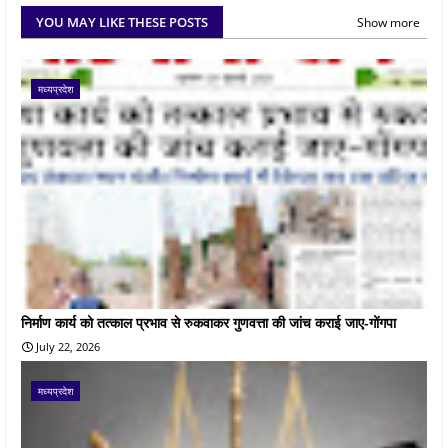
YOU MAY LIKE THESE POSTS
Show more
मध्यप्रदेश
निर्माण कार्य को तत्काल प्रभाव से रुकवाकर गुणवत्ता की जांच कराई जाए-गोंगपा
July 22, 2026
मध्यप्रदेश