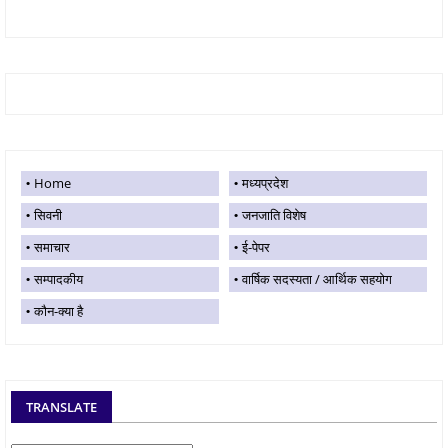
Home
मध्यप्रदेश
सिवनी
जनजाति विशेष
समाचार
ई-पेपर
सम्पादकीय
वार्षिक सदस्यता / आर्थिक सहयोग
कौन-क्या है
TRANSLATE