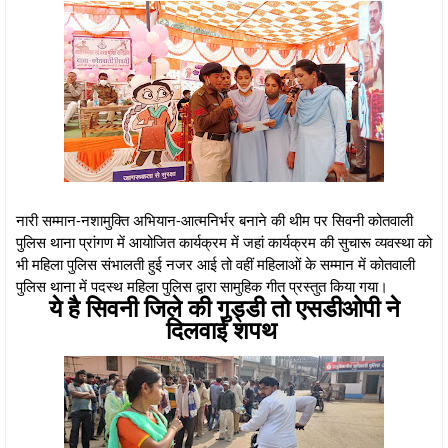
नारी सम्मान-नशामुक्ति अभियान-आत्मनिर्भर बनाने की थीम पर सिवनी कोतवाली
पुलिस थाना प्रांगण में आयोजित कार्यक्रम में जहां कार्यक्रम की सुचारू व्यवस्था को
भी महिला पुलिस संभालती हुई नजर आई तो वहीं महिलाओं के सम्मान में कोतवाली
पुलिस थाना में पदस्थ महिला पुलिस द्वारा सामुहिक गीत प्रस्तुत किया गया।
ये है सिवनी जिले की गुड्डी तो एसडीओपी ने
दिलवाई शपथ