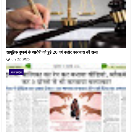
सामूहिक दुष्कर्म के आरोपी को हुई 20 वर्ष कठोर कारावास की सजा
July 22, 2026
मध्यप्रदेश