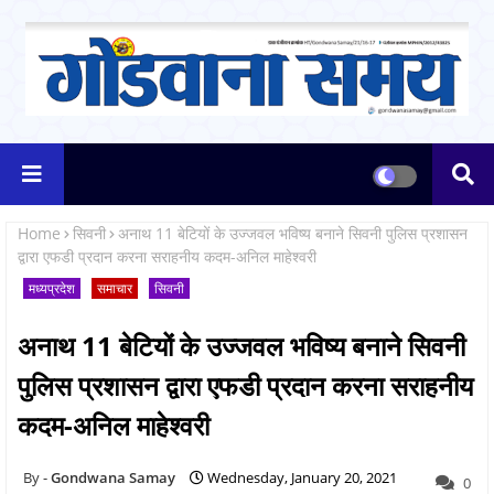
Home
सिवनी
अनाथ 11 बेटियों के उज्जवल भविष्य बनाने सिवनी पुलिस प्रशासन
द्वारा एफडी प्रदान करना सराहनीय कदम-अनिल माहेश्वरी
मध्यप्रदेश
समाचार
सिवनी
अनाथ 11 बेटियों के उज्जवल भविष्य बनाने सिवनी
पुलिस प्रशासन द्वारा एफडी प्रदान करना सराहनीय
कदम-अनिल माहेश्वरी
Gondwana Samay
Wednesday, January 20, 2021
0