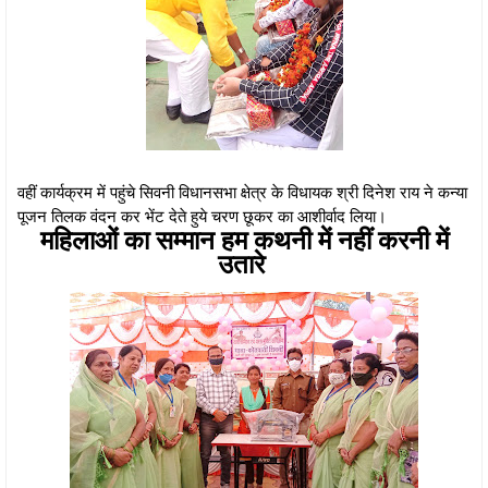
वहीं कार्यक्रम में पहुंचे सिवनी विधानसभा क्षेत्र के विधायक श्री दिनेश राय ने कन्या
पूजन तिलक वंदन कर भेंट देते हुये चरण छूकर का आशीर्वाद लिया।
महिलाओं का सम्मान हम कथनी में नहीं करनी में
उतारे