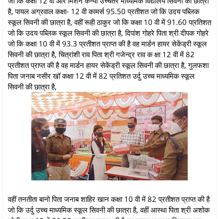
जो कि कक्षा 12 वी और मिशन कन्या उच्चतर माध्यमिक विद्यालय सिवनी की छात्रा
है, पायल अग्रवाल कक्षा- 12 वी कामर्स 95.50 प्रतीशत जो कि उदय पब्लिक
स्कूल सिवनी की छात्रा है, वहीं रूही ठाकुर जो कि कक्षा 10 वी में 91.60 पा्रतिशत
जो कि उदय पब्लिक स्कूल सिवनी की छात्रा है, दिपांश गोहरे पिता श्री दीपक गोहरे
जो कि कक्षा 10 वी में 93.3 प्रतीशत प्राप्त की है वह मार्डन हायर सेकेंड्री स्कूल
सिवनी की छात्रा है, चित्रांशी राव पिता श्री गजेन्द्र राव क क्षा 12 वी में 82
प्रतीशत प्राप्त की है वह मार्डन हायर सेकेंड्री स्कूल सिवनी की छात्रा है, गुलफशा
पिता जनाब नसीर खॉ कक्षा 12 वी में 82 प्रतिशत उर्दु उच्च माध्यमिक स्कूल
सिवनी की छात्रा है,
वहीं तनतीता बानो पिता जनाब शाहिर खान कक्षा 10 वी में 82 प्रतीशत प्राप्त की है
जो कि उर्दु उच्च माध्यमिक स्कूल सिवनी की छात्रा है, वहीं आस्था पिता श्री अशोक