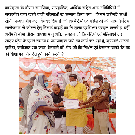
कार्यक्रम के दौरान समाजिक, सांस्कृतिक, आर्थिक सहित अन्य गतिविधियों में
सराहनीय कार्य करने वाली महिलाओं का सम्मान किया गया। जिसमें श्रीमति साक्षी
सोनी अध्यक्ष ओम कला केन्द्र सिवनी जो कि बेटियों एवं महिलाओं को आत्मनिर्भर व
स्वरोजगार से जोड़ने हेतु सिलाई कढ़ाई का नि:शुल्क प्रशिक्षण प्रदान करती है, वहीं
श्रीमति सीमा चौहान अध्यक्ष मातृ शक्ति संगठन जो कि बेटियों एवं महिलाओं द्वारा
राष्ट्र प्रेम के प्रति समाज में जनजागृति लाने का कार्य कर रही है, श्रीमति आरती
झारिया, संयोजक एक कदम बेसहारो की ओर जो कि निर्धन एवं बेसहारा बच्चों कि मद्द
एवं शिक्षा पर जोर देते हुये कार्य करती है,